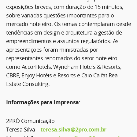
exposições breves, com duração de 15 minutos,
sobre variadas questões importantes para o
mercado hoteleiro. Os temas contemplaram desde
tendências em design e arquitetura a gestão de
empreendimentos e assuntos regulatórios. As
apresentações foram ministradas por
representantes renomados do setor hoteleiro
como AccorHotels, Wyndham Hotels & Resorts,
CBRE, Enjoy Hotéis e Resorts e Caio Calfat Real
Estate Consulting.
Informações para imprensa:
2PRÓ Comunicação
Teresa Silva –
teresa.silva@2pro.com.br