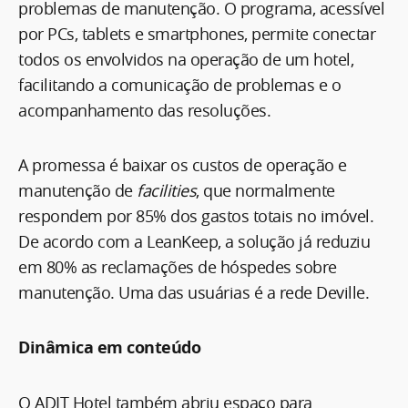
problemas de manutenção. O programa, acessível
por PCs, tablets e smartphones, permite conectar
todos os envolvidos na operação de um hotel,
facilitando a comunicação de problemas e o
acompanhamento das resoluções.
A promessa é baixar os custos de operação e
manutenção de
facilities
, que normalmente
respondem por 85% dos gastos totais no imóvel.
De acordo com a LeanKeep, a solução já reduziu
em 80% as reclamações de hóspedes sobre
manutenção. Uma das usuárias é a rede Deville.
Dinâmica em conteúdo
O ADIT Hotel também abriu espaço para