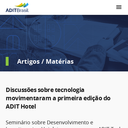
Artigos / Matérias
Discussões sobre tecnologia
movimentaram a primeira edição do
ADIT Hotel
Seminário sobre Desenvolvimento e