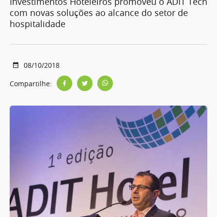
Investimentos Hoteleiros promoveu o ADIT Tech
com novas soluções ao alcance do setor de
hospitalidade
08/10/2018
Compartilhe: