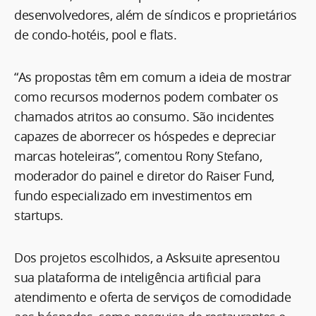
desenvolvedores, além de síndicos e proprietários
de condo-hotéis, pool e flats.
“As propostas têm em comum a ideia de mostrar
como recursos modernos podem combater os
chamados atritos ao consumo. São incidentes
capazes de aborrecer os hóspedes e depreciar
marcas hoteleiras”, comentou Rony Stefano,
moderador do painel e diretor do Raiser Fund,
fundo especializado em investimentos em
startups.
Dos projetos escolhidos, a Asksuite apresentou
sua plataforma de inteligência artificial para
atendimento e oferta de serviços de comodidade