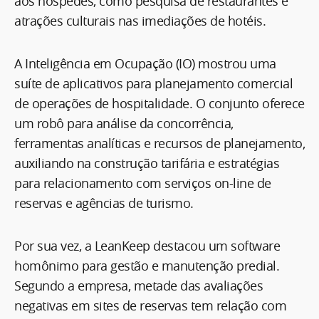
aos hóspedes, como pesquisa de restaurantes e
atrações culturais nas imediações de hotéis.
A Inteligência em Ocupação (IO) mostrou uma
suíte de aplicativos para planejamento comercial
de operações de hospitalidade. O conjunto oferece
um robô para análise da concorrência,
ferramentas analíticas e recursos de planejamento,
auxiliando na construção tarifária e estratégias
para relacionamento com serviços on-line de
reservas e agências de turismo.
Por sua vez, a LeanKeep destacou um software
homônimo para gestão e manutenção predial.
Segundo a empresa, metade das avaliações
negativas em sites de reservas tem relação com