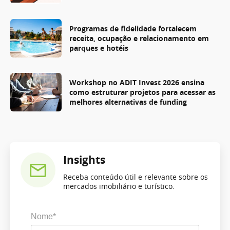
Programas de fidelidade fortalecem
receita, ocupação e relacionamento em
parques e hotéis
Workshop no ADIT Invest 2026 ensina
como estruturar projetos para acessar as
melhores alternativas de funding
Insights
Receba conteúdo útil e relevante sobre os
mercados imobiliário e turístico.
Nome*