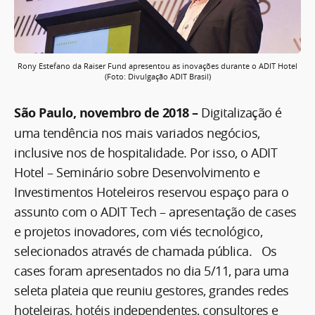
Rony Estefano da Raiser Fund apresentou as inovações durante o ADIT Hotel
(Foto: Divulgação ADIT Brasil)
São Paulo, novembro de 2018 –
Digitalização é
uma tendência nos mais variados negócios,
inclusive nos de hospitalidade. Por isso, o ADIT
Hotel – Seminário sobre Desenvolvimento e
Investimentos Hoteleiros reservou espaço para o
assunto com o ADIT Tech – apresentação de cases
e projetos inovadores, com viés tecnológico,
selecionados através de chamada pública. Os
cases foram apresentados no dia 5/11, para uma
seleta plateia que reuniu gestores, grandes redes
hoteleiras, hotéis independentes, consultores e