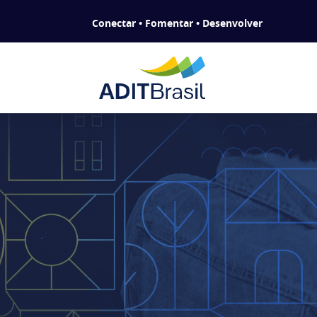
Conectar • Fomentar • Desenvolver