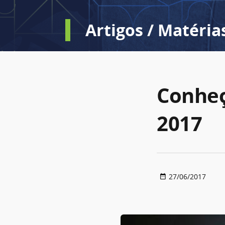
Artigos / Matéria
Conheç
2017
27/06/2017