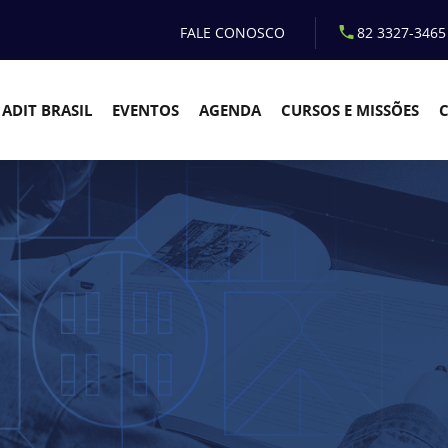
FALE CONOSCO
82 3327-3465
ADIT BRASIL
EVENTOS
AGENDA
CURSOS E MISSÕES