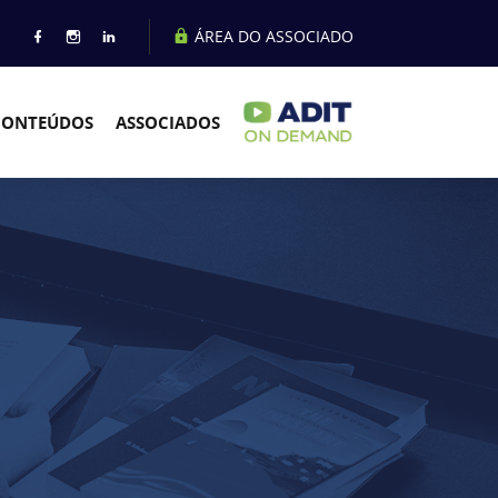
ÁREA DO ASSOCIADO
CONTEÚDOS
ASSOCIADOS