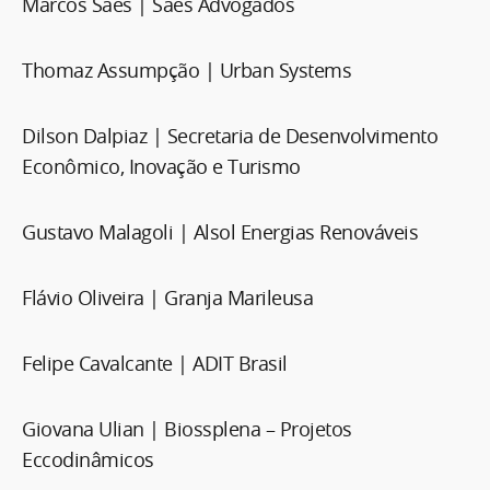
Marcos Saes | Saes Advogados
Thomaz Assumpção | Urban Systems
Dilson Dalpiaz | Secretaria de Desenvolvimento
Econômico, Inovação e Turismo
Gustavo Malagoli | Alsol Energias Renováveis
Flávio Oliveira | Granja Marileusa
Felipe Cavalcante | ADIT Brasil
Giovana Ulian | Biossplena – Projetos
Eccodinâmicos