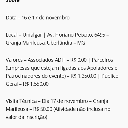
Sobre
Data – 16 e 17 de novembro
Local – Unialgar | Av. Floriano Peixoto, 6495 –
Granja Marileusa, Uberlândia – MG
Valores – Associados ADIT – R$ 0,00 | Parceiros
(Empresas que estejam ligadas aos Apoiadores e
Patrocinadores do evento) – R$ 1.350,00 | Público
Geral – R$ 1.550,00
Visita Técnica – Dia 17 de novembro – Granja
Marileusa – R$ 50,00 (Atividade não inclusa no
valor da inscrição)