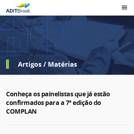
Artigos / Matérias
Conheça os painelistas que já estão
confirmados para a 7ª edição do
COMPLAN