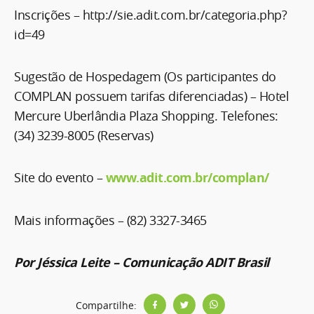
Inscrições – http://sie.adit.com.br/categoria.php?
id=49
Sugestão de Hospedagem (Os participantes do
COMPLAN possuem tarifas diferenciadas) – Hotel
Mercure Uberlândia Plaza Shopping. Telefones:
(34) 3239-8005 (Reservas)
Site do evento –
www.adit.com.br/complan/
Mais informações – (82) 3327-3465
Por Jéssica Leite – Comunicação ADIT Brasil
Compartilhe: