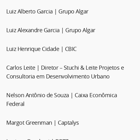
Luiz Alberto Garcia | Grupo Algar
Luiz Alexandre Garcia | Grupo Algar
Luiz Henrique Cidade | CBIC
Carlos Leite | Diretor – Stuchi & Leite Projetos e
Consultoria em Desenvolvimento Urbano
Nelson Antônio de Souza | Caixa Econômica
Federal
Margot Greenman | Captalys