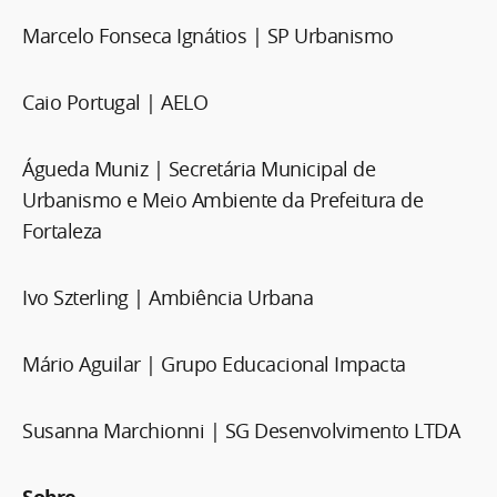
Marcelo Fonseca Ignátios | SP Urbanismo
Caio Portugal | AELO
Águeda Muniz | Secretária Municipal de
Urbanismo e Meio Ambiente da Prefeitura de
Fortaleza
Ivo Szterling | Ambiência Urbana
Mário Aguilar | Grupo Educacional Impacta
Susanna Marchionni | SG Desenvolvimento LTDA