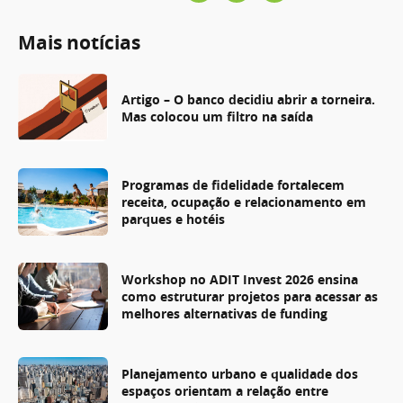
Mais notícias
Artigo – O banco decidiu abrir a torneira.
Mas colocou um filtro na saída
Programas de fidelidade fortalecem
receita, ocupação e relacionamento em
parques e hotéis
Workshop no ADIT Invest 2026 ensina
como estruturar projetos para acessar as
melhores alternativas de funding
Planejamento urbano e qualidade dos
espaços orientam a relação entre