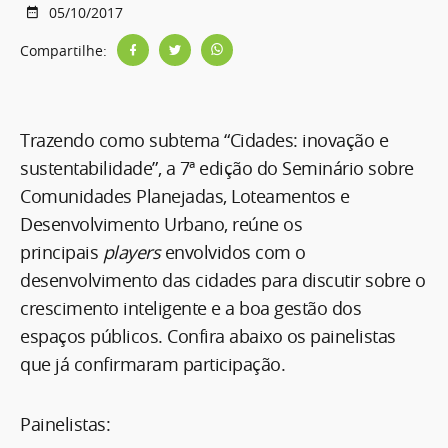
05/10/2017
Compartilhe:
Trazendo como subtema “Cidades: inovação e
sustentabilidade”, a 7ª edição do Seminário sobre
Comunidades Planejadas, Loteamentos e
Desenvolvimento Urbano, reúne os
principais
players
envolvidos com o
desenvolvimento das cidades para discutir sobre o
crescimento inteligente e a boa gestão dos
espaços públicos. Confira abaixo os painelistas
que já confirmaram participação.
Painelistas: