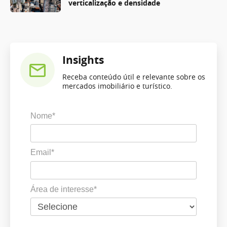
verticalização e densidade
Insights
Receba conteúdo útil e relevante sobre os
mercados imobiliário e turístico.
Nome*
Email*
Área de interesse*