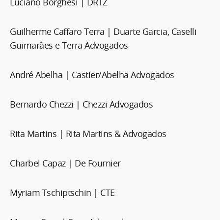
Luciano Borghesi | DRTZ
Guilherme Caffaro Terra | Duarte Garcia, Caselli
Guimarães e Terra Advogados
André Abelha | Castier/Abelha Advogados
Bernardo Chezzi | Chezzi Advogados
Rita Martins | Rita Martins & Advogados
Charbel Capaz | De Fournier
Myriam Tschiptschin | CTE