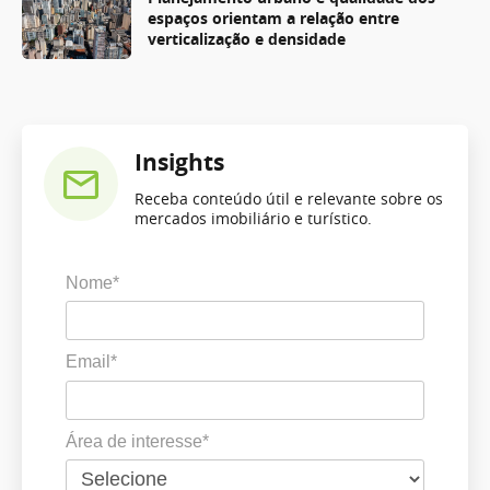
espaços orientam a relação entre
verticalização e densidade
Insights
Receba conteúdo útil e relevante sobre os
mercados imobiliário e turístico.
Nome*
Email*
Área de interesse*