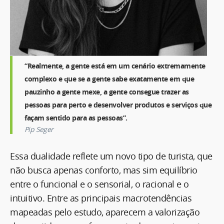
“Realmente, a gente está em um cenário extremamente
complexo e que se a gente sabe exatamente em que
pauzinho a gente mexe, a gente consegue trazer as
pessoas para perto e desenvolver produtos e serviços que
façam sentido para as pessoas”.
Pip Seger
Essa dualidade reflete um novo tipo de turista, que
não busca apenas conforto, mas sim equilíbrio
entre o funcional e o sensorial, o racional e o
intuitivo. Entre as principais macrotendências
mapeadas pelo estudo, aparecem a valorização