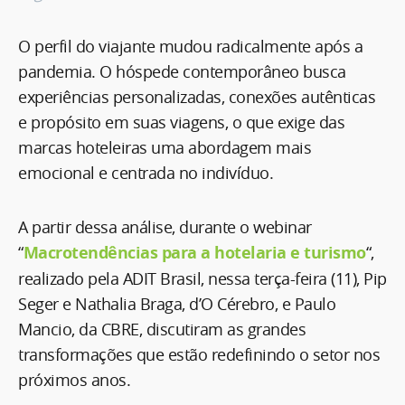
O perfil do viajante mudou radicalmente após a
pandemia. O hóspede contemporâneo busca
experiências personalizadas, conexões autênticas
e propósito em suas viagens, o que exige das
marcas hoteleiras uma abordagem mais
emocional e centrada no indivíduo.
A partir dessa análise, durante o webinar
“
Macrotendências para a hotelaria e turismo
“,
realizado pela ADIT Brasil, nessa terça-feira (11), Pip
Seger e Nathalia Braga, d’O Cérebro, e Paulo
Mancio, da CBRE, discutiram as grandes
transformações que estão redefinindo o setor nos
próximos anos.