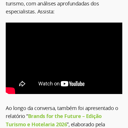
turismo, com análises aprofundadas dos
especialistas. Assista:
Ao longo da conversa, também foi apresentado o
relatório “
Brands for the Future – Edição
Turismo e Hotelaria 2026
”, elaborado pela