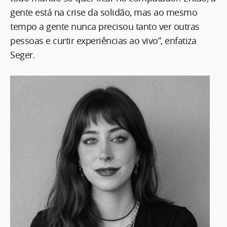
gente está na crise da solidão, mas ao mesmo
tempo a gente nunca precisou tanto ver outras
pessoas e curtir experiências ao vivo”, enfatiza
Seger.