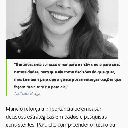
“É interessante ter esse olhar para o indivíduo e para suas
necessidades, para que ele tome decisões do que quer,
mas também para que a gente possa entregar opções que
façam mais sentido para ele.”
Nathalia Braga
Mancio reforça a importância de embasar
decisões estratégicas em dados e pesquisas
consistentes. Para ele, compreender o futuro da