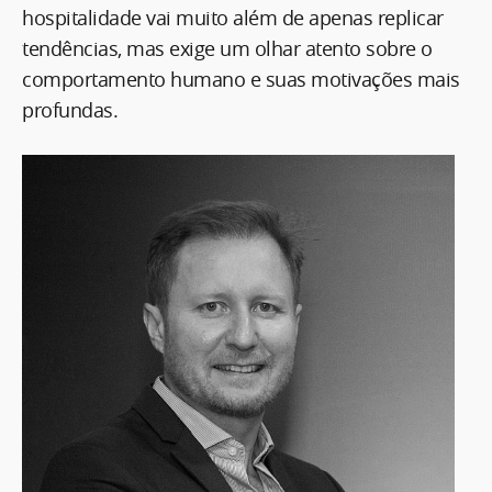
hospitalidade vai muito além de apenas replicar
tendências, mas exige um olhar atento sobre o
comportamento humano e suas motivações mais
profundas.