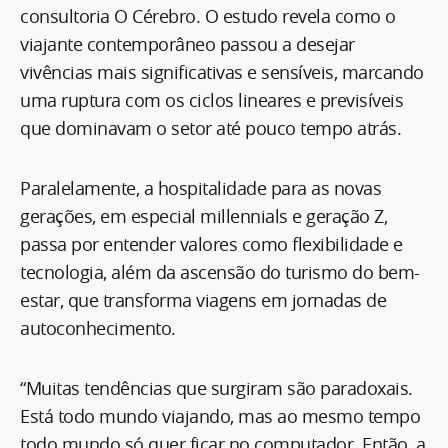
consultoria O Cérebro. O estudo revela como o
viajante contemporâneo passou a desejar
vivências mais significativas e sensíveis, marcando
uma ruptura com os ciclos lineares e previsíveis
que dominavam o setor até pouco tempo atrás.
Paralelamente, a hospitalidade para as novas
gerações, em especial millennials e geração Z,
passa por entender valores como flexibilidade e
tecnologia, além da ascensão do turismo do bem-
estar, que transforma viagens em jornadas de
autoconhecimento.
“Muitas tendências que surgiram são paradoxais.
Está todo mundo viajando, mas ao mesmo tempo
todo mundo só quer ficar no computador. Então, a