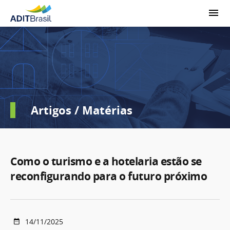
Artigos / Matérias
Como o turismo e a hotelaria estão se
reconfigurando para o futuro próximo
14/11/2025