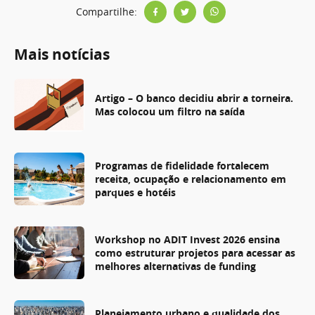
Compartilhe:
Mais notícias
Artigo – O banco decidiu abrir a torneira.
Mas colocou um filtro na saída
Programas de fidelidade fortalecem
receita, ocupação e relacionamento em
parques e hotéis
Workshop no ADIT Invest 2026 ensina
como estruturar projetos para acessar as
melhores alternativas de funding
Planejamento urbano e qualidade dos