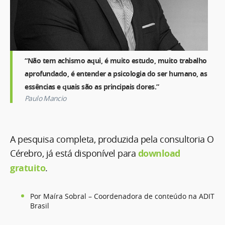
“Não tem achismo aqui, é muito estudo, muito trabalho
aprofundado, é entender a psicologia do ser humano, as
essências e quais são as principais dores.”
Paulo Mancio
A pesquisa completa, produzida pela consultoria O
Cérebro, já está disponível para
download
gratuito
.
Por Maíra Sobral – Coordenadora de conteúdo na ADIT
Brasil