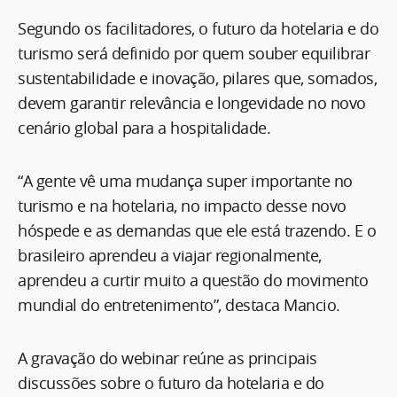
Segundo os facilitadores, o futuro da hotelaria e do
turismo será definido por quem souber equilibrar
sustentabilidade e inovação, pilares que, somados,
devem garantir relevância e longevidade no novo
cenário global para a hospitalidade.
“A gente vê uma mudança super importante no
turismo e na hotelaria, no impacto desse novo
hóspede e as demandas que ele está trazendo. E o
brasileiro aprendeu a viajar regionalmente,
aprendeu a curtir muito a questão do movimento
mundial do entretenimento”, destaca Mancio.
A gravação do webinar reúne as principais
discussões sobre o futuro da hotelaria e do