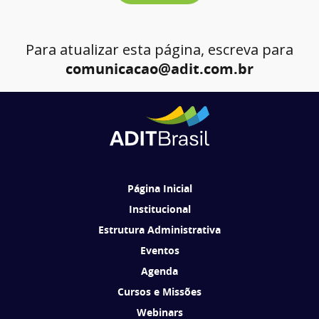
Para atualizar esta página, escreva para
comunicacao@adit.com.br
Página Inicial
Institucional
Estrutura Administrativa
Eventos
Agenda
Cursos e Missões
Webinars