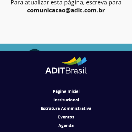
Para atualizar esta página, escreva para
comunicacao@adit.com.br
Página Inicial
Institucional
Estrutura Administrativa
Eventos
Agenda