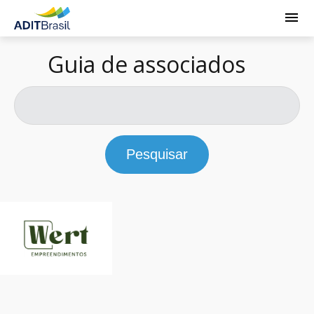
Guia de associados
Pesquisar