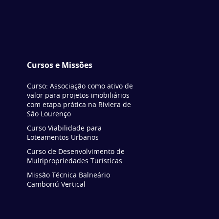
Cursos e Missões
Curso: Associação como ativo de
valor para projetos imobiliários
com etapa prática na Riviera de
São Lourenço
Curso Viabilidade para
Loteamentos Urbanos
Curso de Desenvolvimento de
Multipropriedades Turísticas
Missão Técnica Balneário
Camboriú Vertical