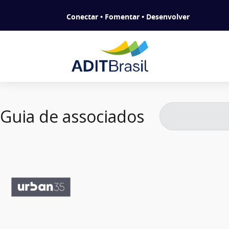
Conectar • Fomentar • Desenvolver
Guia de associados