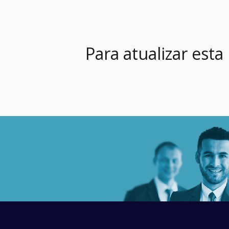
Para atualizar esta