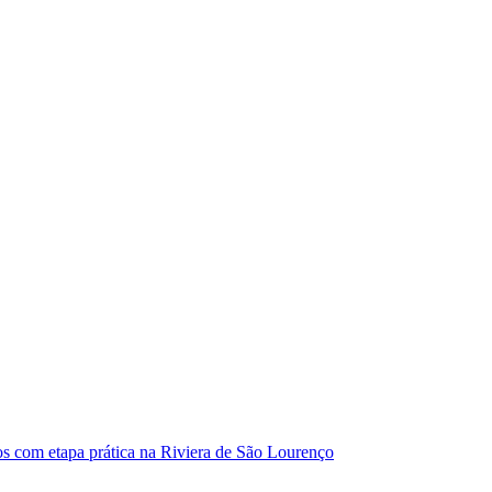
ios com etapa prática na Riviera de São Lourenço