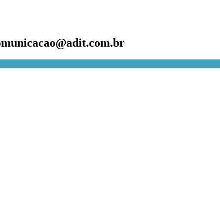
omunicacao@adit.com.br