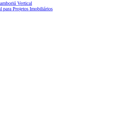
amboriú Vertical
 para Projetos Imobiliários