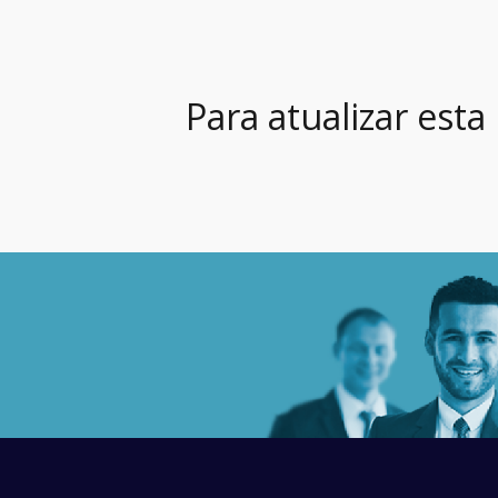
Para atualizar esta