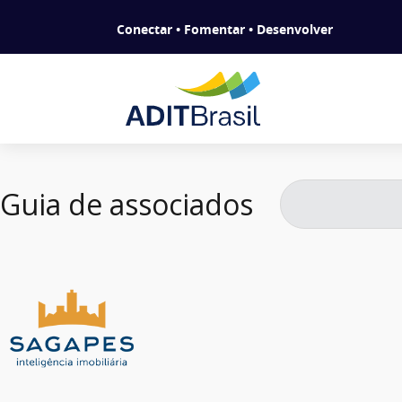
Conectar • Fomentar • Desenvolver
Guia de associados