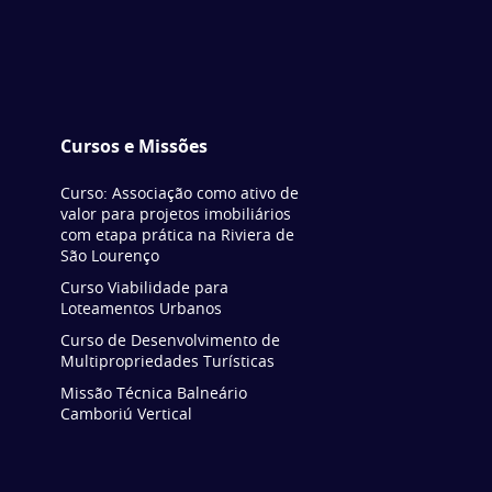
Cursos e Missões
Curso: Associação como ativo de
valor para projetos imobiliários
com etapa prática na Riviera de
São Lourenço
Curso Viabilidade para
Loteamentos Urbanos
Curso de Desenvolvimento de
Multipropriedades Turísticas
Missão Técnica Balneário
Camboriú Vertical