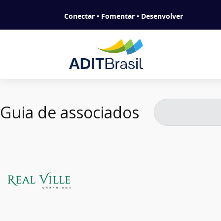
Conectar • Fomentar • Desenvolver
Guia de associados