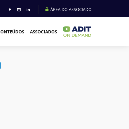
ÁREA DO ASSOCIADO
CONTEÚDOS
ASSOCIADOS