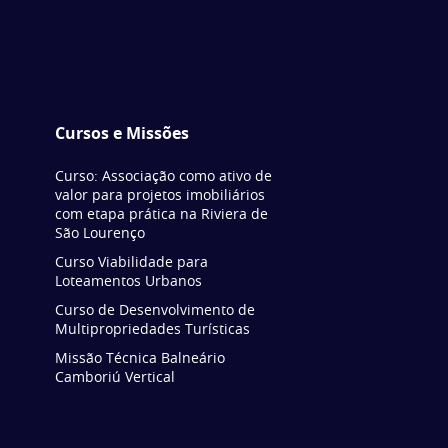
Cursos e Missões
Curso: Associação como ativo de
valor para projetos imobiliários
com etapa prática na Riviera de
São Lourenço
Curso Viabilidade para
Loteamentos Urbanos
Curso de Desenvolvimento de
Multipropriedades Turísticas
Missão Técnica Balneário
Camboriú Vertical