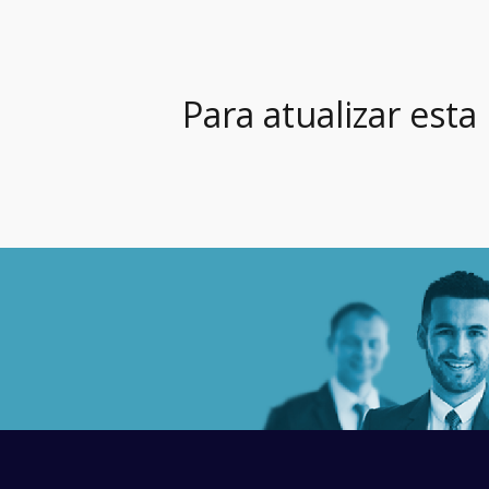
Para atualizar esta