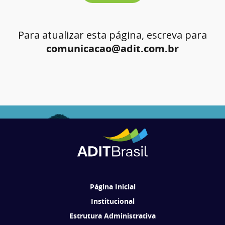
Para atualizar esta página, escreva para
comunicacao@adit.com.br
Página Inicial
Institucional
Estrutura Administrativa