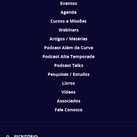
Eventos
Agenda
Cursos e Missões
Webinars
Artigos / Matérias
Podcast Além da Curva
Podcast Alta Temporada
Podcast Talks
Pesquisas / Estudos
Livros
Vídeos
Associados
Fale Conosco
ESCRITÓRIO: