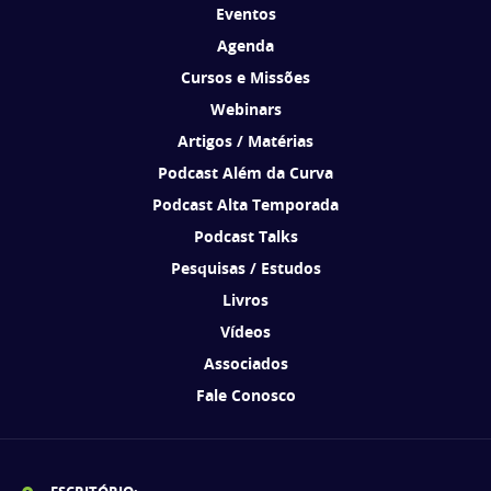
Eventos
Agenda
Cursos e Missões
Webinars
Artigos / Matérias
Podcast Além da Curva
Podcast Alta Temporada
Podcast Talks
Pesquisas / Estudos
Livros
Vídeos
Associados
Fale Conosco