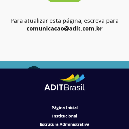
Para atualizar esta página, escreva para
comunicacao@adit.com.br
Página Inicial
Institucional
Estrutura Administrativa