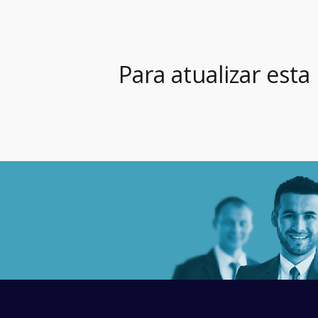
Para atualizar esta