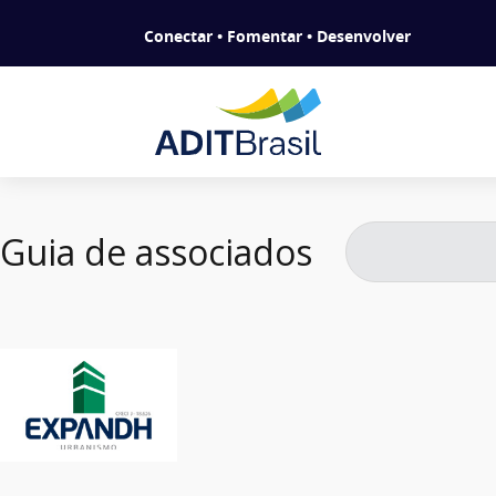
Conectar • Fomentar • Desenvolver
Guia de associados