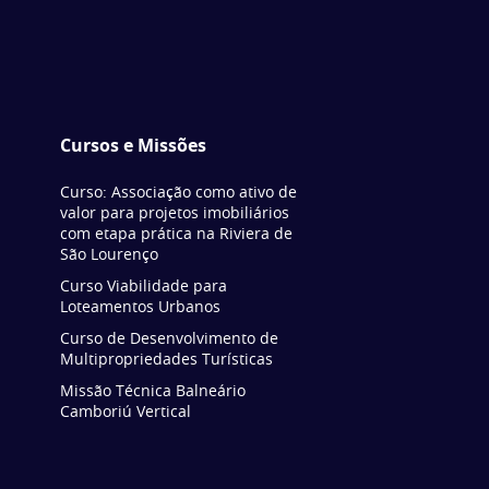
Cursos e Missões
Curso: Associação como ativo de
valor para projetos imobiliários
com etapa prática na Riviera de
São Lourenço
Curso Viabilidade para
Loteamentos Urbanos
Curso de Desenvolvimento de
Multipropriedades Turísticas
Missão Técnica Balneário
Camboriú Vertical