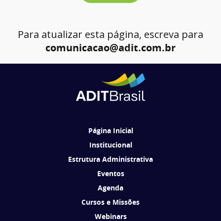
Para atualizar esta página, escreva para
comunicacao@adit.com.br
Página Inicial
Institucional
Estrutura Administrativa
Eventos
Agenda
Cursos e Missões
Webinars