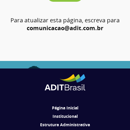
Para atualizar esta página, escreva para
comunicacao@adit.com.br
Página Inicial
Institucional
Estrutura Administrativa