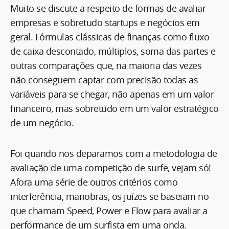
Muito se discute a respeito de formas de avaliar
empresas e sobretudo startups e negócios em
geral. Fórmulas clássicas de finanças como fluxo
de caixa descontado, múltiplos, soma das partes e
outras comparações que, na maioria das vezes
não conseguem captar com precisão todas as
variáveis para se chegar, não apenas em um valor
financeiro, mas sobretudo em um valor estratégico
de um negócio.
Foi quando nos deparamos com a metodologia de
avaliação de uma competição de surfe, vejam só!
Afora uma série de outros critérios como
interferência, manobras, os juízes se baseiam no
que chamam Speed, Power e Flow para avaliar a
performance de um surfista em uma onda.