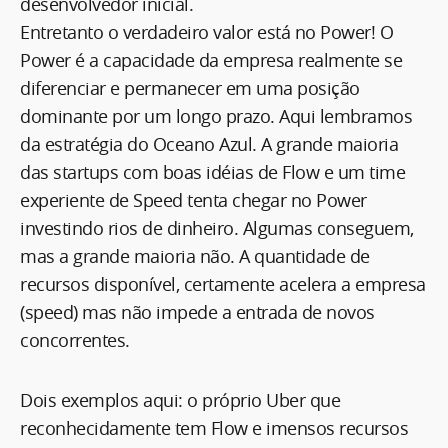
desenvolvedor inicial.
Entretanto o verdadeiro valor está no Power! O
Power é a capacidade da empresa realmente se
diferenciar e permanecer em uma posição
dominante por um longo prazo. Aqui lembramos
da estratégia do Oceano Azul. A grande maioria
das startups com boas idéias de Flow e um time
experiente de Speed tenta chegar no Power
investindo rios de dinheiro. Algumas conseguem,
mas a grande maioria não. A quantidade de
recursos disponível, certamente acelera a empresa
(speed) mas não impede a entrada de novos
concorrentes.
Dois exemplos aqui: o próprio Uber que
reconhecidamente tem Flow e imensos recursos