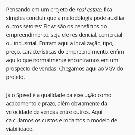
Pensando em um projeto de
real estate
, fica
simples concluir que a metodologia pode auxiliar
outros setores: Flow: são os benefícios do
empreendimento, seja ele residencial, comercial
ou industrial. Entram aqui a localização, tipo,
preço, características do empreendimento, enfim
aquilo que normalmente encontramos em um
prospecto de vendas. Chegamos aqui ao VGV do
projeto.
Já o Speed é a qualidade da execução como
acabamento e prazo, além obviamente da
velocidade de vendas entre outros. Aqui
calculamos os custos e rodamos o modelo de
viabilidade.