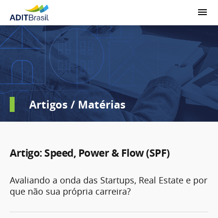
Artigos / Matérias
Artigo: Speed, Power & Flow (SPF)
Avaliando a onda das Startups, Real Estate e por
que não sua própria carreira?