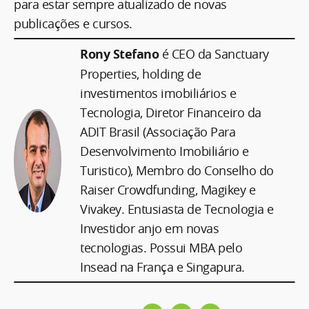
para estar sempre atualizado de novas
publicações e cursos.
Rony Stefano
é CEO da Sanctuary
Properties, holding de
investimentos imobiliários e
Tecnologia, Diretor Financeiro da
ADIT Brasil (Associação Para
Desenvolvimento Imobiliário e
Turistico), Membro do Conselho do
Raiser Crowdfunding, Magikey e
Vivakey. Entusiasta de Tecnologia e
Investidor anjo em novas
tecnologias. Possui MBA pelo
Insead na França e Singapura.