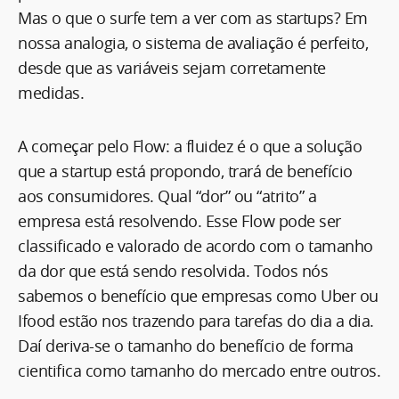
Mas o que o surfe tem a ver com as startups? Em
nossa analogia, o sistema de avaliação é perfeito,
desde que as variáveis sejam corretamente
medidas.
A começar pelo Flow: a fluidez é o que a solução
que a startup está propondo, trará de benefício
aos consumidores. Qual “dor” ou “atrito” a
empresa está resolvendo. Esse Flow pode ser
classificado e valorado de acordo com o tamanho
da dor que está sendo resolvida. Todos nós
sabemos o benefício que empresas como Uber ou
Ifood estão nos trazendo para tarefas do dia a dia.
Daí deriva-se o tamanho do benefício de forma
cientifica como tamanho do mercado entre outros.