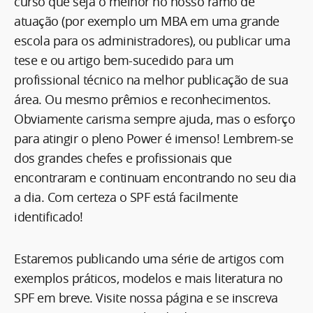
curso que seja o melhor no nosso ramo de
atuação (por exemplo um MBA em uma grande
escola para os administradores), ou publicar uma
tese e ou artigo bem-sucedido para um
profissional técnico na melhor publicação de sua
área. Ou mesmo prêmios e reconhecimentos.
Obviamente carisma sempre ajuda, mas o esforço
para atingir o pleno Power é imenso! Lembrem-se
dos grandes chefes e profissionais que
encontraram e continuam encontrando no seu dia
a dia. Com certeza o SPF está facilmente
identificado!
Estaremos publicando uma série de artigos com
exemplos práticos, modelos e mais literatura no
SPF em breve. Visite nossa página e se inscreva