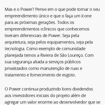
Mas e o Power? Pense em o que pode tornar o seu
empreendimento único e que o faça um ícone
para as próximas gerações. Todos os
empreendimentos icônicos que conhecemos
tiveram diferenciais de Power. Seja pela
arquitetura, seja pelos equipamentos, seja pela
tecnologia. Como exemplo de comunidade
planejada temos a Riviera de São Loureço. Com
sua segurança aliada a serviços públicos
privatizados como manutenção de ruas e
tratamento e fornecimento de esgoto.
O Power continua produzindo bons dividendos
aos investidores iniciais do projeto além de
agregar um valor enorme ao desenvolvedor que se