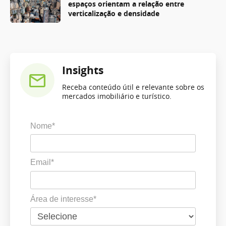
espaços orientam a relação entre
verticalização e densidade
Insights
Receba conteúdo útil e relevante sobre os
mercados imobiliário e turístico.
Nome*
Email*
Área de interesse*