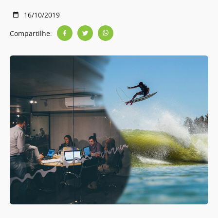
16/10/2019
Compartilhe: