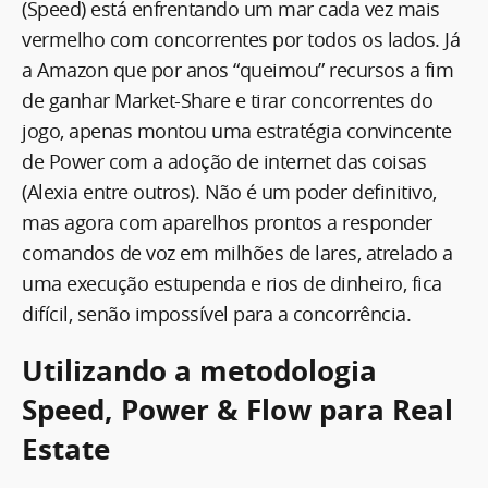
(Speed) está enfrentando um mar cada vez mais
vermelho com concorrentes por todos os lados. Já
a Amazon que por anos “queimou” recursos a fim
de ganhar Market-Share e tirar concorrentes do
jogo, apenas montou uma estratégia convincente
de Power com a adoção de internet das coisas
(Alexia entre outros). Não é um poder definitivo,
mas agora com aparelhos prontos a responder
comandos de voz em milhões de lares, atrelado a
uma execução estupenda e rios de dinheiro, fica
difícil, senão impossível para a concorrência.
Utilizando a metodologia
Speed, Power & Flow para Real
Estate