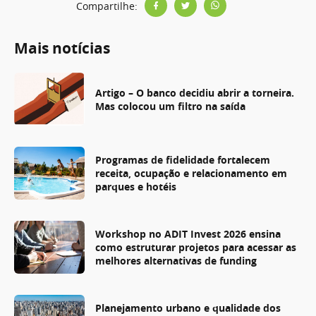
Compartilhe:
Mais notícias
Artigo – O banco decidiu abrir a torneira.
Mas colocou um filtro na saída
Programas de fidelidade fortalecem
receita, ocupação e relacionamento em
parques e hotéis
Workshop no ADIT Invest 2026 ensina
como estruturar projetos para acessar as
melhores alternativas de funding
Planejamento urbano e qualidade dos