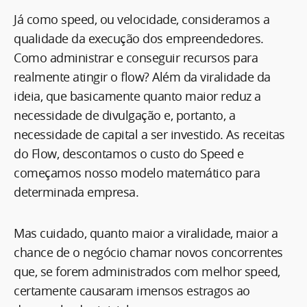
Já como speed, ou velocidade, consideramos a
qualidade da execução dos empreendedores.
Como administrar e conseguir recursos para
realmente atingir o flow? Além da viralidade da
ideia, que basicamente quanto maior reduz a
necessidade de divulgação e, portanto, a
necessidade de capital a ser investido. As receitas
do Flow, descontamos o custo do Speed e
começamos nosso modelo matemático para
determinada empresa.
Mas cuidado, quanto maior a viralidade, maior a
chance de o negócio chamar novos concorrentes
que, se forem administrados com melhor speed,
certamente causaram imensos estragos ao