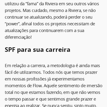
utilizou da “fama” da Riviera em seu outros vários
projetos. Mas cuidado, mesmo a Riviera, se não
continuar se atualizando, poderá perder o seu
“power”, afinal todos os projetos necessitam de
atualizações para continuarem com a sua
diferenciação!
SPF para sua carreira
Em relação a carreira, a metodologia é ainda mais
fácil de utilizarmos. Todos nós que temos prazer
em nossas profissões já experimentamos
momentos de Flow. Aquele sentimento de imersão
total no que estamos fazendo, em que não vemos
o tempo passar e que sentimos grande prazer e
energia ao realizar. Se nunca sentiu, sinto muito,