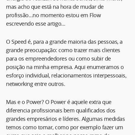
mas acho que está na hora de mudar de
profissão…no momento estou em Flow
escrevendo esse artigo…
O Speed é, para a grande maioria das pessoas, a
grande preocupação: como trazer mais clientes
para os empreendedores ou como subir de
posição na minha empresa. Aqui enumeramos o
esforço individual, relacionamentos interpessoais,
networking entre outros.
Mas e o Power? O Power é aquele extra que
diferencia profissionais bem qualificados dos
grandes empresários e líderes. Algumas medidas
temos como tomar, como por exemplo fazer um