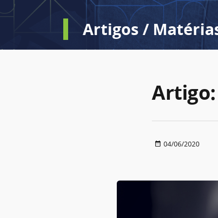
Artigos / Matéria
Artigo:
04/06/2020