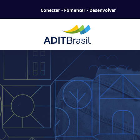
Conectar • Fomentar • Desenvolver