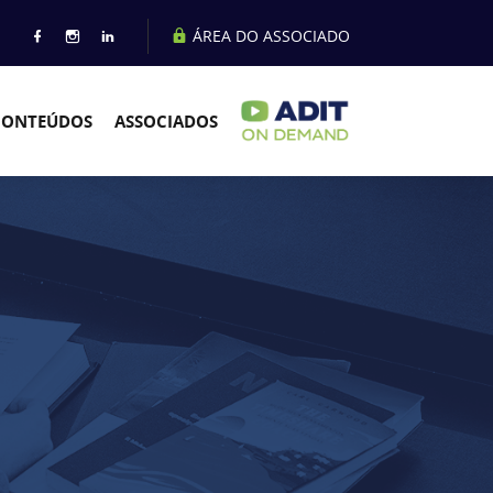
ÁREA DO ASSOCIADO
CONTEÚDOS
ASSOCIADOS