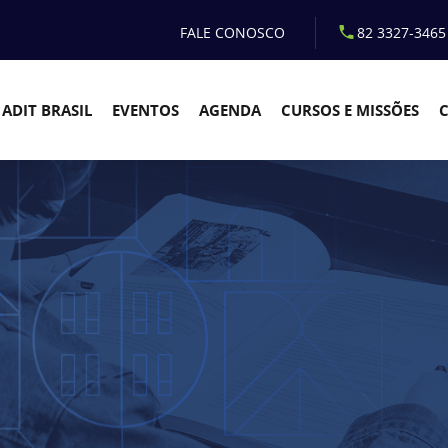
FALE CONOSCO
82 3327-3465
ADIT BRASIL
EVENTOS
AGENDA
CURSOS E MISSÕES