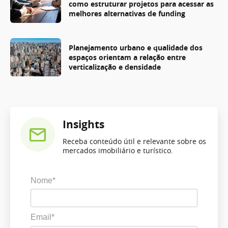
como estruturar projetos para acessar as
melhores alternativas de funding
Planejamento urbano e qualidade dos
espaços orientam a relação entre
verticalização e densidade
Insights
Receba conteúdo útil e relevante sobre os
mercados imobiliário e turístico.
Nome*
Email*