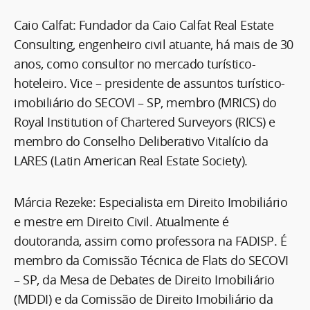
Caio Calfat: Fundador da Caio Calfat Real Estate
Consulting, engenheiro civil atuante, há mais de 30
anos, como consultor no mercado turístico-
hoteleiro. Vice – presidente de assuntos turístico-
imobiliário do SECOVI – SP, membro (MRICS) do
Royal Institution of Chartered Surveyors (RICS) e
membro do Conselho Deliberativo Vitalício da
LARES (Latin American Real Estate Society).
Márcia Rezeke: Especialista em Direito Imobiliário
e mestre em Direito Civil. Atualmente é
doutoranda, assim como professora na FADISP. É
membro da Comissão Técnica de Flats do SECOVI
– SP, da Mesa de Debates de Direito Imobiliário
(MDDI) e da Comissão de Direito Imobiliário da