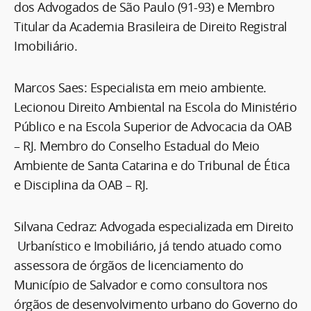
dos Advogados de São Paulo (91-93) e Membro
Titular da Academia Brasileira de Direito Registral
Imobiliário.
Marcos Saes: Especialista em meio ambiente.
Lecionou Direito Ambiental na Escola do Ministério
Público e na Escola Superior de Advocacia da OAB
– RJ. Membro do Conselho Estadual do Meio
Ambiente de Santa Catarina e do Tribunal de Ética
e Disciplina da OAB – RJ.
Silvana Cedraz: Advogada especializada em Direito
Urbanístico e Imobiliário, já tendo atuado como
assessora de órgãos de licenciamento do
Município de Salvador e como consultora nos
órgãos de desenvolvimento urbano do Governo do