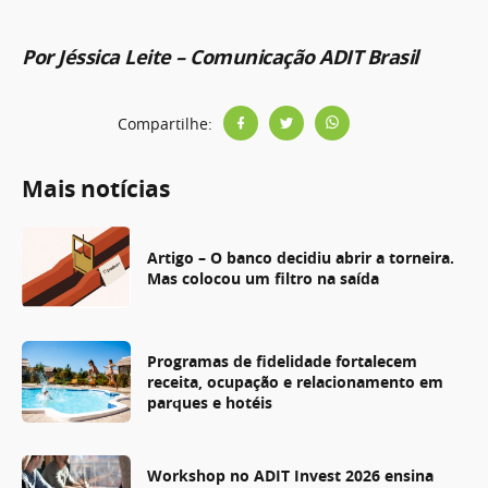
Por Jéssica Leite – Comunicação ADIT Brasil
Compartilhe:
Mais notícias
Artigo – O banco decidiu abrir a torneira.
Mas colocou um filtro na saída
Programas de fidelidade fortalecem
receita, ocupação e relacionamento em
parques e hotéis
Workshop no ADIT Invest 2026 ensina