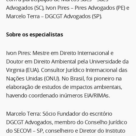
Advogados (SC), Ivon Pires – Pires Advogados (PE) e
Marcelo Terra – DGCGT Advogados (SP).
Sobre os especialistas
Ivon Pires: Mestre em Direito Internacional e
Doutor em Direito Ambiental pela Universidade da
Virginia (EUA). Consultor Jurídico Internacional das
Nações Unidas (ONU). No Brasil, foi pioneiro na
elaboração de estudos de impactos ambientais,
havendo coordenado inúmeros EIA/RIMAs.
Marcelo Terra: Sócio Fundador do escritório
DGCGT Advogados, membro do Conselho Jurídico
do SECOVI – SP, conselheiro e Diretor do Instituto