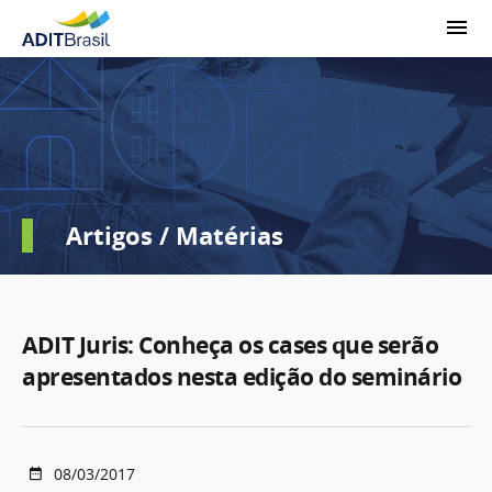
Artigos / Matérias
ADIT Juris: Conheça os cases que serão
apresentados nesta edição do seminário
08/03/2017