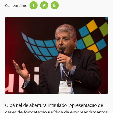
Compartilhe:
O painel de abertura intitulado “Apresentação de
cases de formatação jurídica de empreendimentos