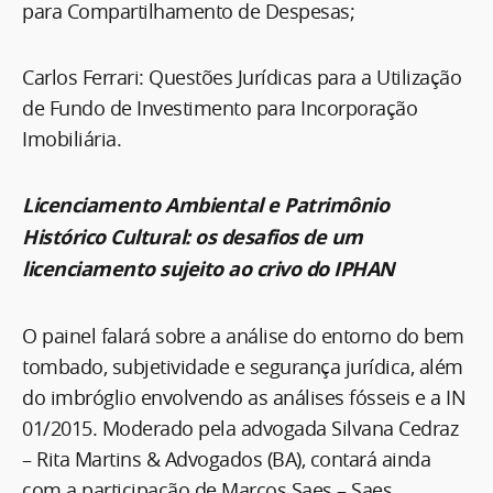
para Compartilhamento de Despesas;
Carlos Ferrari: Questões Jurídicas para a Utilização
de Fundo de Investimento para Incorporação
Imobiliária.
Licenciamento Ambiental e Patrimônio
Histórico Cultural: os desafios de um
licenciamento sujeito ao crivo do IPHAN
O painel falará sobre a análise do entorno do bem
tombado, subjetividade e segurança jurídica, além
do imbróglio envolvendo as análises fósseis e a IN
01/2015. Moderado pela advogada Silvana Cedraz
– Rita Martins & Advogados (BA), contará ainda
com a participação de Marcos Saes – Saes