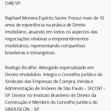
OAB-SP.
Raphael Moreira Espírito Santo: Possui mais de 10
anos de experiência na prática de Direito
Imobiliário, atuando em todos os aspectos das
negociações relativas a empreendimentos
imobiliários, representando companhias
brasileiras e estrangeiras.
Rodrigo Bicalho: Advogado especializado em
Direito imobiliário. Integra o Conselho Jurídico do
Sindicato das Empresas de Compra, Venda e
Administração de Imóveis de São Paulo – SECOVI –
SP. Diretor no Instituto Brasileiro de Direito da
Construção e Membro do Conselho Jurídico do
SINDUSCON – SP.