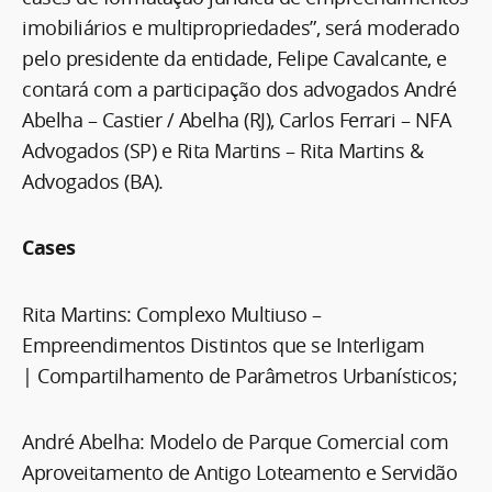
imobiliários e multipropriedades”, será moderado
pelo presidente da entidade, Felipe Cavalcante, e
contará com a participação dos advogados André
Abelha – Castier / Abelha (RJ), Carlos Ferrari – NFA
Advogados (SP) e Rita Martins – Rita Martins &
Advogados (BA).
Cases
Rita Martins: Complexo Multiuso –
Empreendimentos Distintos que se Interligam
| Compartilhamento de Parâmetros Urbanísticos;
André Abelha: Modelo de Parque Comercial com
Aproveitamento de Antigo Loteamento e Servidão