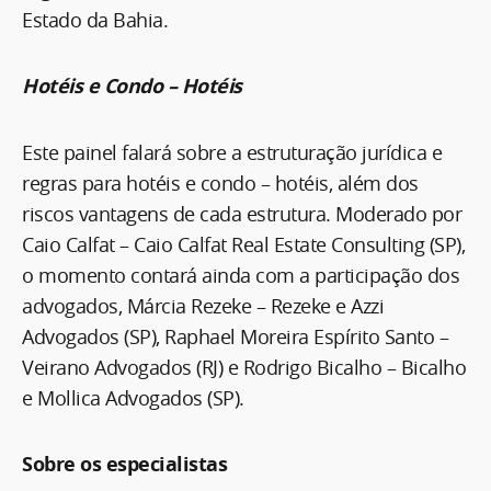
Estado da Bahia.
Hotéis e Condo – Hotéis
Este painel falará sobre a estruturação jurídica e
regras para hotéis e condo – hotéis, além dos
riscos vantagens de cada estrutura. Moderado por
Caio Calfat – Caio Calfat Real Estate Consulting (SP),
o momento contará ainda com a participação dos
advogados, Márcia Rezeke – Rezeke e Azzi
Advogados (SP), Raphael Moreira Espírito Santo –
Veirano Advogados (RJ) e Rodrigo Bicalho – Bicalho
e Mollica Advogados (SP).
Sobre os especialistas