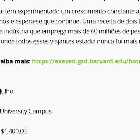
al tem experimentado um crescimento constante a
nos e espera-se que continue. Uma receita de dois t
 indústria que emprega mais de 60 milhões de pes
onde todos esses viajantes estadia nunca foi mais 
saiba mais:
https://execed.gsd.harvard.edu/hote
Julho
University Campus
$1,400.00