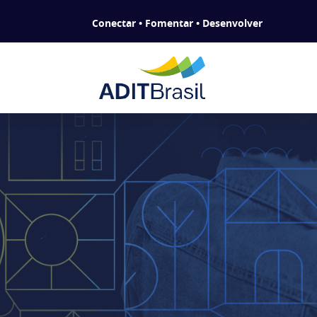
Conectar • Fomentar • Desenvolver