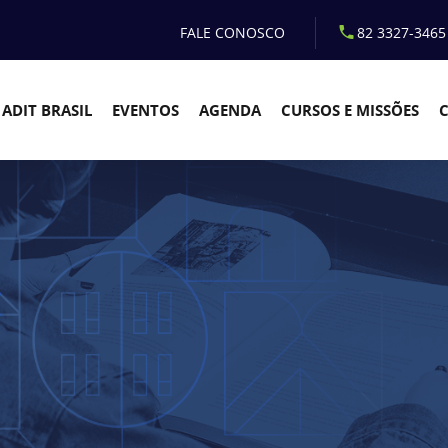
FALE CONOSCO
82 3327-3465
ADIT BRASIL
EVENTOS
AGENDA
CURSOS E MISSÕES