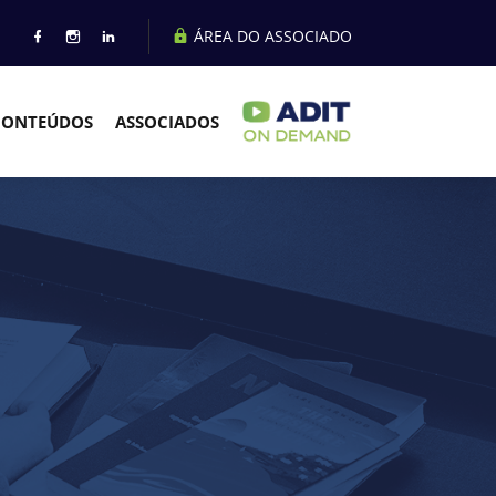
ÁREA DO ASSOCIADO
CONTEÚDOS
ASSOCIADOS