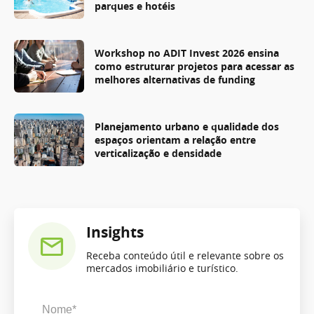
parques e hotéis
Workshop no ADIT Invest 2026 ensina
como estruturar projetos para acessar as
melhores alternativas de funding
Planejamento urbano e qualidade dos
espaços orientam a relação entre
verticalização e densidade
Insights
Receba conteúdo útil e relevante sobre os
mercados imobiliário e turístico.
Nome*