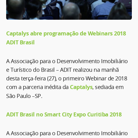
Captalys abre programação de Webinars 2018
ADIT Brasil
A Associação para o Desenvolvimento Imobiliário
e Turístico do Brasil – ADIT realizou na manhã
desta terça-feira (27), o primeiro Webinar de 2018
com a parceria inédita da
Captalys
, sediada em
São Paulo –SP.
ADIT Brasil no Smart City Expo Curitiba 2018
A Associação para o Desenvolvimento Imobiliário