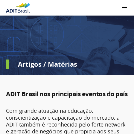
Artigos / Matérias
ADIT Brasil nos principais eventos do país
Com grande atuação na educação,
conscientização e capacitação do mercado, a
ADIT também é reconhecida pelo forte network
e geração de negócios que propicia aos seus