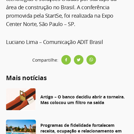
área de construção no Brasil. A conferência
promovida pela StartSe, foi realizada na Expo
Center Norte, São Paulo – SP.
Luciano Lima – Comunicação ADIT Brasil
Compartilhe:
Mais notícias
Artigo – O banco decidiu abrir a torneira.
Mas colocou um filtro na saída
Programas de fidelidade fortalecem
receita, ocupação e relacionamento em