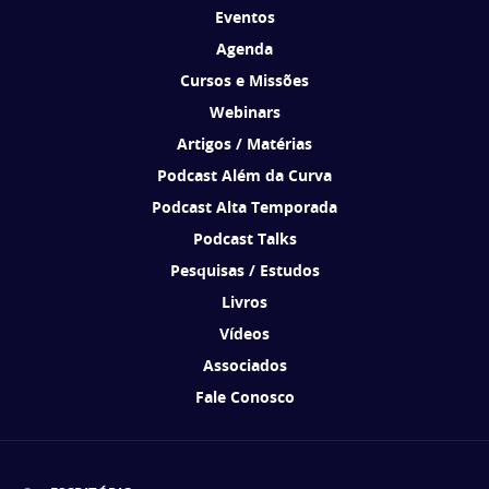
Eventos
Agenda
Cursos e Missões
Webinars
Artigos / Matérias
Podcast Além da Curva
Podcast Alta Temporada
Podcast Talks
Pesquisas / Estudos
Livros
Vídeos
Associados
Fale Conosco