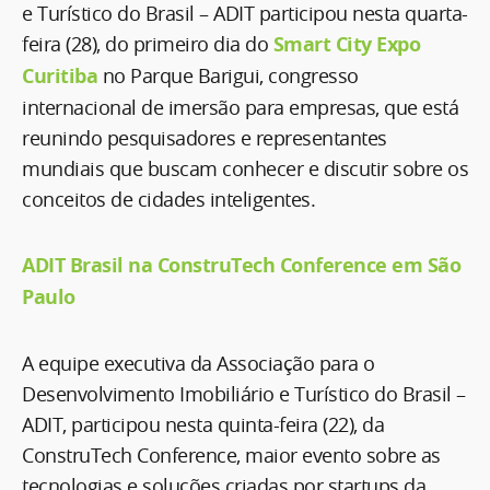
e Turístico do Brasil – ADIT participou nesta quarta-
feira (28), do primeiro dia do
Smart City Expo
Curitiba
no Parque Barigui, congresso
internacional de imersão para empresas, que está
reunindo pesquisadores e representantes
mundiais que buscam conhecer e discutir sobre os
conceitos de cidades inteligentes.
ADIT Brasil na ConstruTech Conference em São
Paulo
A equipe executiva da Associação para o
Desenvolvimento Imobiliário e Turístico do Brasil –
ADIT, participou nesta quinta-feira (22), da
ConstruTech Conference, maior evento sobre as
tecnologias e soluções criadas por startups da