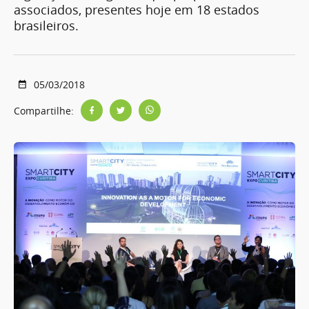
associados, presentes hoje em 18 estados
brasileiros.
05/03/2018
Compartilhe: