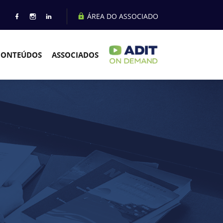
ÁREA DO ASSOCIADO
CONTEÚDOS
ASSOCIADOS