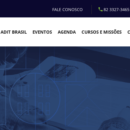
FALE CONOSCO
82 3327-3465
ADIT BRASIL
EVENTOS
AGENDA
CURSOS E MISSÕES