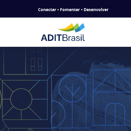
Conectar • Fomentar • Desenvolver