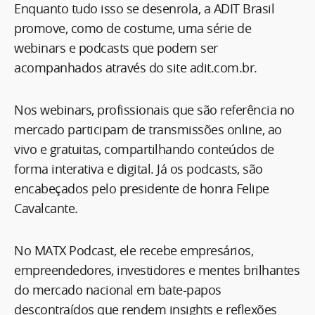
Enquanto tudo isso se desenrola, a ADIT Brasil
promove, como de costume, uma série de
webinars e podcasts que podem ser
acompanhados através do site adit.com.br.
Nos webinars, profissionais que são referência no
mercado participam de transmissões online, ao
vivo e gratuitas, compartilhando conteúdos de
forma interativa e digital. Já os podcasts, são
encabeçados pelo presidente de honra Felipe
Cavalcante.
No MATX Podcast, ele recebe empresários,
empreendedores, investidores e mentes brilhantes
do mercado nacional em bate-papos
descontraídos que rendem insights e reflexões