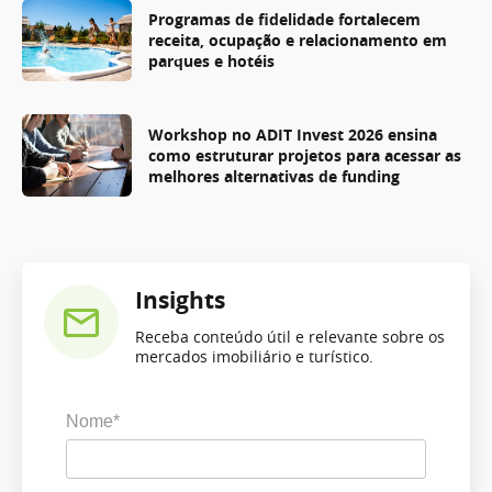
Programas de fidelidade fortalecem
receita, ocupação e relacionamento em
parques e hotéis
Workshop no ADIT Invest 2026 ensina
como estruturar projetos para acessar as
melhores alternativas de funding
Insights
Receba conteúdo útil e relevante sobre os
mercados imobiliário e turístico.
Nome*