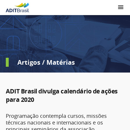
Artigos / Matérias
ADIT Brasil divulga calendário de ações
para 2020
Programação contempla cursos, missões
técnicas nacionais e internacionais e os
principais seminários da associação