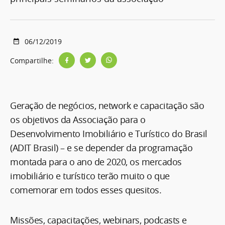
06/12/2019
Compartilhe:
Geração de negócios, network e capacitação são
os objetivos da Associação para o
Desenvolvimento Imobiliário e Turístico do Brasil
(ADIT Brasil) – e se depender da programação
montada para o ano de 2020, os mercados
imobiliário e turístico terão muito o que
comemorar em todos esses quesitos.
Missões, capacitações, webinars, podcasts e