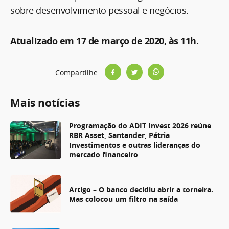
sobre desenvolvimento pessoal e negócios.
Atualizado em 17 de março de 2020, às 11h.
Compartilhe:
Mais notícias
Programação do ADIT Invest 2026 reúne
RBR Asset, Santander, Pátria
Investimentos e outras lideranças do
mercado financeiro
Artigo – O banco decidiu abrir a torneira.
Mas colocou um filtro na saída