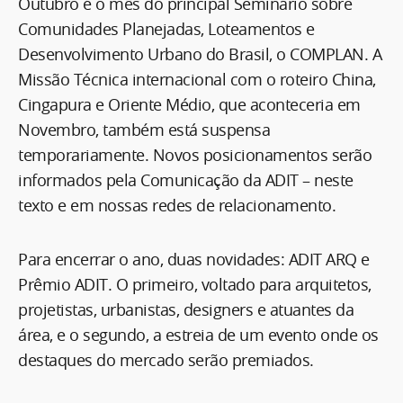
Outubro é o mês do principal Seminário sobre
Comunidades Planejadas, Loteamentos e
Desenvolvimento Urbano do Brasil, o COMPLAN. A
Missão Técnica internacional com o roteiro China,
Cingapura e Oriente Médio, que aconteceria em
Novembro, também está suspensa
temporariamente. Novos posicionamentos serão
informados pela Comunicação da ADIT – neste
texto e em nossas redes de relacionamento.
Para encerrar o ano, duas novidades: ADIT ARQ e
Prêmio ADIT. O primeiro, voltado para arquitetos,
projetistas, urbanistas, designers e atuantes da
área, e o segundo, a estreia de um evento onde os
destaques do mercado serão premiados.