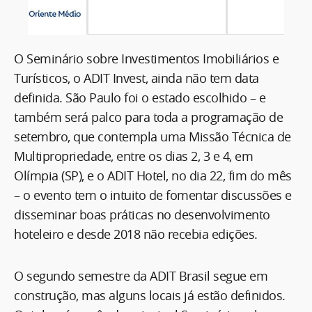
O Seminário sobre Investimentos Imobiliários e
Turísticos, o ADIT Invest, ainda não tem data
definida. São Paulo foi o estado escolhido – e
também será palco para toda a programação de
setembro, que contempla uma Missão Técnica de
Multipropriedade, entre os dias 2, 3 e 4, em
Olímpia (SP), e o ADIT Hotel, no dia 22, fim do mês
– o evento tem o intuito de fomentar discussões e
disseminar boas práticas no desenvolvimento
hoteleiro e desde 2018 não recebia edições.
O segundo semestre da ADIT Brasil segue em
construção, mas alguns locais já estão definidos.