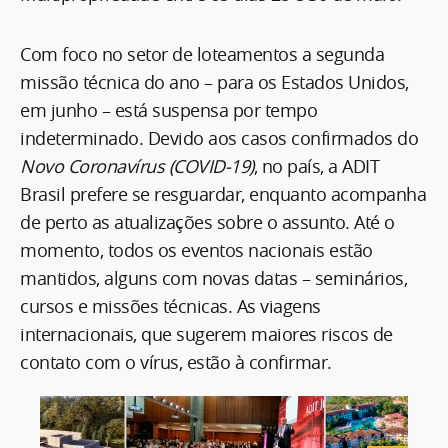
Com foco no setor de loteamentos a segunda
missão técnica do ano – para os Estados Unidos,
em junho – está suspensa por tempo
indeterminado. Devido aos casos confirmados do
Novo Coronavírus (COVID-19)
, no país, a ADIT
Brasil prefere se resguardar, enquanto acompanha
de perto as atualizações sobre o assunto. Até o
momento, todos os eventos nacionais estão
mantidos, alguns com novas datas – seminários,
cursos e missões técnicas. As viagens
internacionais, que sugerem maiores riscos de
contato com o vírus, estão à confirmar.