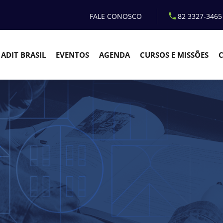
FALE CONOSCO
82 3327-3465
ADIT BRASIL
EVENTOS
AGENDA
CURSOS E MISSÕES