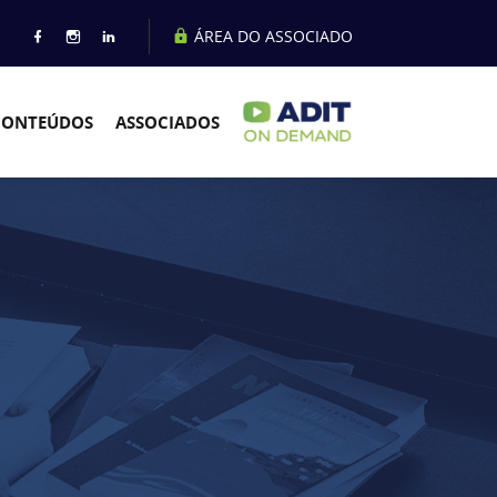
ÁREA DO ASSOCIADO
CONTEÚDOS
ASSOCIADOS