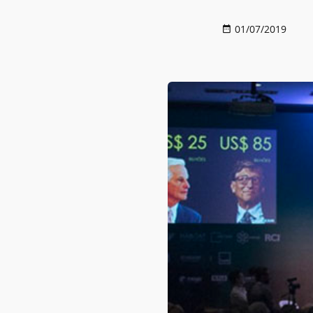
01/07/2019