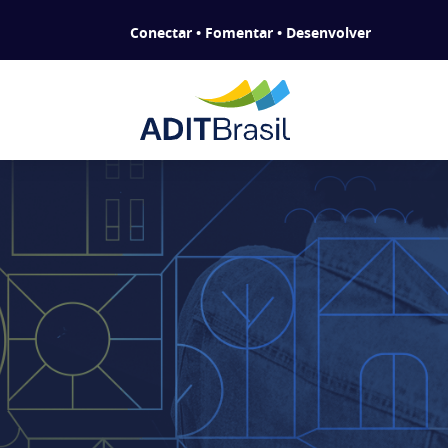
Conectar • Fomentar • Desenvolver