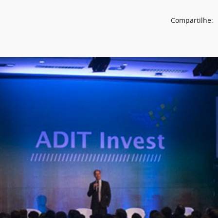
Compartilhe: