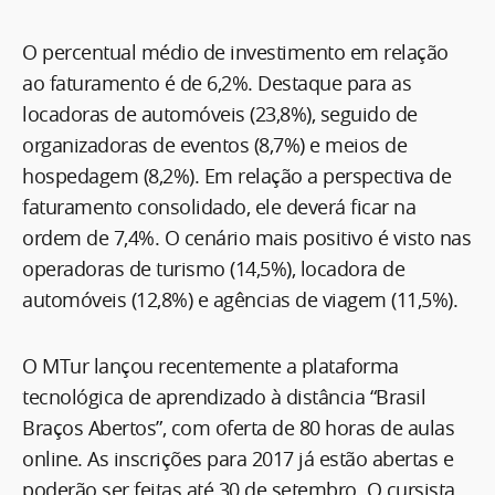
O percentual médio de investimento em relação
ao faturamento é de 6,2%. Destaque para as
locadoras de automóveis (23,8%), seguido de
organizadoras de eventos (8,7%) e meios de
hospedagem (8,2%). Em relação a perspectiva de
faturamento consolidado, ele deverá ficar na
ordem de 7,4%. O cenário mais positivo é visto nas
operadoras de turismo (14,5%), locadora de
automóveis (12,8%) e agências de viagem (11,5%).
O MTur lançou recentemente a plataforma
tecnológica de aprendizado à distância “Brasil
Braços Abertos”, com oferta de 80 horas de aulas
online. As inscrições para 2017 já estão abertas e
poderão ser feitas até 30 de setembro. O cursista