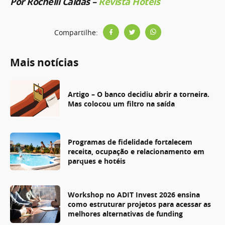
Por Rochelli Caldas –
Revista Hotéis
Compartilhe:
Mais notícias
Artigo – O banco decidiu abrir a torneira.
Mas colocou um filtro na saída
Programas de fidelidade fortalecem
receita, ocupação e relacionamento em
parques e hotéis
Workshop no ADIT Invest 2026 ensina
como estruturar projetos para acessar as
melhores alternativas de funding