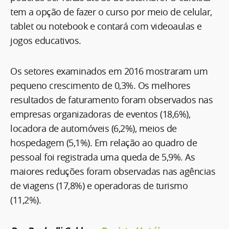
tem a opção de fazer o curso por meio de celular,
tablet ou notebook e contará com videoaulas e
jogos educativos.
Os setores examinados em 2016 mostraram um
pequeno crescimento de 0,3%. Os melhores
resultados de faturamento foram observados nas
empresas organizadoras de eventos (18,6%),
locadora de automóveis (6,2%), meios de
hospedagem (5,1%). Em relação ao quadro de
pessoal foi registrada uma queda de 5,9%. As
maiores reduções foram observadas nas agências
de viagens (17,8%) e operadoras de turismo
(11,2%).