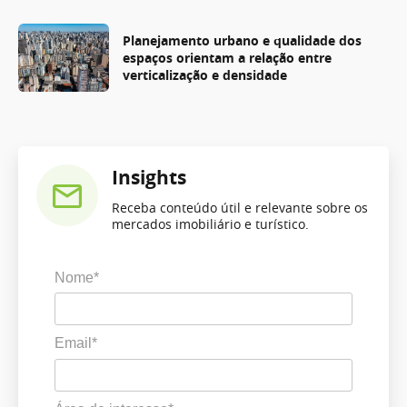
Planejamento urbano e qualidade dos
espaços orientam a relação entre
verticalização e densidade
Insights
Receba conteúdo útil e relevante sobre os
mercados imobiliário e turístico.
Nome*
Email*