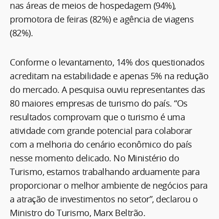
nas áreas de meios de hospedagem (94%),
promotora de feiras (82%) e agência de viagens
(82%).
Conforme o levantamento, 14% dos questionados
acreditam na estabilidade e apenas 5% na redução
do mercado. A pesquisa ouviu representantes das
80 maiores empresas de turismo do país. “Os
resultados comprovam que o turismo é uma
atividade com grande potencial para colaborar
com a melhoria do cenário econômico do país
nesse momento delicado. No Ministério do
Turismo, estamos trabalhando arduamente para
proporcionar o melhor ambiente de negócios para
a atração de investimentos no setor”, declarou o
Ministro do Turismo, Marx Beltrão.