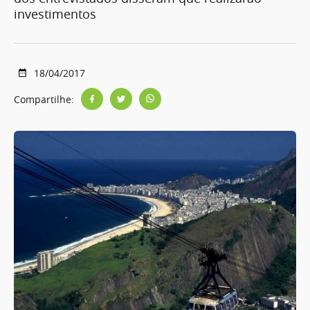
investimentos
18/04/2017
Compartilhe: