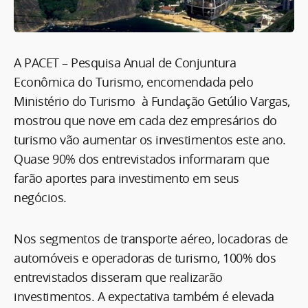
A PACET – Pesquisa Anual de Conjuntura
Econômica do Turismo, encomendada pelo
Ministério do Turismo à Fundação Getúlio Vargas,
mostrou que nove em cada dez empresários do
turismo vão aumentar os investimentos este ano.
Quase 90% dos entrevistados informaram que
farão aportes para investimento em seus
negócios.
Nos segmentos de transporte aéreo, locadoras de
automóveis e operadoras de turismo, 100% dos
entrevistados disseram que realizarão
investimentos. A expectativa também é elevada