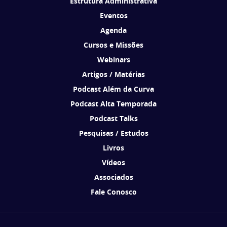
Estrutura Administrativa
Eventos
Agenda
Cursos e Missões
Webinars
Artigos / Matérias
Podcast Além da Curva
Podcast Alta Temporada
Podcast Talks
Pesquisas / Estudos
Livros
Vídeos
Associados
Fale Conosco