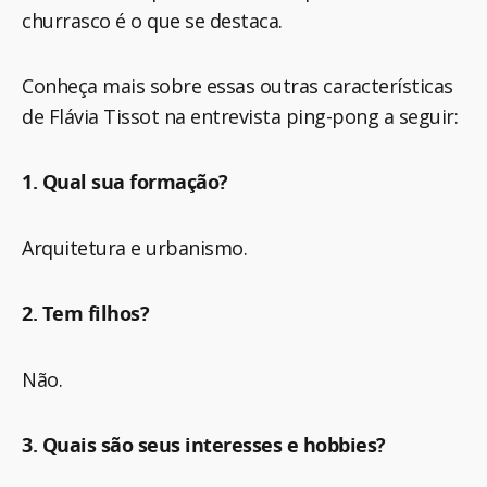
churrasco é o que se destaca.
Conheça mais sobre essas outras características
de Flávia Tissot na entrevista ping-pong a seguir:
1. Qual sua formação?
Arquitetura e urbanismo.
2. Tem filhos?
Não.
3. Quais são seus interesses e hobbies?