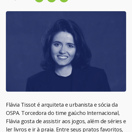
Flávia Tissot é arquiteta e urbanista e sócia da
OSPA. Torcedora do time gaúcho Internacional,
Flávia gosta de assistir aos jogos, além de séries e
ler
livros e ir à praia. Entre seus pratos favoritos,