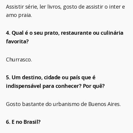
Assistir série, ler livros, gosto de assistir o inter e
amo praia.
4. Qual é o seu prato, restaurante ou culinária
favorita?
Churrasco.
5. Um destino, cidade ou país que é
indispensável para conhecer? Por quê?
Gosto bastante do urbanismo de Buenos Aires.
6. E no Brasil?