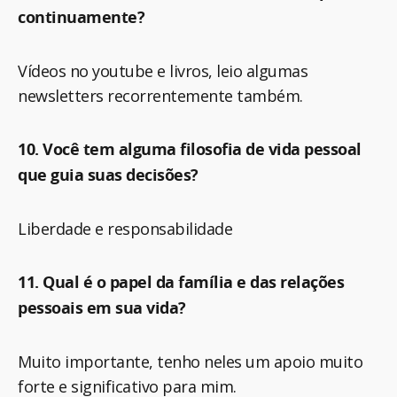
continuamente?
Vídeos no youtube e livros, leio algumas
newsletters recorrentemente também.
10. Você tem alguma filosofia de vida pessoal
que guia suas decisões?
Liberdade e responsabilidade
11. Qual é o papel da família e das relações
pessoais em sua vida?
Muito importante, tenho neles um apoio muito
forte e significativo para mim.