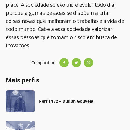
place: A sociedade só evoluiu e evolui todo dia,
porque algumas pessoas se dispõem a criar
coisas novas que melhoram o trabalho e a vida de
todo mundo. Cabe a essa sociedade valorizar
essas pessoas que tomam o risco em busca de
inovações.
Compartilhe:
Mais perfis
Perfil 172 – Duduh Gouveia