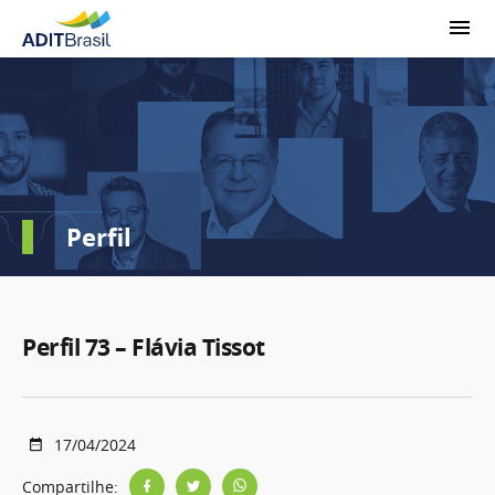
Perfil
Perfil 73 – Flávia Tissot
17/04/2024
Compartilhe: