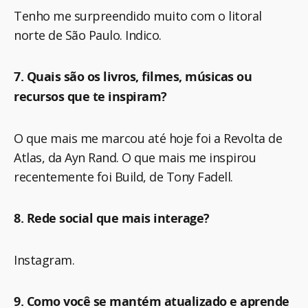
Tenho me surpreendido muito com o litoral
norte de São Paulo. Indico.
7. Quais são os livros, filmes, músicas ou
recursos que te inspiram?
O que mais me marcou até hoje foi a Revolta de
Atlas, da Ayn Rand. O que mais me inspirou
recentemente foi Build, de Tony Fadell.
8. Rede social que mais interage?
Instagram.
9. Como você se mantém atualizado e aprende