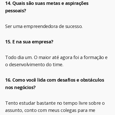
14. Quais são suas metas e aspirações
pessoais?
Ser uma empreendedora de sucesso.
15. E na sua empresa?
Todo dia um. O maior até agora foi a formação e
o desenvolvimento do time.
16. Como você lida com desafios e obstáculos
nos negócios?
Tento estudar bastante no tempo livre sobre o
assunto, conto com meus colegas para me