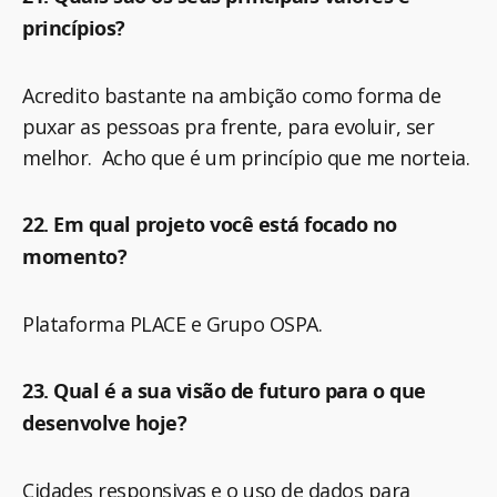
princípios?
Acredito bastante na ambição como forma de
puxar as pessoas pra frente, para evoluir, ser
melhor. Acho que é um princípio que me norteia.
22. Em qual projeto você está focado no
momento?
Plataforma PLACE e Grupo OSPA.
23. Qual é a sua visão de futuro para o que
desenvolve hoje?
Cidades responsivas e o uso de dados para