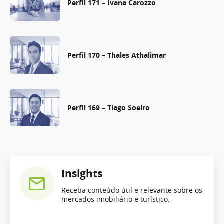
Perfil 171 – Ivana Carozzo
Perfil 170 – Thales Athalimar
Perfil 169 – Tiago Soeiro
Insights
Receba conteúdo útil e relevante sobre os
mercados imobiliário e turístico.