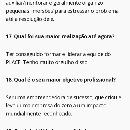
auxiliar/mentorar e geralmente organizo
pequenas ‘imersões’ para estressar o problema
até a resolução dele.
17. Qual foi sua maior realização até agora?
Ter conseguido formar e liderar a equipe do
PLACE. Tenho muito orgulho disso
18. Qual é o seu maior objetivo profissional?
Ser uma empreendedora de sucesso, que criou e
levou uma empresa do zero a um impacto
mundialmente reconhecido.