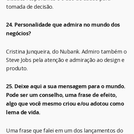
tomada de decisão.
24. Personalidade que admira no mundo dos
negócios?
Cristina Junqueira, do Nubank. Admiro também o
Steve Jobs pela atenção e admiração ao design e
produto.
25. Deixe aqui a sua mensagem para o mundo.
Pode ser um conselho, uma frase de efeito,
algo que você mesmo criou e/ou adotou como
lema de vida.
Uma frase que falei em um dos lançamentos do