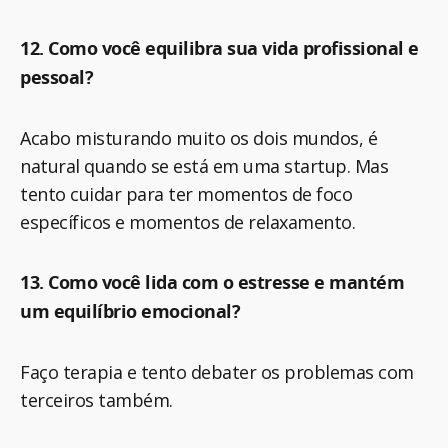
12. Como você equilibra sua vida profissional e
pessoal?
Acabo misturando muito os dois mundos, é
natural quando se está em uma startup. Mas
tento cuidar para ter momentos de foco
específicos e momentos de relaxamento.
13. Como você lida com o estresse e mantém
um equilíbrio emocional?
Faço terapia e tento debater os problemas com
terceiros também.