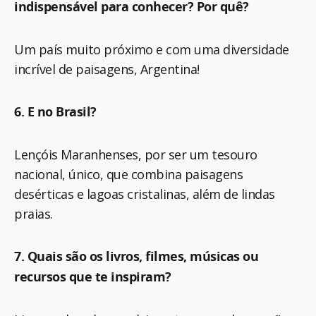
indispensável para conhecer? Por quê?
Um país muito próximo e com uma diversidade
incrível de paisagens, Argentina!
6. E no Brasil?
Lençóis Maranhenses, por ser um tesouro
nacional, único, que combina paisagens
desérticas e lagoas cristalinas, além de lindas
praias.
7. Quais são os livros, filmes, músicas ou
recursos que te inspiram?