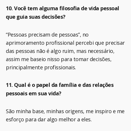
10. Você tem alguma filosofia de vida pessoal
que guia suas decisões?
“Pessoas precisam de pessoas”, no
aprimoramento profissional percebi que precisar
das pessoas não é algo ruim, mas necessário,
assim me baseio nisso para tomar decisões,
principalmente profissionais.
11. Qual é o papel da família e das relações
pessoais em sua vida?
São minha base, minhas origens, me inspiro e me
esforço para dar algo melhor a eles.