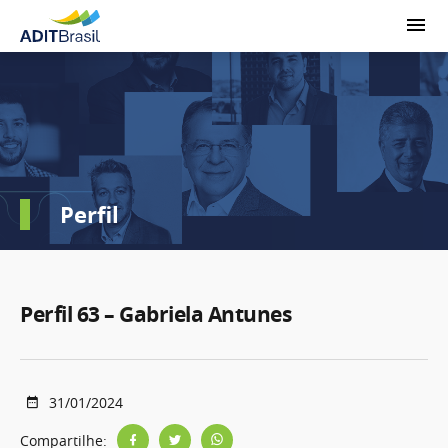
Perfil
Perfil 63 – Gabriela Antunes
31/01/2024
Compartilhe: