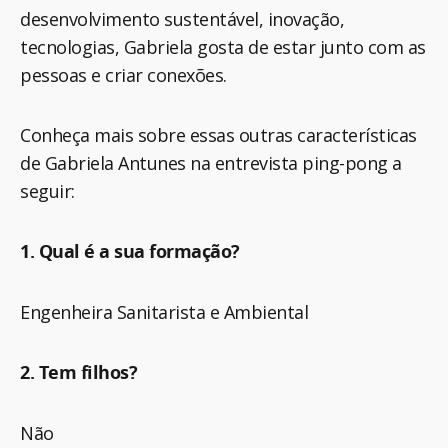
desenvolvimento sustentável, inovação,
tecnologias, Gabriela gosta de estar junto com as
pessoas e criar conexões.
Conheça mais sobre essas outras características
de Gabriela Antunes na entrevista ping-pong a
seguir:
1. Qual é a sua formação?
Engenheira Sanitarista e Ambiental
2. Tem filhos?
Não