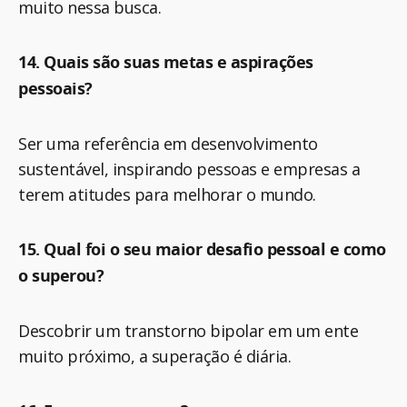
muito nessa busca.
14. Quais são suas metas e aspirações
pessoais?
Ser uma referência em desenvolvimento
sustentável, inspirando pessoas e empresas a
terem atitudes para melhorar o mundo.
15. Qual foi o seu maior desafio pessoal e como
o superou?
Descobrir um transtorno bipolar em um ente
muito próximo, a superação é diária.