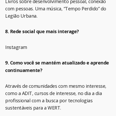
Livros sobre desenvolvimento pessoal, conexão
com pessoas. Uma música, “Tempo Perdido” do
Legião Urbana.
8. Rede social que mais interage?
Instagram
9. Como você se mantém atualizado e aprende
continuamente?
Através de comunidades com mesmo interesse,
como a ADIT, cursos de interesse, no dia a dia
profissional com a busca por tecnologias
sustentáveis para a WERT.