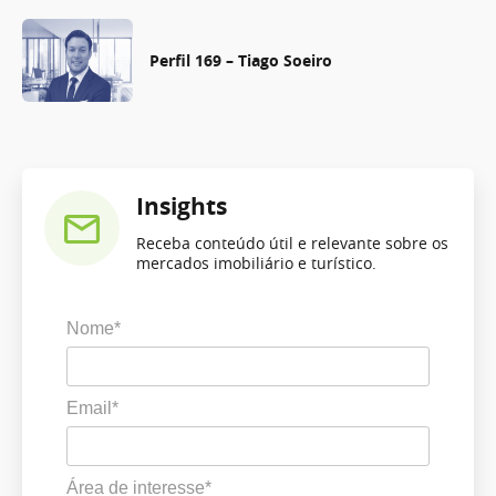
Perfil 169 – Tiago Soeiro
Insights
Receba conteúdo útil e relevante sobre os
mercados imobiliário e turístico.
Nome*
Email*
Área de interesse*