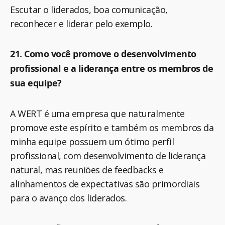
Escutar o liderados, boa comunicação,
reconhecer e liderar pelo exemplo.
21. Como você promove o desenvolvimento
profissional e a liderança entre os membros de
sua equipe?
A WERT é uma empresa que naturalmente
promove este espírito e também os membros da
minha equipe possuem um ótimo perfil
profissional, com desenvolvimento de liderança
natural, mas reuniões de feedbacks e
alinhamentos de expectativas são primordiais
para o avanço dos liderados.