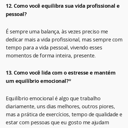
12. Como você equilibra sua vida profissional e
pessoal?
É sempre uma balança, às vezes preciso me
dedicar mais a vida profissional, mas sempre com
tempo para a vida pessoal, vivendo esses
momentos de forma inteira, presente.
13. Como você lida com o estresse e mantém
um equilíbrio emocional?
*
Equilíbrio emocional é algo que trabalho
diariamente, uns dias melhores, outros piores,
mas a prática de exercícios, tempo de qualidade e
estar com pessoas que eu gosto me ajudam