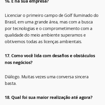
16. E na sua empresa?
Licenciar o primeiro campo de Golf Iluminado do
Brasil, em uma grande área, mas com a busca
por tecnologias e o comprometimento com a
qualidade do meio ambiente superamos e
obtivemos todas as licenças ambientais.
17. Como você lida com desafios e obstáculos
nos negócios?
Diálogo. Muitas vezes uma conversa sincera
basta.
18. Qual foi sua maior realização até agora?