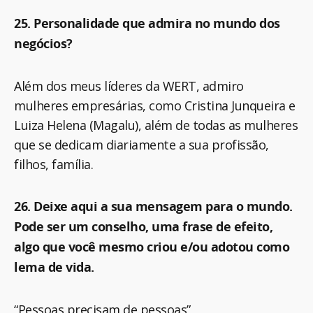
25. Personalidade que admira no mundo dos
negócios?
Além dos meus líderes da WERT, admiro
mulheres empresárias, como Cristina Junqueira e
Luiza Helena (Magalu), além de todas as mulheres
que se dedicam diariamente a sua profissão,
filhos, família.
26. Deixe aqui a sua mensagem para o mundo.
Pode ser um conselho, uma frase de efeito,
algo que você mesmo criou e/ou adotou como
lema de vida.
“Pessoas precisam de pessoas”