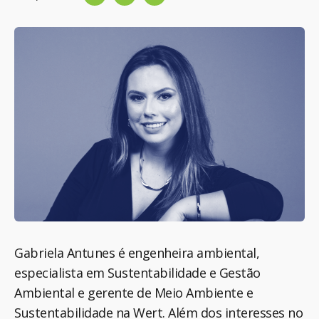
Gabriela Antunes é engenheira ambiental,
especialista em Sustentabilidade e Gestão
Ambiental e gerente de Meio Ambiente e
Sustentabilidade na Wert. Além dos
interesses no