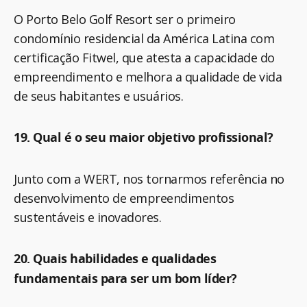
O Porto Belo Golf Resort ser o primeiro
condomínio residencial da América Latina com
certificação Fitwel, que atesta a capacidade do
empreendimento e melhora a qualidade de vida
de seus habitantes e usuários.
19. Qual é o seu maior objetivo profissional?
Junto com a WERT, nos tornarmos referência no
desenvolvimento de empreendimentos
sustentáveis e inovadores.
20. Quais habilidades e qualidades
fundamentais para ser um bom líder?