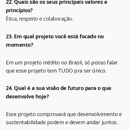
22. Quais são os seus principais valores e
princípios?
Ética, respeito e colaboração.
23. Em qual projeto você está focado no
momento?
Em um projeto inédito no Brasil, só posso falar
que esse projeto tem TUDO pra ser único.
24. Qual é a sua visão de futuro para o que
desenvolve hoje?
Esse projeto comprovará que desenvolvimento e
sustentabilidade podem e devem andar juntos.