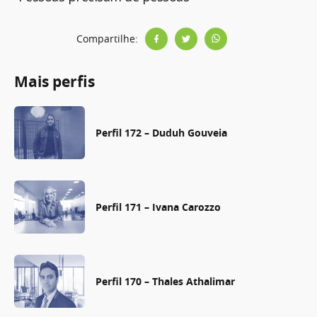
Compartilhe:
Mais perfis
Perfil 172 – Duduh Gouveia
Perfil 171 – Ivana Carozzo
Perfil 170 – Thales Athalimar