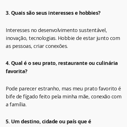
3. Quais são seus interesses e hobbies?
Interesses no desenvolvimento sustentável,
inovação, tecnologias. Hobbie de estar junto com
as pessoas, criar conexões.
4. Qual é o seu prato, restaurante ou culinária
favorita?
Pode parecer estranho, mas meu prato favorito é
bife de fígado feito pela minha mãe, conexão com
a família.
5. Um destino, cidade ou país que é