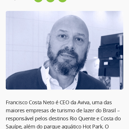
Francisco Costa Neto é CEO da Aviva, uma das
maiores empresas de turismo de lazer do Brasil –
responsável pelos destinos Rio Quente e Costa do
Sauípe, além do parque aquático Hot Park. O