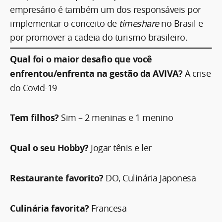
empresário é também um dos responsáveis por
implementar o conceito de
timeshare
no Brasil e
por promover a cadeia do turismo brasileiro.
Qual foi o maior desafio que você
enfrentou/enfrenta na gestão da AVIVA?
A crise
do Covid-19
Tem filhos?
Sim – 2 meninas e 1 menino
Qual o seu Hobby?
Jogar tênis e ler
Restaurante favorito?
DO, Culinária Japonesa
Culinária favorita?
Francesa