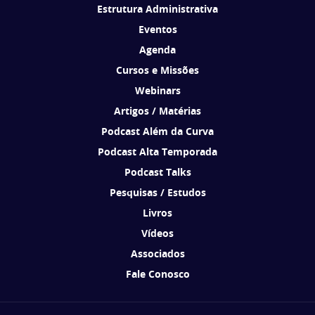
Estrutura Administrativa
Eventos
Agenda
Cursos e Missões
Webinars
Artigos / Matérias
Podcast Além da Curva
Podcast Alta Temporada
Podcast Talks
Pesquisas / Estudos
Livros
Vídeos
Associados
Fale Conosco