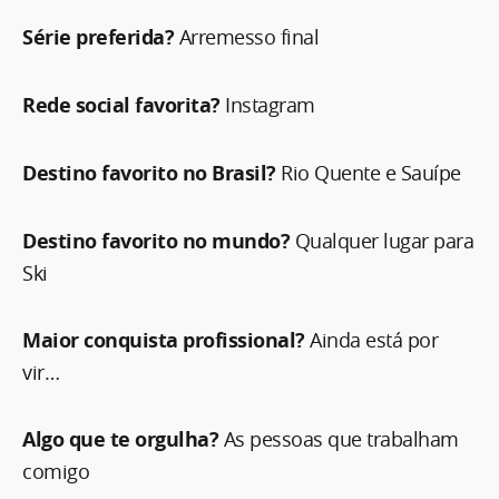
Série preferida?
Arremesso final
Rede social favorita?
Instagram
Destino favorito no Brasil?
Rio Quente e Sauípe
Destino favorito no mundo?
Qualquer lugar para
Ski
Maior conquista profissional?
Ainda está por
vir…
Algo que te orgulha?
As pessoas que trabalham
comigo