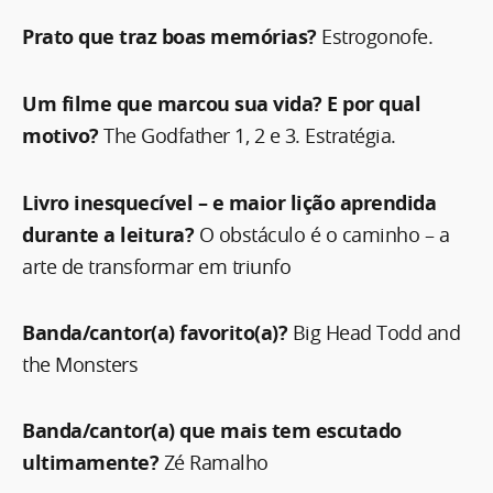
Prato que traz boas memórias?
Estrogonofe.
Um filme que marcou sua vida? E por qual
motivo?
The Godfather 1, 2 e 3. Estratégia.
Livro inesquecível – e maior lição aprendida
durante a leitura?
O obstáculo é o caminho – a
arte de transformar em triunfo
Banda/cantor(a) favorito(a)?
Big Head Todd and
the Monsters
Banda/cantor(a) que mais tem escutado
ultimamente?
Zé Ramalho