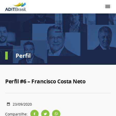
Perfil
Perfil #6 – Francisco Costa Neto
23/09/2020
Compartilhe: