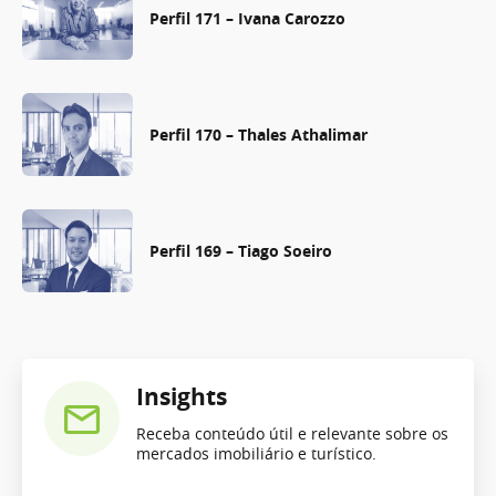
Perfil 171 – Ivana Carozzo
Perfil 170 – Thales Athalimar
Perfil 169 – Tiago Soeiro
Insights
Receba conteúdo útil e relevante sobre os
mercados imobiliário e turístico.