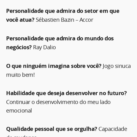
Personalidade que admira do setor em que
você atua?
Sébastien Bazin – Accor
Personalidade que admira do mundo dos
negócios?
Ray Dalio
O que ninguém imagina sobre você?
Jogo sinuca
muito bem!
Habilidade que deseja desenvolver no futuro?
Continuar o desenvolvimento do meu lado
emocional
Qualidade pessoal que se orgulha?
Capacidade