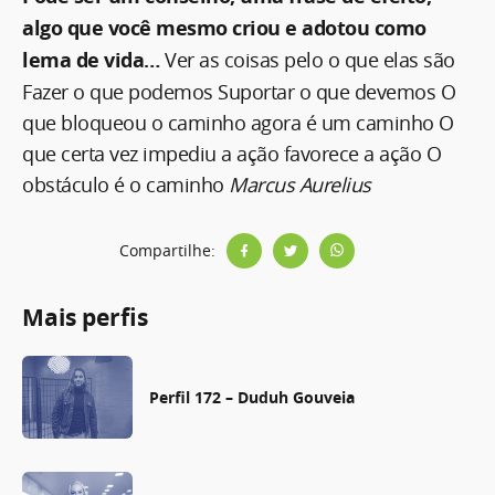
algo que você mesmo criou e adotou como
lema de vida…
Ver as coisas pelo o que elas são
Fazer o que podemos Suportar o que devemos O
que bloqueou o caminho agora é um caminho O
que certa vez impediu a ação favorece a ação O
obstáculo é o caminho
Marcus Aurelius
Compartilhe:
Mais perfis
Perfil 172 – Duduh Gouveia