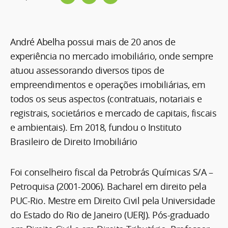
André Abelha possui mais de 20 anos de
experiência no mercado imobiliário, onde sempre
atuou assessorando diversos tipos de
empreendimentos e operações imobiliárias, em
todos os seus aspectos (contratuais, notariais e
registrais, societários e mercado de capitais, fiscais
e ambientais). Em 2018, fundou o Instituto
Brasileiro de Direito Imobiliário
Foi conselheiro fiscal da Petrobrás Químicas S/A –
Petroquisa (2001-2006). Bacharel em direito pela
PUC-Rio. Mestre em Direito Civil pela Universidade
do Estado do Rio de Janeiro (UERJ). Pós-graduado