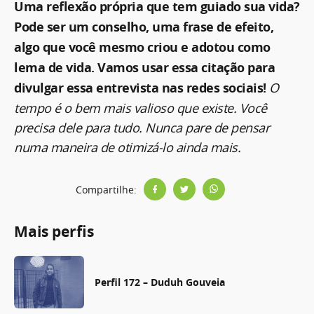
Uma reflexão própria que tem guiado sua vida?
Pode ser um conselho, uma frase de efeito,
algo que você mesmo criou e adotou como
lema de vida. Vamos usar essa citação para
divulgar essa entrevista nas redes sociais!
O
tempo é o bem mais valioso que existe. Você
precisa dele para tudo. Nunca pare de pensar
numa maneira de otimizá-lo ainda mais.
Compartilhe:
Mais perfis
Perfil 172 – Duduh Gouveia