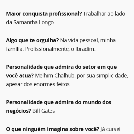
Maior conquista profissional?
Trabalhar ao lado
da Samantha Longo
Algo que te orgulha?
Na vida pessoal, minha
família. Profissionalmente, o Ibradim.
Personalidade que admira do setor em que
você atua?
Melhim Chalhub, por sua simplicidade,
apesar dos enormes feitos
Personalidade que admira do mundo dos
negócios?
Bill Gates
O que ninguém imagina sobre você?
Já cursei