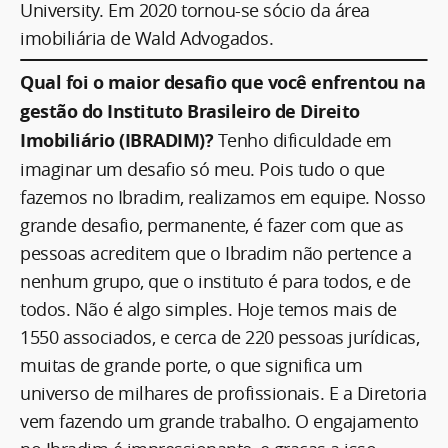
University. Em 2020 tornou-se sócio da área
imobiliária de Wald Advogados.
Qual foi o maior desafio que você enfrentou na
gestão do Instituto Brasileiro de Direito
Imobiliário (IBRADIM)?
Tenho dificuldade em
imaginar um desafio só meu. Pois tudo o que
fazemos no Ibradim, realizamos em equipe. Nosso
grande desafio, permanente, é fazer com que as
pessoas acreditem que o Ibradim não pertence a
nenhum grupo, que o instituto é para todos, e de
todos. Não é algo simples. Hoje temos mais de
1550 associados, e cerca de 220 pessoas jurídicas,
muitas de grande porte, o que significa um
universo de milhares de profissionais. E a Diretoria
vem fazendo um grande trabalho. O engajamento