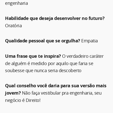
engenharia
Habilidade que deseja desenvolver no futuro?
Oratória
Qualidade pessoal que se orgulha?
Empatia
Uma frase que te inspira?
O verdadeiro caráter
de alguém é medido por aquilo que faria se
soubesse que nunca seria descoberto
Qual conselho você daria para sua versão mais
jovem?
Não faça vestibular pra engenharia, seu
negócio é Direito!