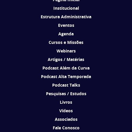
Institucional
Estrutura Administrativa
Eventos
Agenda
Cursos e Missões
Webinars
Artigos / Matérias
Podcast Além da Curva
Podcast Alta Temporada
Podcast Talks
Pesquisas / Estudos
Livros
Vídeos
Associados
Fale Conosco