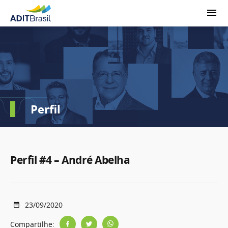
Perfil
Perfil #4 – André Abelha
23/09/2020
Compartilhe: