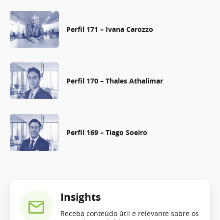
Perfil 171 – Ivana Carozzo
Perfil 170 – Thales Athalimar
Perfil 169 – Tiago Soeiro
Insights
Receba conteúdo útil e relevante sobre os