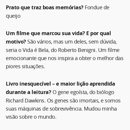
Prato que traz boas memórias?
Fondue de
queijo
Um filme que marcou sua vida? E por qual
motivo?
São vários, mas um deles, sem dúvida,
seria o Vida é Bela, do Roberto Benigni. Um filme
emocionante que nos inspira a obter o melhor das
piores situações.
Livro inesquecível – e maior lição aprendida
durante a leitura?
O gene egoísta, do biólogo
Richard Dawkins. Os genes são imortais, e somos
suas máquinas de sobrevivência. Mudou minha
visão sobre o mundo.