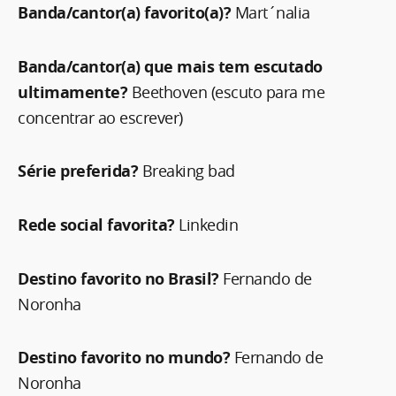
Banda/cantor(a) favorito(a)?
Mart´nalia
Banda/cantor(a) que mais tem escutado
ultimamente?
Beethoven (escuto para me
concentrar ao escrever)
Série preferida?
Breaking bad
Rede social favorita?
Linkedin
Destino favorito no Brasil?
Fernando de
Noronha
Destino favorito no mundo?
Fernando de
Noronha