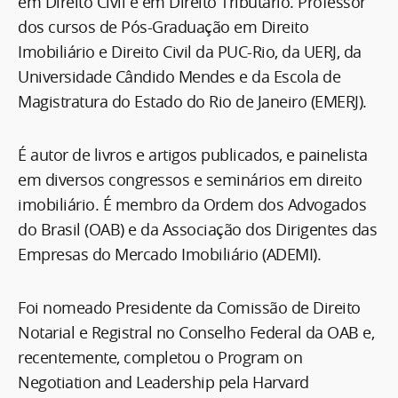
em Direito Civil e em Direito Tributário. Professor
dos cursos de Pós-Graduação em Direito
Imobiliário e Direito Civil da PUC-Rio, da UERJ, da
Universidade Cândido Mendes e da Escola de
Magistratura do Estado do Rio de Janeiro (EMERJ).
É autor de livros e artigos publicados, e painelista
em diversos congressos e seminários em direito
imobiliário. É membro da Ordem dos Advogados
do Brasil (OAB) e da Associação dos Dirigentes das
Empresas do Mercado Imobiliário (ADEMI).
Foi nomeado Presidente da Comissão de Direito
Notarial e Registral no Conselho Federal da OAB e,
recentemente, completou o Program on
Negotiation and Leadership pela Harvard