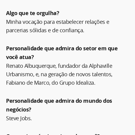
Algo que te orgulha?
Minha vocação para estabelecer relações e
parcerias sólidas e de confiança.
Personalidade que admira do setor em que
você atua?
Renato Albuquerque, fundador da Alphaville
Urbanismo, e, na geração de novos talentos,
Fabiano de Marco, do Grupo Idealiza.
Personalidade que admira do mundo dos
negócios?
Steve Jobs.