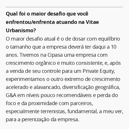
Qual foi o maior desafio que você
enfrentou/enfrenta atuando na Vitae
Urbanismo?
O maior desafio atual é o de dosar com equilíbrio
o tamanho que a empresa deverá ter daqui a 10
anos. Tivemos na Cipasa uma empresa com
crescimento orgânico e muito consistente, e, após
a venda de seu controle para um Private Equity,
experimentamos o outro extremo de crescimento
acelerado e alavancado, diversificação geográfica,
G&A em níveis pouco recomendáveis e perda do
foco e da proximidade com parceiros,
especialmente terrenistas, fundamental, a meu ver,
para a perenização da empresa.