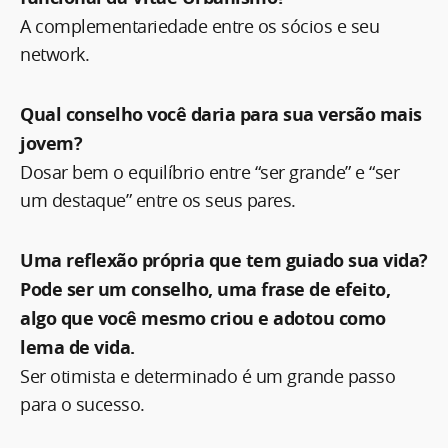
A complementariedade entre os sócios e seu
network.
Qual conselho você daria para sua versão mais
jovem?
Dosar bem o equilíbrio entre “ser grande” e “ser
um destaque” entre os seus pares.
Uma reflexão própria que tem guiado sua vida?
Pode ser um conselho, uma frase de efeito,
algo que você mesmo criou e adotou como
lema de vida.
Ser otimista e determinado é um grande passo
para o sucesso.