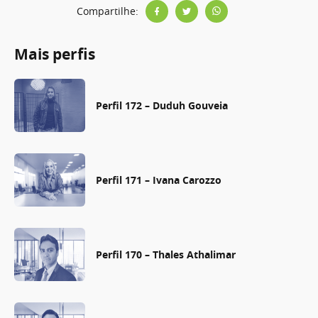
Compartilhe:
Mais perfis
Perfil 172 – Duduh Gouveia
Perfil 171 – Ivana Carozzo
Perfil 170 – Thales Athalimar