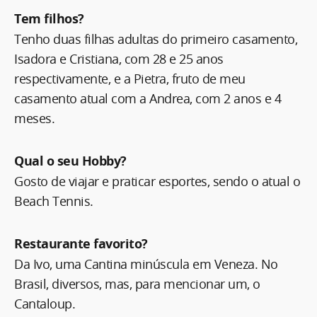
Tem filhos?
Tenho duas filhas adultas do primeiro casamento,
Isadora e Cristiana, com 28 e 25 anos
respectivamente, e a Pietra, fruto de meu
casamento atual com a Andrea, com 2 anos e 4
meses.
Qual o seu Hobby?
Gosto de viajar e praticar esportes, sendo o atual o
Beach Tennis.
Restaurante favorito?
Da Ivo, uma Cantina minúscula em Veneza. No
Brasil, diversos, mas, para mencionar um, o
Cantaloup.