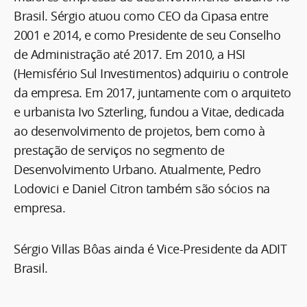
Brasil. Sérgio atuou como CEO da Cipasa entre
2001 e 2014, e como Presidente de seu Conselho
de Administração até 2017. Em 2010, a HSI
(Hemisfério Sul Investimentos) adquiriu o controle
da empresa. Em 2017, juntamente com o arquiteto
e urbanista Ivo Szterling, fundou a Vitae, dedicada
ao desenvolvimento de projetos, bem como à
prestação de serviços no segmento de
Desenvolvimento Urbano. Atualmente, Pedro
Lodovici e Daniel Citron também são sócios na
empresa.
Sérgio Villas Bôas ainda é Vice-Presidente da ADIT
Brasil.