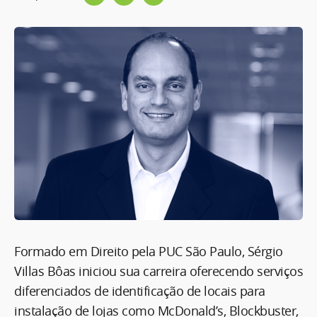
Formado em Direito pela PUC São Paulo, Sérgio
Villas Bôas iniciou sua carreira oferecendo serviços
diferenciados de identificação de locais para
instalação de lojas como McDonald’s, Blockbuster,