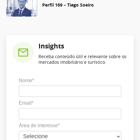
Perfil 169 – Tiago Soeiro
Insights
Receba conteúdo útil e relevante sobre os
mercados imobiliário e turístico.
Nome*
Email*
Área de interesse*