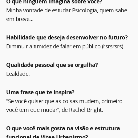
O que ninguém imagina sobre você?
Minha vontade de estudar Psicologia, quem sabe
em breve…
Habilidade que deseja desenvolver no futuro?
Diminuir a timidez de falar em público (rsrsrsrs).
Qualidade pessoal que se orgulha?
Lealdade.
Uma frase que te inspira?
“Se você quiser que as coisas mudem, primeiro
você tem que mudar”, de Rachel Bright.
O que você mais gosta na visão e estrutura
funcional da Vitae Urbanismo?