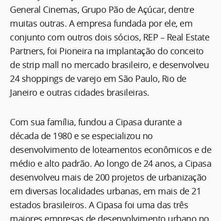
General Cinemas, Grupo Pão de Açúcar, dentre
muitas outras. A empresa fundada por ele, em
conjunto com outros dois sócios, REP – Real Estate
Partners, foi Pioneira na implantação do conceito
de strip mall no mercado brasileiro, e desenvolveu
24 shoppings de varejo em São Paulo, Rio de
Janeiro e outras cidades brasileiras.
Com sua família, fundou a Cipasa durante a
década de 1980 e se especializou no
desenvolvimento de loteamentos econômicos e de
médio e alto padrão. Ao longo de 24 anos, a Cipasa
desenvolveu mais de 200 projetos de urbanização
em diversas localidades urbanas, em mais de 21
estados brasileiros. A Cipasa foi uma das três
maiores empresas de desenvolvimento urbano no