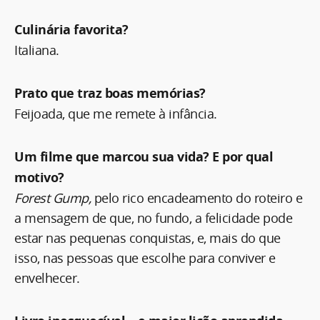
Culinária favorita?
Italiana.
Prato que traz boas memórias?
Feijoada, que me remete à infância.
Um filme que marcou sua vida? E por qual
motivo?
Forest Gump,
pelo rico encadeamento do roteiro e
a mensagem de que, no fundo, a felicidade pode
estar nas pequenas conquistas, e, mais do que
isso, nas pessoas que escolhe para conviver e
envelhecer.