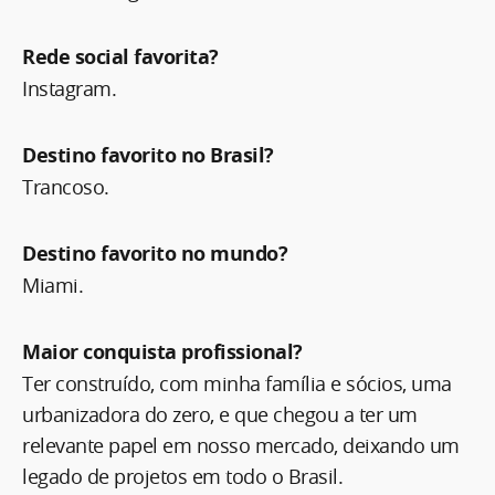
Rede social favorita?
Instagram.
Destino favorito no Brasil?
Trancoso.
Destino favorito no mundo?
Miami.
Maior conquista profissional?
Ter construído, com minha família e sócios, uma
urbanizadora do zero, e que chegou a ter um
relevante papel em nosso mercado, deixando um
legado de projetos em todo o Brasil.