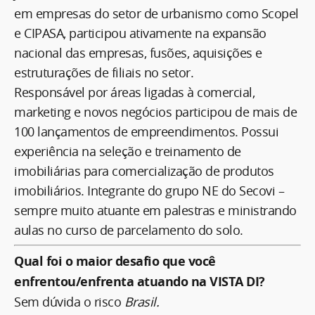
em empresas do setor de urbanismo como Scopel
e CIPASA, participou ativamente na expansão
nacional das empresas, fusões, aquisições e
estruturações de filiais no setor.
Responsável por áreas ligadas à comercial,
marketing e novos negócios participou de mais de
100 lançamentos de empreendimentos. Possui
experiência na seleção e treinamento de
imobiliárias para comercialização de produtos
imobiliários. Integrante do grupo NE do Secovi –
sempre muito atuante em palestras e ministrando
aulas no curso de parcelamento do solo.
Qual foi o maior desafio que você
enfrentou/enfrenta atuando na VISTA DI?
Sem dúvida o risco
Brasil.