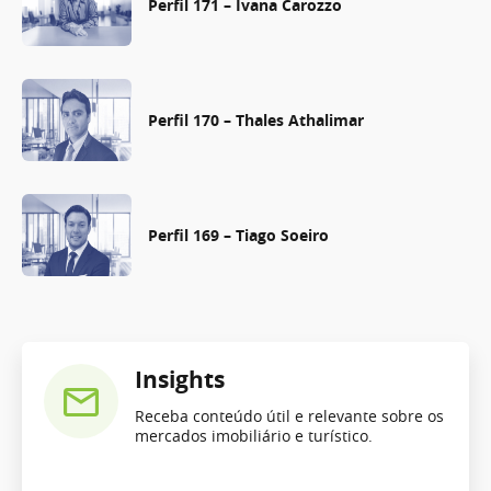
Perfil 171 – Ivana Carozzo
Perfil 170 – Thales Athalimar
Perfil 169 – Tiago Soeiro
Insights
Receba conteúdo útil e relevante sobre os
mercados imobiliário e turístico.