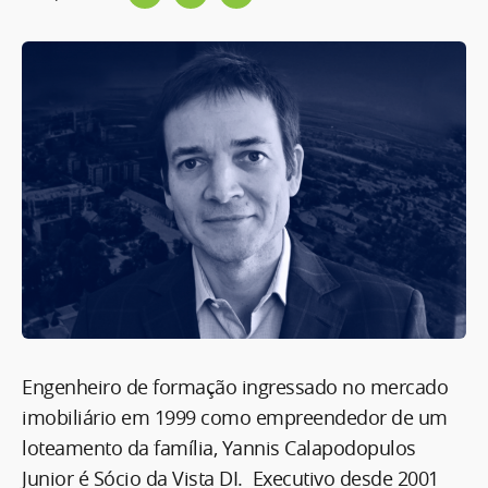
Engenheiro de formação ingressado no mercado
imobiliário em 1999 como empreendedor de um
loteamento da família, Yannis Calapodopulos
Junior é Sócio da Vista DI. Executivo desde 2001