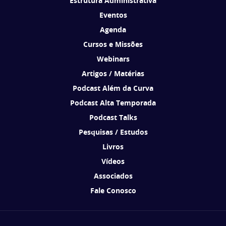
Estrutura Administrativa
Eventos
Agenda
Cursos e Missões
Webinars
Artigos / Matérias
Podcast Além da Curva
Podcast Alta Temporada
Podcast Talks
Pesquisas / Estudos
Livros
Vídeos
Associados
Fale Conosco