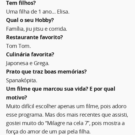
Tem filhos?
Uma filha de 1 ano… Elisa.
Qual o seu Hobby?
Família, jiu jitsu e corrida.
Restaurante favorito?
Tom Tom.
Culinária favorita?
Japonesa e Grega.
Prato que traz boas memórias?
Spanakópita.
Um filme que marcou sua vida? E por qual
motivo?
Muito difícil escolher apenas um filme, pois adoro
esse programa. Mas dos mais recentes que assisti,
gostei muito do “Milagre na cela 7”, pois mostra a
força do amor de um pai pela filha.