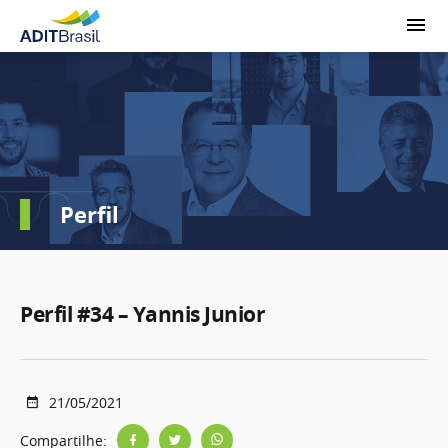
Perfil
Perfil #34 – Yannis Junior
21/05/2021
Compartilhe: