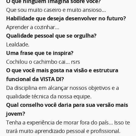
O que ninguém imagina sobre você?
Que sou muito caseiro e muito ansioso…
Habilidade que deseja desenvolver no futuro?
Aprender a cozinhar…
Qualidade pessoal que se orgulha?
Lealdade.
Uma frase que te inspira?
Cochilou o cachimbo cai… rsrs
O que você mais gosta na visão e estrutura
funcional da VISTA DI?
Da disciplina em alcançar nossos objetivos e a
qualidade técnica da nossa equipe.
Qual conselho você daria para sua versão mais
jovem?
Tenha a experiência de morar fora do país… Isso te
trará muito aprendizado pessoal e profissional.