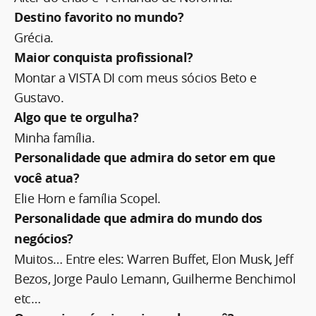
Destino favorito no mundo?
Grécia.
Maior conquista profissional?
Montar a VISTA DI com meus sócios Beto e
Gustavo.
Algo que te orgulha?
Minha família.
Personalidade que admira do setor em que
você atua?
Elie Horn e família Scopel.
Personalidade que admira do mundo dos
negócios?
Muitos… Entre eles: Warren Buffet, Elon Musk, Jeff
Bezos, Jorge Paulo Lemann, Guilherme Benchimol
etc…