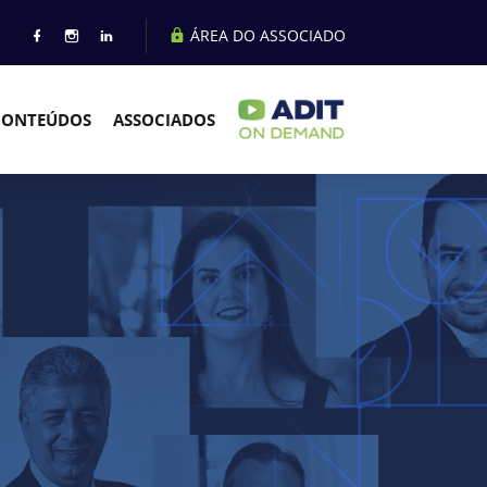
ÁREA DO ASSOCIADO
CONTEÚDOS
ASSOCIADOS