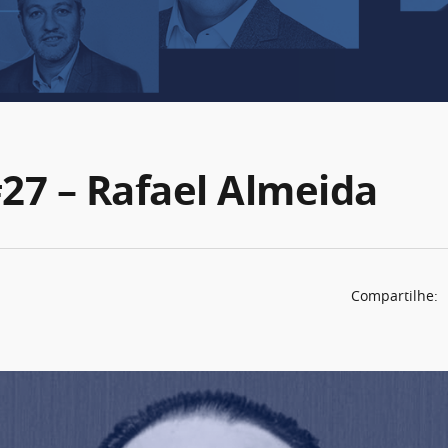
#27 – Rafael Almeida
Compartilhe: