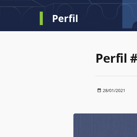
Perfil
Perfil 
28/01/2021