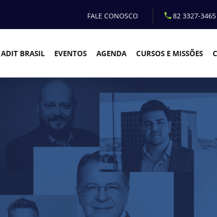
FALE CONOSCO
82 3327-3465
ADIT BRASIL
EVENTOS
AGENDA
CURSOS E MISSÕES