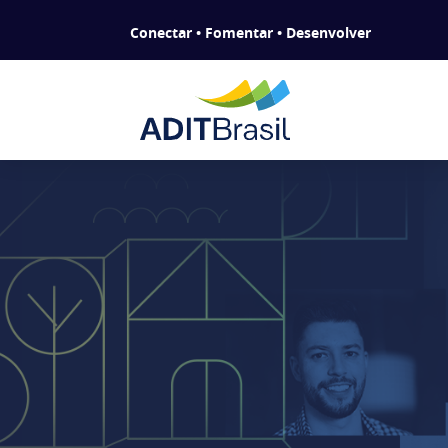
Conectar • Fomentar • Desenvolver