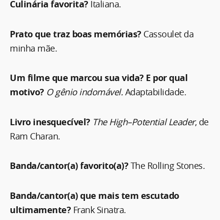
Culinária favorita?
Italiana.
Prato que traz boas memórias?
Cassoulet da
minha mãe.
Um filme que marcou sua vida? E por qual
motivo?
O gênio indomável.
Adaptabilidade.
Livro inesquecível?
The High–Potential Leader
, de
Ram Charan.
Banda/cantor(a) favorito(a)?
The Rolling Stones.
Banda/cantor(a) que mais tem escutado
ultimamente?
Frank Sinatra.