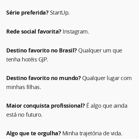
Série preferida?
StartUp.
Rede social favorita?
Instagram.
Destino favorito no Brasil?
Qualquer um que
tenha hotéis GJP.
Destino favorito no mundo?
Qualquer lugar com
minhas filhas.
Maior conquista profissional?
É algo que ainda
está no futuro.
Algo que te orgulha?
Minha trajetória de vida.