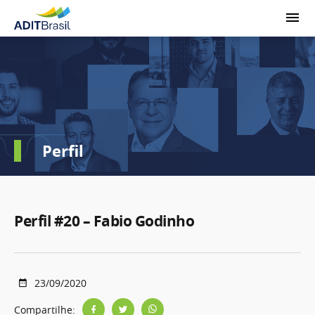
Perfil
Perfil #20 – Fabio Godinho
23/09/2020
Compartilhe: