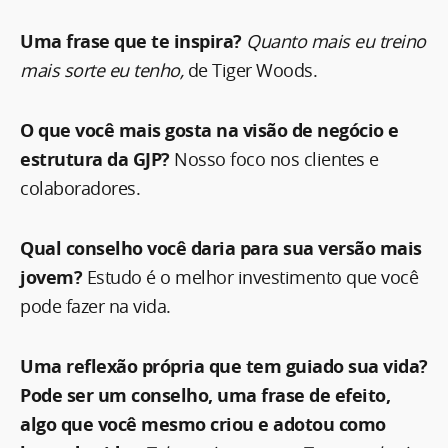
Uma frase que te inspira?
Quanto mais eu treino
mais sorte eu tenho,
de Tiger Woods.
O que você mais gosta na visão de negócio e
estrutura da GJP?
Nosso foco nos clientes e
colaboradores.
Qual conselho você daria para sua versão mais
jovem?
Estudo é o melhor investimento que você
pode fazer na vida.
Uma reflexão própria que tem guiado sua vida?
Pode ser um conselho, uma frase de efeito,
algo que você mesmo criou e adotou como