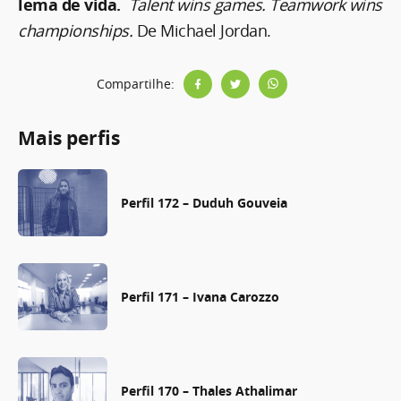
lema de vida.
Talent wins games. Teamwork wins
championships.
De Michael Jordan.
Compartilhe:
Mais perfis
Perfil 172 – Duduh Gouveia
Perfil 171 – Ivana Carozzo
Perfil 170 – Thales Athalimar