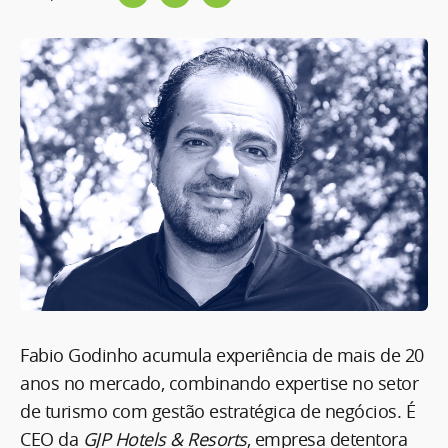
Fabio Godinho acumula experiência de mais de 20
anos no mercado, combinando expertise no setor
de turismo com gestão estratégica de negócios. É
CEO da
GJP Hotels & Resorts
, empresa detentora