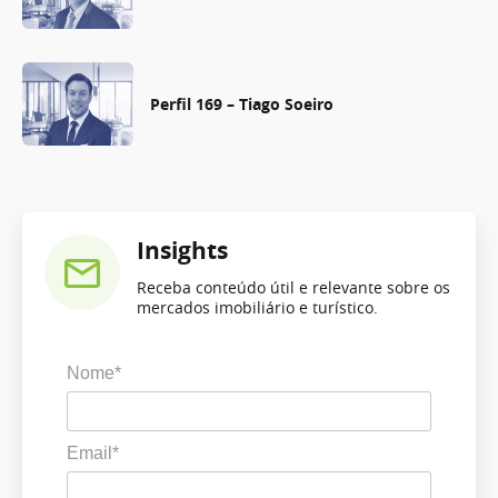
Perfil 169 – Tiago Soeiro
Insights
Receba conteúdo útil e relevante sobre os
mercados imobiliário e turístico.
Nome*
Email*