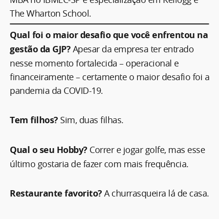
The Wharton School.
Qual foi o maior desafio que você enfrentou na
gestão da GJP?
Apesar da empresa ter entrado
nesse momento fortalecida – operacional e
financeiramente – certamente o maior desafio foi a
pandemia da COVID-19.
Tem filhos?
Sim, duas filhas.
Qual o seu Hobby?
Correr e jogar golfe, mas esse
último gostaria de fazer com mais frequência.
Restaurante favorito?
A churrasqueira lá de casa.