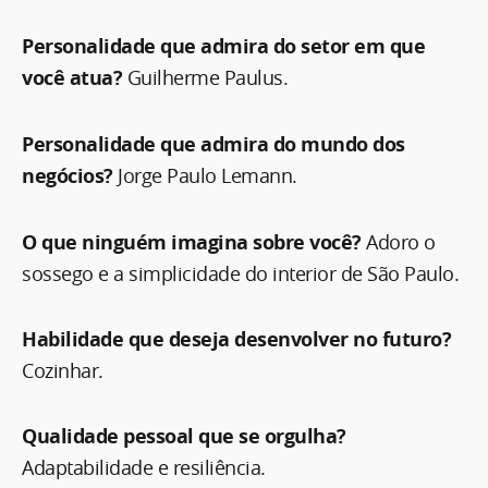
Personalidade que admira do setor em que
você atua?
Guilherme Paulus.
Personalidade que admira do mundo dos
negócios?
Jorge Paulo Lemann.
O que ninguém imagina sobre você?
Adoro o
sossego e a simplicidade do interior de São Paulo.
Habilidade que deseja desenvolver no futuro?
Cozinhar.
Qualidade pessoal que se orgulha?
Adaptabilidade e resiliência.