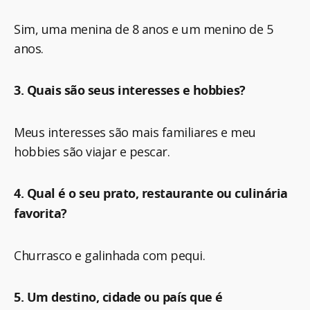
Sim, uma menina de 8 anos e um menino de 5
anos.
3. Quais são seus interesses e hobbies?
Meus interesses são mais familiares e meu
hobbies são viajar e pescar.
4. Qual é o seu prato, restaurante ou culinária
favorita?
Churrasco e galinhada com pequi.
5. Um destino, cidade ou país que é