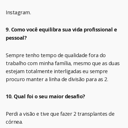
Instagram.
9. Como você equilibra sua vida profissional e
pessoal?
Sempre tenho tempo de qualidade fora do
trabalho com minha família, mesmo que as duas
estejam totalmente interligadas eu sempre
procuro manter a linha de divisão para as 2.
10. Qual foi o seu maior desafio?
Perdi a visão e tive que fazer 2 transplantes de
córnea.