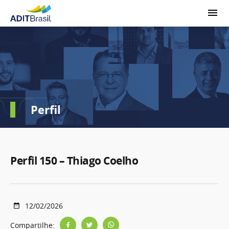
Perfil
Perfil 150 – Thiago Coelho
12/02/2026
Compartilhe: