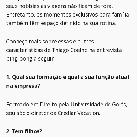
seus hobbies as viagens não ficam de fora.
Entretanto, os momentos exclusivos para família
também têm espaço definido na sua rotina.
Conheça mais sobre essas e outras
características de Thiago Coelho na entrevista
ping-pong a seguir:
1. Qual sua formação
e qual a sua função atual
na empresa
?
Formado em Direito pela Universidade de Goiás,
sou sócio-diretor da Credlar Vacation.
2. Tem filhos?