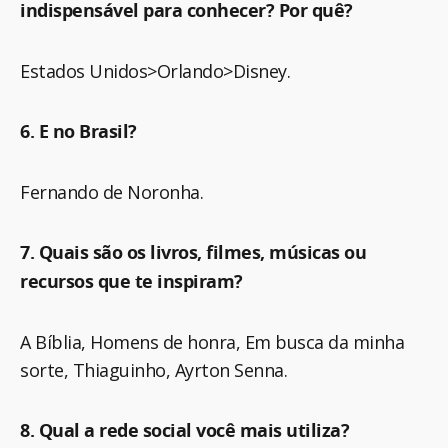
indispensável para conhecer? Por quê?
Estados Unidos>Orlando>Disney.
6. E no Brasil?
Fernando de Noronha.
7. Quais são os livros, filmes, músicas ou
recursos que te inspiram?
A Bíblia, Homens de honra, Em busca da minha
sorte, Thiaguinho, Ayrton Senna.
8. Qual a rede social você mais utiliza?