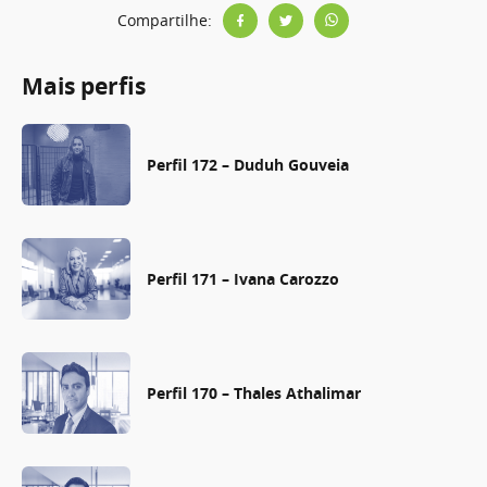
Compartilhe:
Mais perfis
Perfil 172 – Duduh Gouveia
Perfil 171 – Ivana Carozzo
Perfil 170 – Thales Athalimar