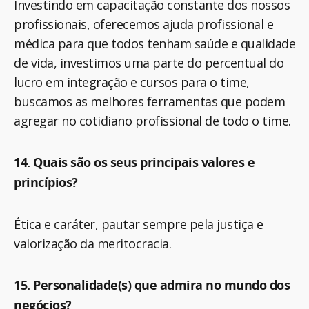
Investindo em capacitação constante dos nossos
profissionais, oferecemos ajuda profissional e
médica para que todos tenham saúde e qualidade
de vida, investimos uma parte do percentual do
lucro em integração e cursos para o time,
buscamos as melhores ferramentas que podem
agregar no cotidiano profissional de todo o time.
14. Quais são os seus principais valores e
princípios?
Ética e caráter, pautar sempre pela justiça e
valorização da meritocracia.
15. Personalidade(s) que admira no mundo dos
negócios?