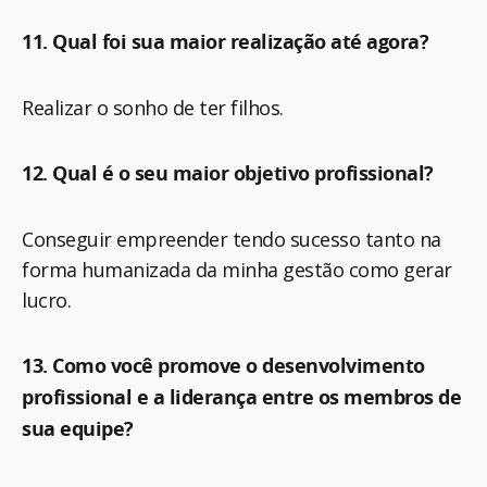
11. Qual foi sua maior realização até agora?
Realizar o sonho de ter filhos.
12. Qual é o seu maior objetivo profissional?
Conseguir empreender tendo sucesso tanto na
forma humanizada da minha gestão como gerar
lucro.
13. Como você promove o desenvolvimento
profissional e a liderança entre os membros de
sua equipe?