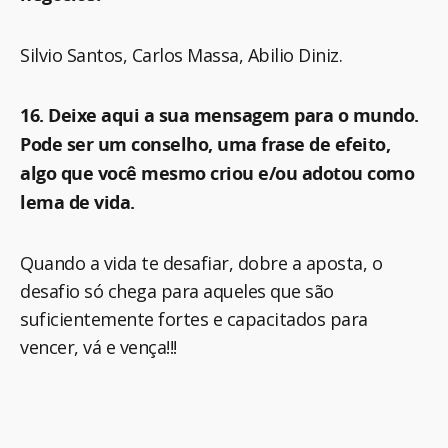
Silvio Santos, Carlos Massa, Abilio Diniz.
16. Deixe aqui a sua mensagem para o mundo.
Pode ser um conselho, uma frase de efeito,
algo que você mesmo criou e/ou adotou como
lema de vida.
Quando a vida te desafiar, dobre a aposta, o
desafio só chega para aqueles que são
suficientemente fortes e capacitados para
vencer, vá e vença!!!