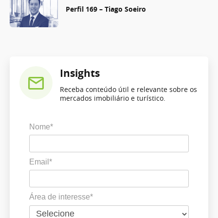
Perfil 169 – Tiago Soeiro
Insights
Receba conteúdo útil e relevante sobre os
mercados imobiliário e turístico.
Nome*
Email*
Área de interesse*