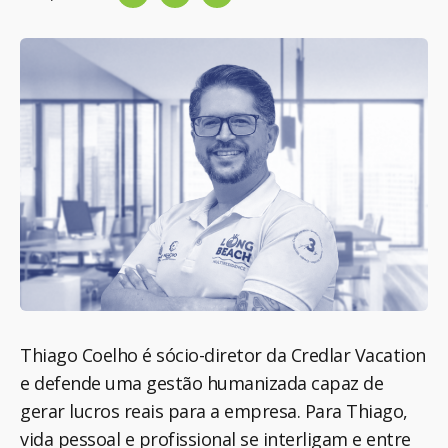
Thiago Coelho é sócio-diretor da Credlar Vacation
e defende uma gestão humanizada capaz de
gerar lucros reais para a empresa. Para Thiago,
vida pessoal e profissional se interligam e entre