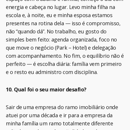
energia e cabeça no lugar. Levo minha filha na
escola e, à noite, eu e minha esposa estamos
presentes na rotina dela — isso é compromisso,
não “quando dá”. No trabalho, eu gosto do
simples bem feito: agenda organizada, foco no
que move o negócio (Park – Hotel) e delegação
com acompanhamento. No fim, o equilíbrio não é
perfeito — é escolha diária: família vem primeiro
e o resto eu administro com disciplina.
10. Qual foi o seu maior desafio?
Sair de uma empresa do ramo imobiliário onde
atuei por uma década e ir para a empresa da
minha família um ramo totalmente diferente