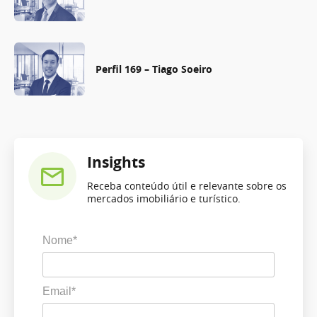
Perfil 169 – Tiago Soeiro
Insights
Receba conteúdo útil e relevante sobre os
mercados imobiliário e turístico.
Nome*
Email*