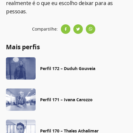
realmente é o que eu escolho deixar para as
pessoas.
Compartilhe:
Mais perfis
Perfil 172 – Duduh Gouveia
Perfil 171 – Ivana Carozzo
Perfil 170 – Thales Athalimar