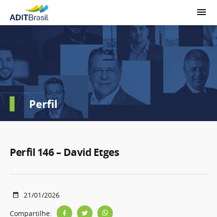
Perfil
Perfil 146 – David Etges
21/01/2026
Compartilhe: