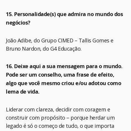
15. Personalidade(s) que admira no mundo dos
negócios?
João Adibe, do Grupo CIMED – Tallis Gomes e
Bruno Nardon, do G4 Educação.
16. Deixe aqui a sua mensagem para o mundo.
Pode ser um conselho, uma frase de efeito,
algo que você mesmo criou e/ou adotou como
lema de vida.
Liderar com clareza, decidir com coragem e
construir com propósito – porque herdar um
legado é só o começo de tudo, o que importa