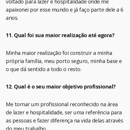
voltado para lazer e hospitalidade onde me
apaixonei por esse mundo e já faço parte dele a 6
anos.
11. Qual foi sua maior realização até agora?
Minha maior realização foi construir a minha
própria família, meu porto seguro, minha base e
o que dá sentido a todo o resto.
12. Qual é o seu maior objetivo profissional?
Me tornar um profissional reconhecido na área
de lazer e hospitalidade, ser uma referência para
as pessoas e fazer diferença na vida delas através
do meu trabalho.