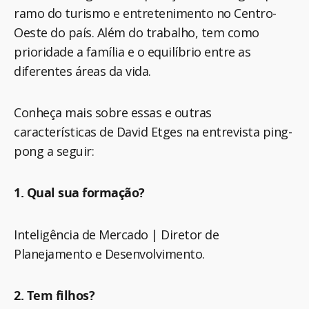
ramo do turismo e entretenimento no Centro-
Oeste do país. Além do trabalho, tem como
prioridade a família e o equilíbrio entre as
diferentes áreas da vida.
Conheça mais sobre essas e outras
características de David Etges na entrevista ping-
pong a seguir:
1. Qual sua formação?
Inteligência de Mercado | Diretor de
Planejamento e Desenvolvimento.
2. Tem filhos?