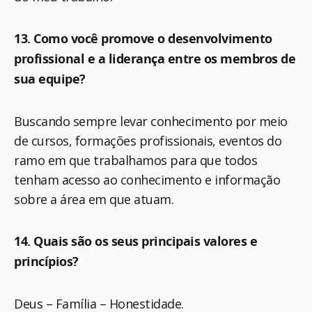
13. Como você promove o desenvolvimento
profissional e a liderança entre os membros de
sua equipe?
Buscando sempre levar conhecimento por meio
de cursos, formações profissionais, eventos do
ramo em que trabalhamos para que todos
tenham acesso ao conhecimento e informação
sobre a área em que atuam.
14. Quais são os seus principais valores e
princípios?
Deus – Família – Honestidade.