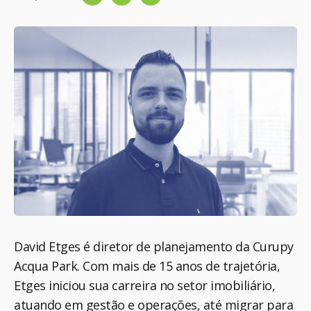
David Etges é diretor de planejamento da Curupy
Acqua Park. Com mais de 15 anos de trajetória,
Etges iniciou sua carreira no setor imobiliário,
atuando em gestão e operações, até migrar para