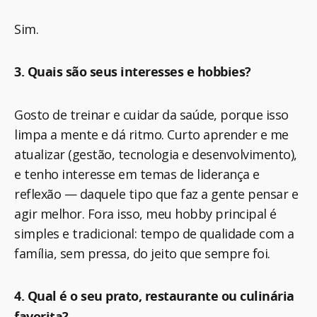
Sim.
3. Quais são seus interesses e hobbies?
Gosto de treinar e cuidar da saúde, porque isso
limpa a mente e dá ritmo. Curto aprender e me
atualizar (gestão, tecnologia e desenvolvimento),
e tenho interesse em temas de liderança e
reflexão — daquele tipo que faz a gente pensar e
agir melhor. Fora isso, meu hobby principal é
simples e tradicional: tempo de qualidade com a
família, sem pressa, do jeito que sempre foi.
4. Qual é o seu prato, restaurante ou culinária
favorita?