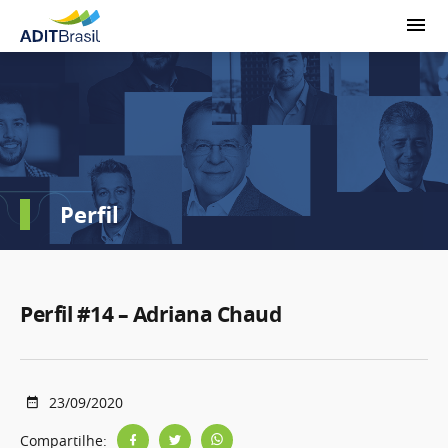
Perfil
Perfil #14 – Adriana Chaud
23/09/2020
Compartilhe: