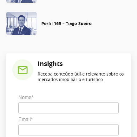
Perfil 169 – Tiago Soeiro
Insights
Receba conteúdo útil e relevante sobre os
mercados imobiliário e turístico.
Nome*
Email*