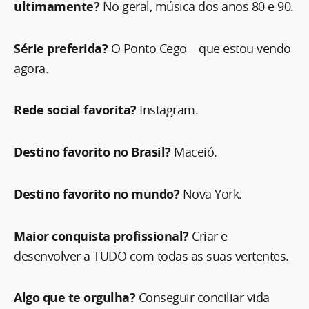
ultimamente?
No geral, música dos anos 80 e 90.
Série preferida?
O Ponto Cego – que estou vendo
agora.
Rede social favorita?
Instagram.
Destino favorito no Brasil?
Maceió.
Destino favorito no mundo?
Nova York.
Maior conquista profissional?
Criar e
desenvolver a TUDO com todas as suas vertentes.
Algo que te orgulha?
Conseguir conciliar vida