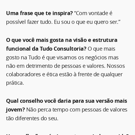
Uma frase que te inspira?
“Com vontade é
possível fazer tudo. Eu sou o que eu quero ser.”
O que você mais gosta na visão e estrutura
funcional da Tudo Consultoria?
O que mais
gosto na Tudo é que visamos os negócios mas
não em detrimento de pessoas e valores. Nossos
colaboradores e ética estão à frente de qualquer
prática.
Qual conselho você daria para sua versão mais
jovem?
Não perca tempo com pessoas de valores
tão diferentes do seu.