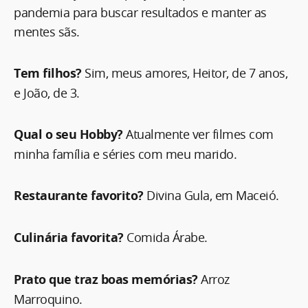
pandemia para buscar resultados e manter as
mentes sãs.
Tem filhos?
Sim, meus amores, Heitor, de 7 anos,
e João, de 3.
Qual o seu Hobby?
Atualmente ver filmes com
minha família e séries com meu marido.
Restaurante favorito?
Divina Gula, em Maceió.
Culinária favorita?
Comida Árabe.
Prato que traz boas memórias?
Arroz
Marroquino.