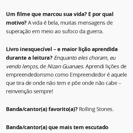
Um filme que marcou sua vida? E por qual
motivo?
A vida é bela, muitas mensagens de
superação em meio ao sufoco da guerra.
Livro inesquecível – e maior lição aprendida
durante a leitura?
Enquanto eles choram, eu
vendo lenços
, de
Nizan Guanaes
. Aprendi lições de
empreendedorismo como Empreendedor é aquele
que tira de onde não tem e põe onde não cabe –
reinvenção sempre!
Banda/cantor(a) favorito(a)?
Rolling Stones.
Banda/cantor(a) que mais tem escutado