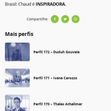
Brasil: Chaud é
INSPIRADORA.
Compartilhe:
Mais perfis
Perfil 172 – Duduh Gouveia
Perfil 171 – Ivana Carozzo
Perfil 170 – Thales Athalimar