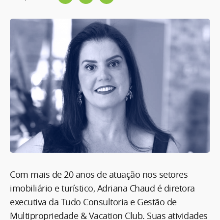
Com mais de 20 anos de atuação nos setores
imobiliário e turístico, Adriana Chaud é diretora
executiva da Tudo Consultoria e Gestão de
Multipropriedade & Vacation Club. Suas atividades