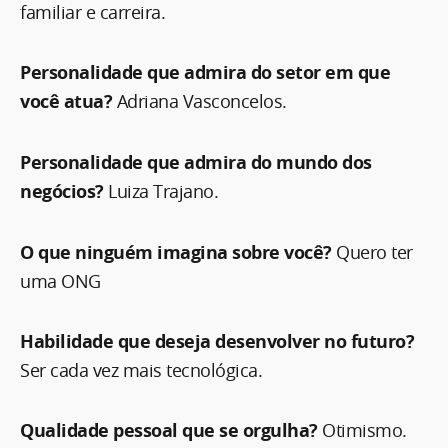
familiar e carreira.
Personalidade que admira do setor em que
você atua?
Adriana Vasconcelos.
Personalidade que admira do mundo dos
negócios?
Luiza Trajano.
O que ninguém imagina sobre você?
Quero ter
uma ONG
Habilidade que deseja desenvolver no futuro?
Ser cada vez mais tecnológica.
Qualidade pessoal que se orgulha?
Otimismo.