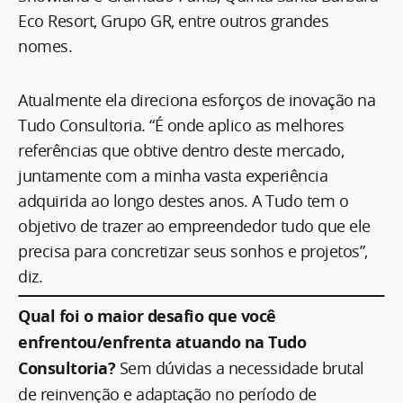
Eco Resort, Grupo GR, entre outros grandes
nomes.
Atualmente ela direciona esforços de inovação na
Tudo Consultoria. “É onde aplico as melhores
referências que obtive dentro deste mercado,
juntamente com a minha vasta experiência
adquirida ao longo destes anos. A Tudo tem o
objetivo de trazer ao empreendedor tudo que ele
precisa para concretizar seus sonhos e projetos”,
diz.
Qual foi o maior desafio que você
enfrentou/enfrenta atuando na Tudo
Consultoria?
Sem dúvidas a necessidade brutal
de reinvenção e adaptação no período de