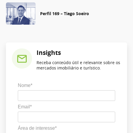
Perfil 169 – Tiago Soeiro
Insights
Receba conteúdo útil e relevante sobre os
mercados imobiliário e turístico.
Nome*
Email*
Área de interesse*