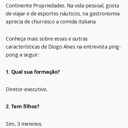
Continente Propriedades. Na vida pessoal, gosta
de viajar e de esportes náuticos, na gastronomia
aprecia de churrasco a comida italiana.
Conheça mais sobre essas e outras
características de Diogo Alves na entrevista ping-
pong a seguir:
1. Qual sua formação?
Diretor-executivo.
2. Tem filhos?
Sim, 3 meninos.