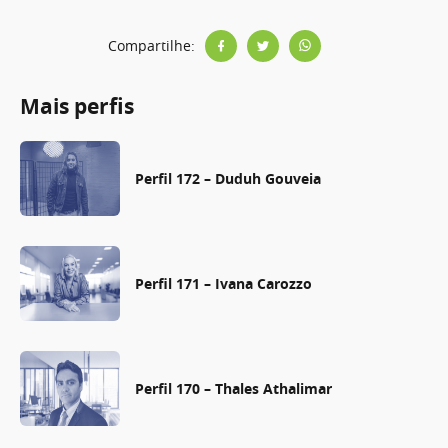
Compartilhe:
Mais perfis
Perfil 172 – Duduh Gouveia
Perfil 171 – Ivana Carozzo
Perfil 170 – Thales Athalimar