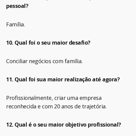
pessoal?
Família.
10. Qual foi o seu maior desafio?
Conciliar negócios com família.
11. Qual foi sua maior realização até agora?
Profissionalmente, criar uma empresa
reconhecida e com 20 anos de trajetória.
12. Qual é o seu maior objetivo profissional?