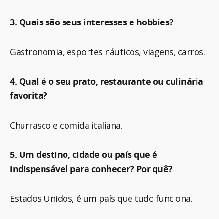
3. Quais são seus interesses e hobbies?
Gastronomia, esportes náuticos, viagens, carros.
4. Qual é o seu prato, restaurante ou culinária
favorita?
Churrasco e comida italiana.
5. Um destino, cidade ou país que é
indispensável para conhecer? Por quê?
Estados Unidos, é um país que tudo funciona.