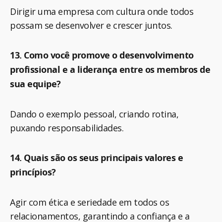
Dirigir uma empresa com cultura onde todos
possam se desenvolver e crescer juntos.
13. Como você promove o desenvolvimento
profissional e a liderança entre os membros de
sua equipe?
Dando o exemplo pessoal, criando rotina,
puxando responsabilidades.
14. Quais são os seus principais valores e
princípios?
Agir com ética e seriedade em todos os
relacionamentos, garantindo a confiança e a