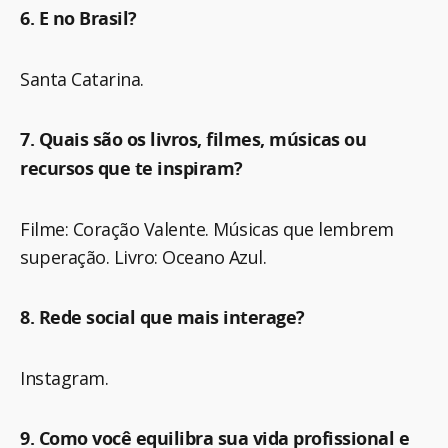
6. E no Brasil?
Santa Catarina.
7. Quais são os livros, filmes, músicas ou
recursos que te inspiram?
Filme: Coração Valente. Músicas que lembrem
superação. Livro: Oceano Azul.
8. Rede social que mais interage?
Instagram.
9. Como você equilibra sua vida profissional e