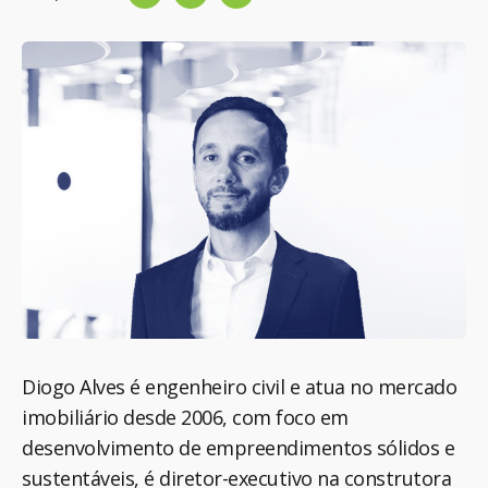
Diogo Alves é engenheiro civil e atua no mercado
imobiliário desde 2006, com foco em
desenvolvimento de empreendimentos sólidos e
sustentáveis, é diretor-executivo na construtora