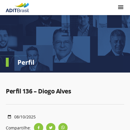
Perfil
Perfil 136 – Diogo Alves
08/10/2025
Compartilhe: