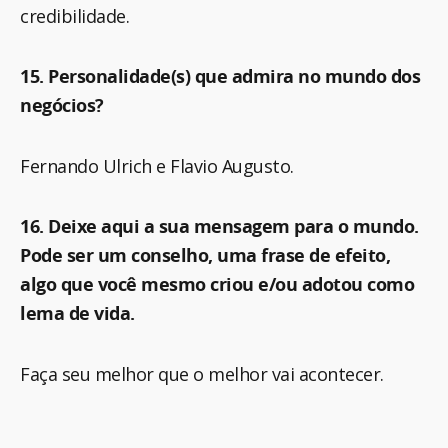
credibilidade.
15. Personalidade(s) que admira no mundo dos
negócios?
Fernando Ulrich e Flavio Augusto.
16. Deixe aqui a sua mensagem para o mundo.
Pode ser um conselho, uma frase de efeito,
algo que você mesmo criou e/ou adotou como
lema de vida.
Faça seu melhor que o melhor vai acontecer.