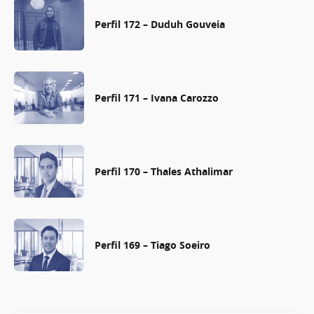
Perfil 172 – Duduh Gouveia
Perfil 171 – Ivana Carozzo
Perfil 170 – Thales Athalimar
Perfil 169 – Tiago Soeiro