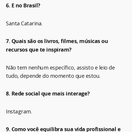
6. E no Brasil?
Santa Catarina.
7. Quais são os livros, filmes, músicas ou
recursos que te inspiram?
Não tem nenhum específico, assisto e leio de
tudo, depende do momento que estou.
8. Rede social que mais interage?
Instagram.
9. Como você equilibra sua vida profissional e