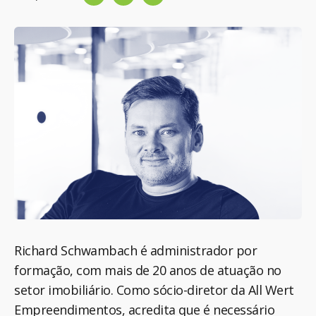
Richard Schwambach é administrador por
formação, com mais de 20 anos de atuação no
setor imobiliário. Como sócio-diretor da All Wert
Empreendimentos, acredita que é necessário