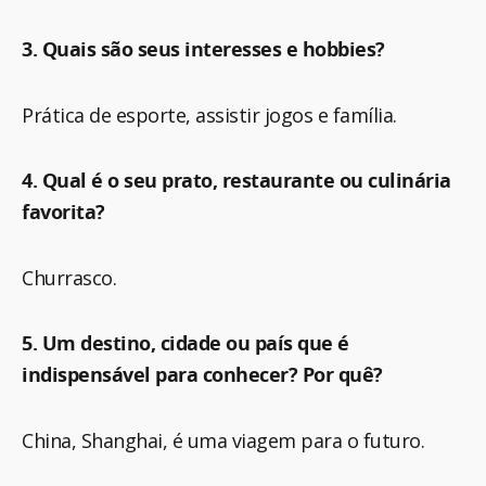
3. Quais são seus interesses e hobbies?
Prática de esporte, assistir jogos e família.
4. Qual é o seu prato, restaurante ou culinária
favorita?
Churrasco.
5. Um destino, cidade ou país que é
indispensável para conhecer? Por quê?
China, Shanghai, é uma viagem para o futuro.