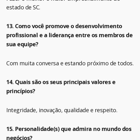
estado de SC.
13. Como você promove o desenvolvimento
profissional e a liderança entre os membros de
sua equipe?
Com muita conversa e estando próximo de todos.
14. Quais são os seus principais valores e
princípios?
Integridade, inovação, qualidade e respeito.
15. Personalidade(s) que admira no mundo dos
negócios?