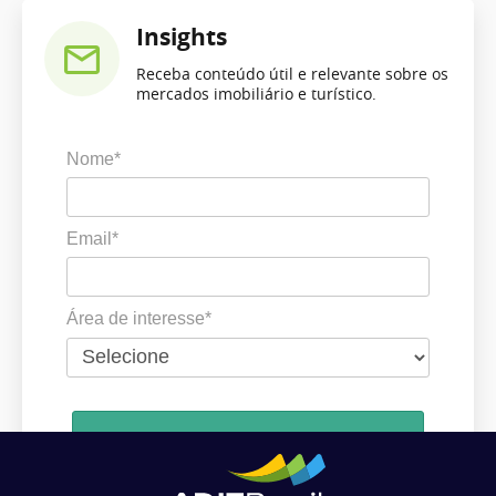
Insights
Receba conteúdo útil e relevante sobre os
mercados imobiliário e turístico.
Nome*
Email*
Área de interesse*
Cadastrar