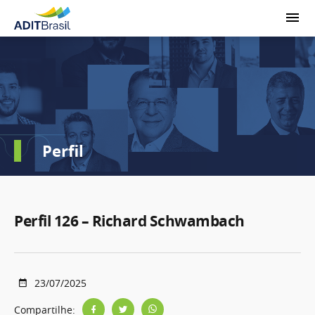
Perfil
Perfil 126 – Richard Schwambach
23/07/2025
Compartilhe: