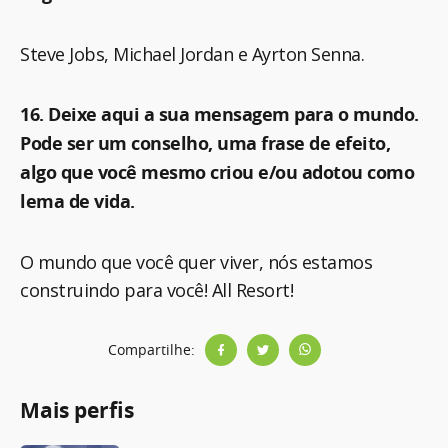
Steve Jobs, Michael Jordan e Ayrton Senna.
16. Deixe aqui a sua mensagem para o mundo.
Pode ser um conselho, uma frase de efeito,
algo que você mesmo criou e/ou adotou como
lema de vida.
O mundo que você quer viver, nós estamos
construindo para você! All Resort!
Compartilhe:
Mais perfis