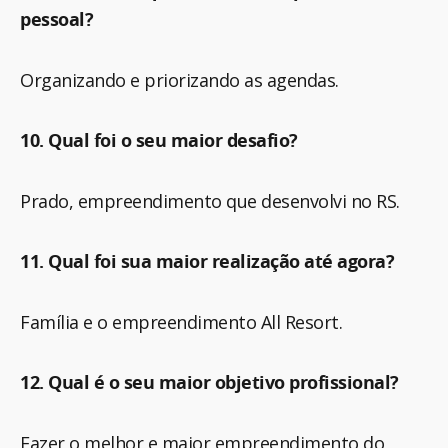
pessoal?
Organizando e priorizando as agendas.
10. Qual foi o seu maior desafio?
Prado, empreendimento que desenvolvi no RS.
11. Qual foi sua maior realização até agora?
Família e o empreendimento All Resort.
12. Qual é o seu maior objetivo profissional?
Fazer o melhor e maior empreendimento do