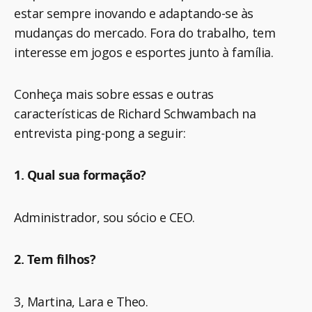
estar sempre inovando e adaptando-se às
mudanças do mercado. Fora do trabalho, tem
interesse em jogos e esportes junto à família.
Conheça mais sobre essas e outras
características de Richard Schwambach na
entrevista ping-pong a seguir:
1. Qual sua formação?
Administrador, sou sócio e CEO.
2. Tem filhos?
3, Martina, Lara e Theo.