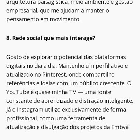
arquitetura paisagística, meio ambiente e gestão
empresarial, que me ajudam a manter o
pensamento em movimento.
8. Rede social que mais interage?
Gosto de explorar o potencial das plataformas
digitais no dia a dia. Mantenho um perfil ativo e
atualizado no Pinterest, onde compartilho
referências e ideias com um público crescente. O
YouTube é quase minha TV — uma fonte
constante de aprendizado e distração inteligente.
Já o Instagram utilizo exclusivamente de forma
profissional, como uma ferramenta de
atualização e divulgação dos projetos da Embyá.