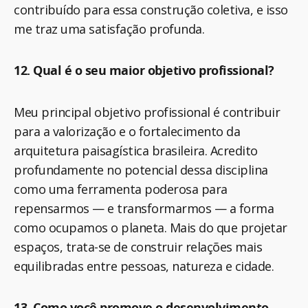
contribuído para essa construção coletiva, e isso
me traz uma satisfação profunda.
12. Qual é o seu maior objetivo profissional?
Meu principal objetivo profissional é contribuir
para a valorização e o fortalecimento da
arquitetura paisagística brasileira. Acredito
profundamente no potencial dessa disciplina
como uma ferramenta poderosa para
repensarmos — e transformarmos — a forma
como ocupamos o planeta. Mais do que projetar
espaços, trata-se de construir relações mais
equilibradas entre pessoas, natureza e cidade.
13. Como você promove o desenvolvimento