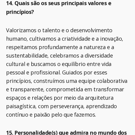
14. Quais são os seus principais valores e
princípios?
Valorizamos o talento e o desenvolvimento
humano, cultivamos a criatividade e a inovação,
respeitamos profundamente a natureza e a
sustentabilidade, celebramos a diversidade
cultural e buscamos o equilíbrio entre vida
pessoal e profissional. Guiados por esses
princípios, construímos uma equipe colaborativa
e transparente, comprometida em transformar
espaços e relações por meio da arquitetura
paisagística, com perseverança, aprendizado
contínuo e paixão pelo que fazemos.
15. Personalidade(s) que admira no mundo dos