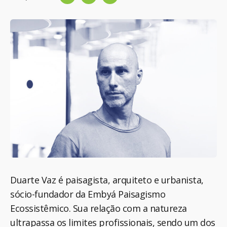
Duarte Vaz é paisagista, arquiteto e urbanista,
sócio-fundador da Embyá Paisagismo
Ecossistêmico. Sua relação com a natureza
ultrapassa os limites profissionais, sendo um dos