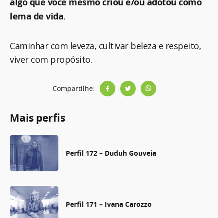
algo que você mesmo criou e/ou adotou como
lema de vida.
Caminhar com leveza, cultivar beleza e respeito,
viver com propósito.
Compartilhe:
Mais perfis
Perfil 172 – Duduh Gouveia
Perfil 171 – Ivana Carozzo