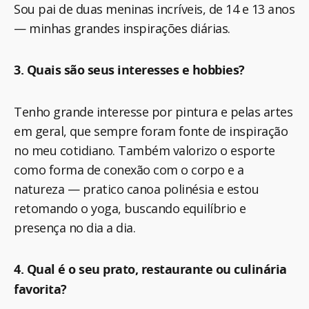
Sou pai de duas meninas incríveis, de 14 e 13 anos
— minhas grandes inspirações diárias.
3. Quais são seus interesses e hobbies?
Tenho grande interesse por pintura e pelas artes
em geral, que sempre foram fonte de inspiração
no meu cotidiano. Também valorizo o esporte
como forma de conexão com o corpo e a
natureza — pratico canoa polinésia e estou
retomando o yoga, buscando equilíbrio e
presença no dia a dia.
4. Qual é o seu prato, restaurante ou culinária
favorita?