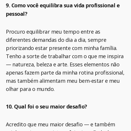
9. Como você equilibra sua vida profissional e
pessoal?
Procuro equilibrar meu tempo entre as
diferentes demandas do dia a dia, sempre
priorizando estar presente com minha família.
Tenho a sorte de trabalhar com o que me inspira
— natureza, beleza e arte. Esses elementos não
apenas fazem parte da minha rotina profissional,
mas também alimentam meu bem-estar e meu
olhar para o mundo.
10. Qual foi o seu maior desafio?
Acredito que meu maior desafio — e também