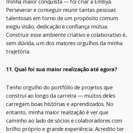
minha maior conquista — foi criar a Embyá.
Perseverar e conseguir reunir tantas pessoas
talentosas em torno de um propósito comum
exigiu visão, dedicação e confiança mútua.
Construir esse ambiente criativo e colaborativo é,
sem dúvida, um dos maiores orgulhos da minha
trajetória.
11. Qual foi sua maior realização até agora?
Tenho orgulho do portfólio de projetos que
construí ao longo da carreira — muitos deles
carregam boas histórias e aprendizados. No
entanto, minha maior realização é ver que
caminho ao lado de sócios e colaboradores com
brilho próprio e grande experiência. Acredito ter