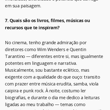
em sua paisagem.
7. Quais são os livros, filmes, músicas ou
recursos que te inspiram?
No cinema, tenho grande admiração por
diretores como Wim Wenders e Quentin
Tarantino — diferentes entre si, mas igualmente
potentes em linguagem e narrativa.
Musicalmente, sou bastante eclético, mas
exigente com a qualidade do que ouço: transito
com prazer entre música erudita, samba, viola
caipira e punk rock. À noite, costumo ler
biografias, e durante o dia me dedico a leituras
ligadas ao meu trabalho — temas como