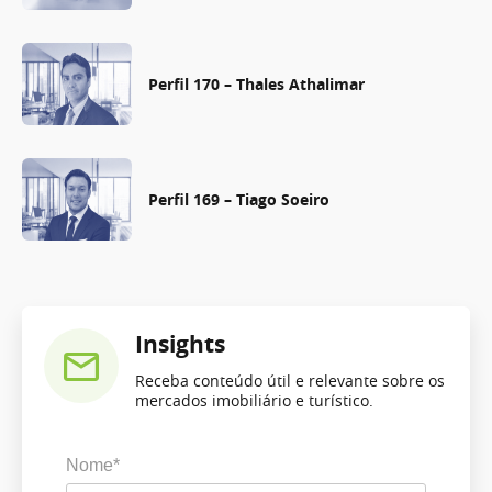
Perfil 170 – Thales Athalimar
Perfil 169 – Tiago Soeiro
Insights
Receba conteúdo útil e relevante sobre os
mercados imobiliário e turístico.
Nome*