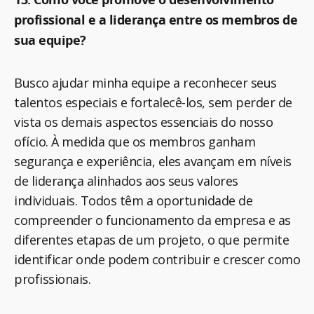
profissional e a liderança entre os membros de
sua equipe?
Busco ajudar minha equipe a reconhecer seus
talentos especiais e fortalecê-los, sem perder de
vista os demais aspectos essenciais do nosso
ofício. À medida que os membros ganham
segurança e experiência, eles avançam em níveis
de liderança alinhados aos seus valores
individuais. Todos têm a oportunidade de
compreender o funcionamento da empresa e as
diferentes etapas de um projeto, o que permite
identificar onde podem contribuir e crescer como
profissionais.