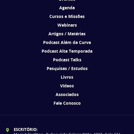
Agenda
Cursos e Missões
Webinars
Artigos / Matérias
Podcast Além da Curva
Podcast Alta Temporada
Podcast Talks
Pesquisas / Estudos
Livros
Vídeos
Associados
Fale Conosco
ESCRITÓRIO: