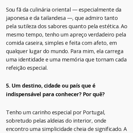
Sou fã da culinária oriental — especialmente da
japonesa e da tailandesa —, que admiro tanto
pela sutileza dos sabores quanto pela estética. Ao
mesmo tempo, tenho um apreço verdadeiro pela
comida caseira, simples e feita com afeto, em
qualquer lugar do mundo. Para mim, ela carrega
uma identidade e uma memória que tornam cada
refeição especial.
5. Um destino, cidade ou país que é
indispensável para conhecer? Por quê?
Tenho um carinho especial por Portugal,
sobretudo pelas aldeias do interior, onde
encontro uma simplicidade cheia de significado. A