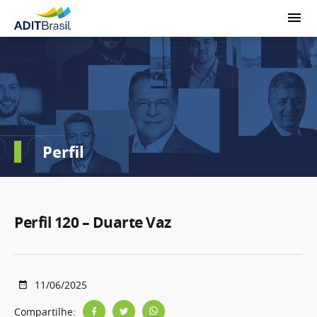
Perfil
Perfil 120 – Duarte Vaz
11/06/2025
Compartilhe: