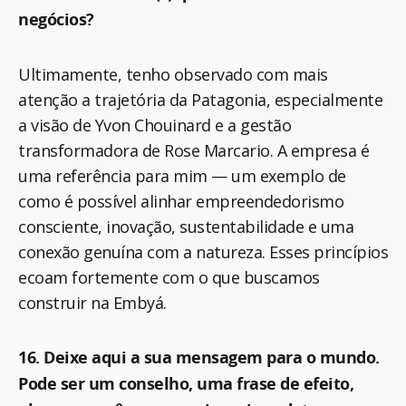
negócios?
Ultimamente, tenho observado com mais
atenção a trajetória da Patagonia, especialmente
a visão de Yvon Chouinard e a gestão
transformadora de Rose Marcario. A empresa é
uma referência para mim — um exemplo de
como é possível alinhar empreendedorismo
consciente, inovação, sustentabilidade e uma
conexão genuína com a natureza. Esses princípios
ecoam fortemente com o que buscamos
construir na Embyá.
16. Deixe aqui a sua mensagem para o mundo.
Pode ser um conselho, uma frase de efeito,