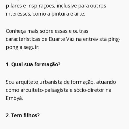
pilares e inspirações, inclusive para outros
interesses, como a pintura e arte.
Conheça mais sobre essas e outras
características de Duarte Vaz na entrevista ping-
pong a seguir:
1. Qual sua formação?
Sou arquiteto urbanista de formação, atuando
como arquiteto-paisagista e sócio-diretor na
Embyá.
2. Tem filhos?