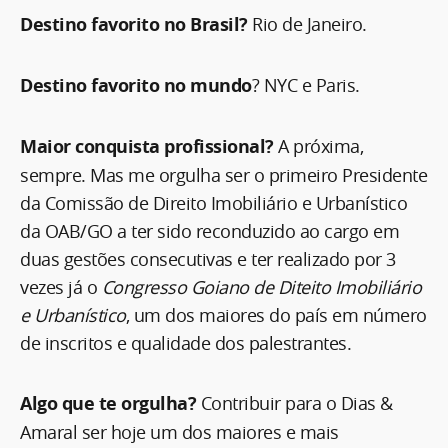
Destino favorito no Brasil?
Rio de Janeiro.
Destino favorito no mundo
? NYC e Paris.
Maior conquista profissional?
A próxima,
sempre. Mas me orgulha ser o primeiro Presidente
da Comissão de Direito Imobiliário e Urbanístico
da OAB/GO a ter sido reconduzido ao cargo em
duas gestões consecutivas e ter realizado por 3
vezes já o
Congresso Goiano de Diteito Imobiliário
e Urbanístico
, um dos maiores do país em número
de inscritos e qualidade dos palestrantes.
Algo que te orgulha?
Contribuir para o Dias &
Amaral ser hoje um dos maiores e mais