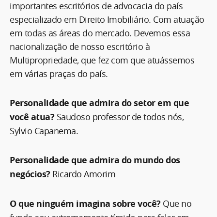
importantes escritórios de advocacia do país
especializado em Direito Imobiliário. Com atuação
em todas as áreas do mercado. Devemos essa
nacionalização de nosso escritório à
Multipropriedade, que fez com que atuássemos
em várias praças do país.
Personalidade que admira do setor em que
você atua?
Saudoso professor de todos nós,
Sylvio Capanema.
Personalidade que admira do mundo dos
negócios?
Ricardo Amorim
O que ninguém imagina sobre você?
Que no