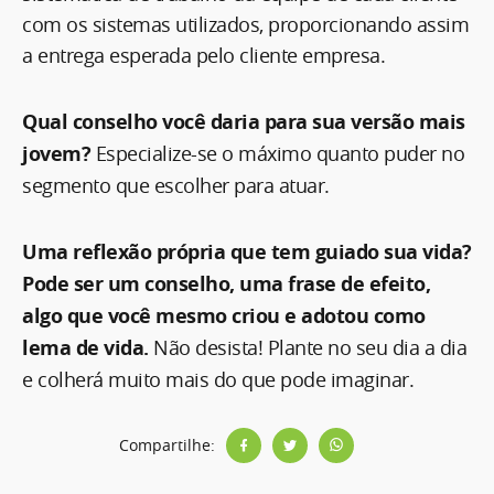
com os sistemas utilizados, proporcionando assim
a entrega esperada pelo cliente empresa.
Qual conselho você daria para sua versão mais
jovem?
Especialize-se o máximo quanto puder no
segmento que escolher para atuar.
Uma reflexão própria que tem guiado sua vida?
Pode ser um conselho, uma frase de efeito,
algo que você mesmo criou e adotou como
lema de vida.
Não desista! Plante no seu dia a dia
e colherá muito mais do que pode imaginar.
Compartilhe: