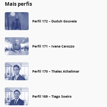
Mais perfis
Perfil 172 – Duduh Gouveia
Perfil 171 – Ivana Carozzo
Perfil 170 – Thales Athalimar
Perfil 169 – Tiago Soeiro