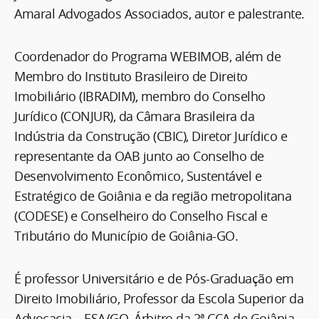
Amaral Advogados Associados, autor e palestrante.
Coordenador do Programa WEBIMOB, além de
Membro do Instituto Brasileiro de Direito
Imobiliário (IBRADIM), membro do Conselho
Jurídico (CONJUR), da Câmara Brasileira da
Indústria da Construção (CBIC), Diretor Jurídico e
representante da OAB junto ao Conselho de
Desenvolvimento Econômico, Sustentável e
Estratégico de Goiânia e da região metropolitana
(CODESE) e Conselheiro do Conselho Fiscal e
Tributário do Município de Goiânia-GO.
É professor Universitário e de Pós-Graduação em
Direito Imobiliário, Professor da Escola Superior da
Advocacia – ESA/GO, Árbitro da 2ª CCA de Goiânia,