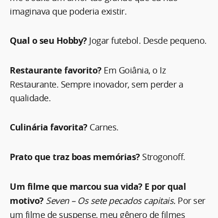
imaginava que poderia existir.
Qual o seu Hobby?
Jogar futebol. Desde pequeno.
Restaurante favorito?
Em Goiânia, o Iz
Restaurante. Sempre inovador, sem perder a
qualidade.
Culinária favorita?
Carnes.
Prato que traz boas memórias?
Strogonoff.
Um filme que marcou sua vida? E por qual
motivo?
Seven – Os sete pecados capitais.
Por ser
um filme de suspense, meu gênero de filmes