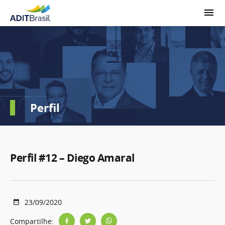
Perfil
Perfil #12 – Diego Amaral
23/09/2020
Compartilhe: