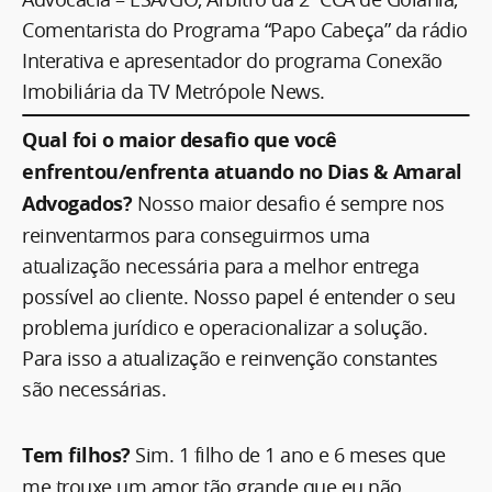
Comentarista do Programa “Papo Cabeça” da rádio
Interativa e apresentador do programa Conexão
Imobiliária da TV Metrópole News.
Qual foi o maior desafio que você
enfrentou/enfrenta atuando no Dias & Amaral
Advogados?
Nosso maior desafio é sempre nos
reinventarmos para conseguirmos uma
atualização necessária para a melhor entrega
possível ao cliente. Nosso papel é entender o seu
problema jurídico e operacionalizar a solução.
Para isso a atualização e reinvenção constantes
são necessárias.
Tem filhos?
Sim. 1 filho de 1 ano e 6 meses que
me trouxe um amor tão grande que eu não