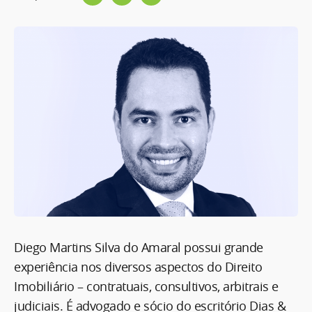
Diego Martins Silva do Amaral possui grande
experiência nos diversos aspectos do Direito
Imobiliário – contratuais, consultivos, arbitrais e
judiciais. É advogado e sócio do escritório Dias &