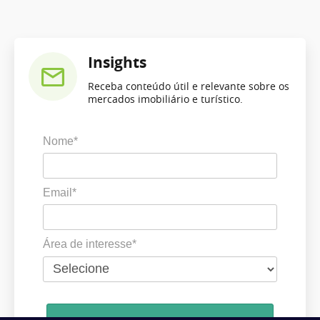
Insights
Receba conteúdo útil e relevante sobre os
mercados imobiliário e turístico.
Nome*
Email*
Área de interesse*