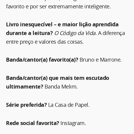
favorito e por ser extremamente inteligente.
Livro inesquecível – e maior lição aprendida
durante a leitura?
O Código da Vida
. A diferença
entre preço e valores das coisas.
Banda/cantor(a) favorito(a)?
Bruno e Marrone.
Banda/cantor(a) que mais tem escutado
ultimamente?
Banda Melim.
Série preferida?
La Casa de Papel.
Rede social favorita?
Instagram.