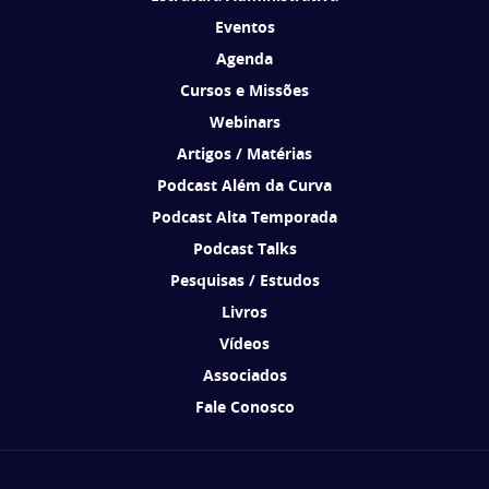
Eventos
Agenda
Cursos e Missões
Webinars
Artigos / Matérias
Podcast Além da Curva
Podcast Alta Temporada
Podcast Talks
Pesquisas / Estudos
Livros
Vídeos
Associados
Fale Conosco