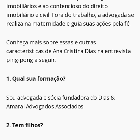
imobiliários e ao contencioso do direito
imobiliário e civil. Fora do trabalho, a advogada se
realiza na maternidade e guia suas ações pela fé.
Conheça mais sobre essas e outras
características de Ana Cristina Dias na entrevista
ping-pong a seguir:
1. Qual sua formação?
Sou advogada e sócia fundadora do Dias &
Amaral Advogados Associados.
2. Tem filhos?