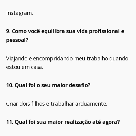
Instagram.
9. Como você equilibra sua vida profissional e
pessoal?
Viajando e encompridando meu trabalho quando
estou em casa.
10. Qual foi o seu maior desafio?
Criar dois filhos e trabalhar arduamente.
11. Qual foi sua maior realização até agora?