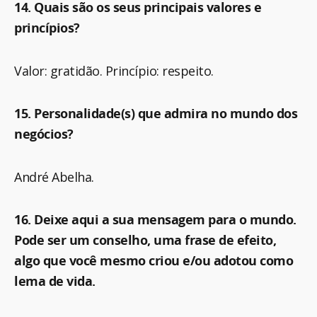
14. Quais são os seus principais valores e
princípios?
Valor: gratidão. Princípio: respeito.
15. Personalidade(s) que admira no mundo dos
negócios?
André Abelha.
16. Deixe aqui a sua mensagem para o mundo.
Pode ser um conselho, uma frase de efeito,
algo que você mesmo criou e/ou adotou como
lema de vida.