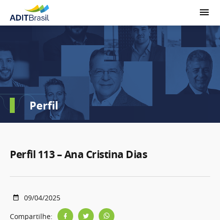
Perfil
Perfil 113 – Ana Cristina Dias
09/04/2025
Compartilhe: