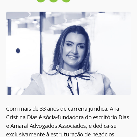
Com mais de 33 anos de carreira jurídica, Ana
Cristina Dias é sócia-fundadora do escritório Dias
e Amaral Advogados Associados, e dedica-se
exclusivamente à estruturação de negócios