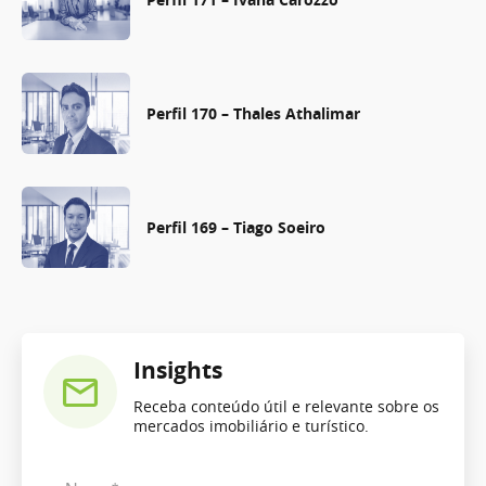
Perfil 170 – Thales Athalimar
Perfil 169 – Tiago Soeiro
Insights
Receba conteúdo útil e relevante sobre os
mercados imobiliário e turístico.