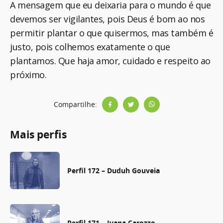
A mensagem que eu deixaria para o mundo é que
devemos ser vigilantes, pois Deus é bom ao nos
permitir plantar o que quisermos, mas também é
justo, pois colhemos exatamente o que
plantamos. Que haja amor, cuidado e respeito ao
próximo.
Compartilhe:
Mais perfis
Perfil 172 – Duduh Gouveia
Perfil 171 – Ivana Carozzo