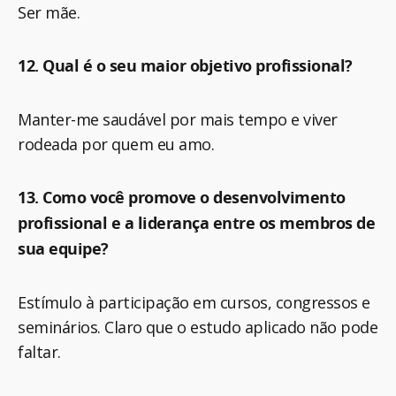
Ser mãe.
12. Qual é o seu maior objetivo profissional?
Manter-me saudável por mais tempo e viver
rodeada por quem eu amo.
13. Como você promove o desenvolvimento
profissional e a liderança entre os membros de
sua equipe?
Estímulo à participação em cursos, congressos e
seminários. Claro que o estudo aplicado não pode
faltar.