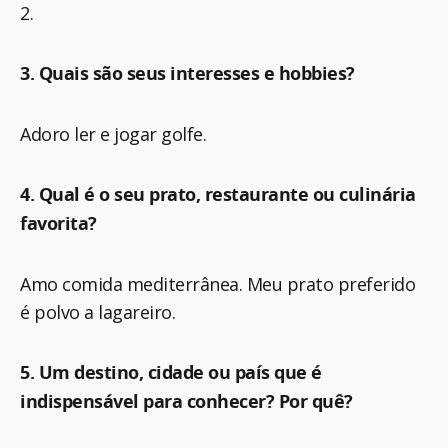
2.
3. Quais são seus interesses e hobbies?
Adoro ler e jogar golfe.
4. Qual é o seu prato, restaurante ou culinária
favorita?
Amo comida mediterrânea. Meu prato preferido
é polvo a lagareiro.
5. Um destino, cidade ou país que é
indispensável para conhecer? Por quê?