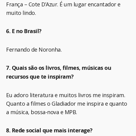
França – Cote D’Azur. É um lugar encantador e
muito lindo.
6. E no Brasil?
Fernando de Noronha.
7. Quais são os livros, filmes, músicas ou
recursos que te inspiram?
Eu adoro literatura e muitos livros me inspiram.
Quanto a filmes o Gladiador me inspira e quanto
a música, bossa-nova e MPB.
8. Rede social que mais interage?