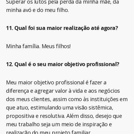
Superar os lutos pela perda da minha mãe, da
minha avó e do meu filho.
11. Qual foi sua maior realização até agora?
Minha família. Meus filhos!
12. Qual é o seu maior objetivo profissional?
Meu maior objetivo profissional é fazer a
diferença e agregar valor à vida e aos negócios
dos meus clientes, assim como às instituições em
que atuo, estimulando uma visão sistêmica,
propositiva e resolutiva. Além disso, desejo que
meu trabalho seja um meio de inspiração e
realização do meu projeto familiar.