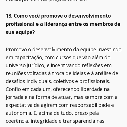
13. Como você promove o desenvolvimento
profissional e a liderança entre os membros de
sua equipe?
Promovo o desenvolvimento da equipe investindo
em capacitação, com cursos que vão além do
universo jurídico, e incentivando reflexões em
reuniões voltadas à troca de ideias e à análise de
desafios individuais, coletivos e profissionais.
Confio em cada um, oferecendo liberdade na
jornada e na forma de atuar, mas sempre com a
expectativa de agirem com responsabilidade e
autonomia. E, acima de tudo, prezo pela
coerência, integridade e transparência nas