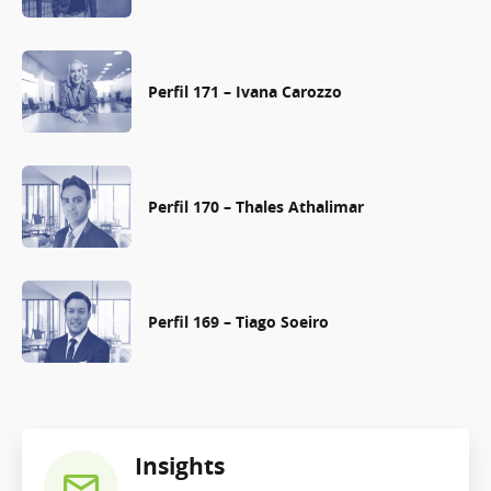
Perfil 171 – Ivana Carozzo
Perfil 170 – Thales Athalimar
Perfil 169 – Tiago Soeiro
Insights