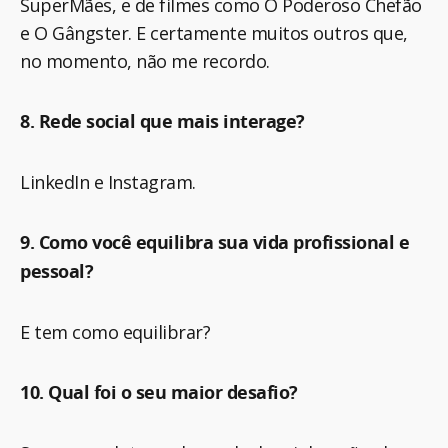
SuperMães, e de filmes como O Poderoso Chefão
e O Gângster. E certamente muitos outros que,
no momento, não me recordo.
8. Rede social que mais interage?
LinkedIn e Instagram.
9. Como você equilibra sua vida profissional e
pessoal?
E tem como equilibrar?
10. Qual foi o seu maior desafio?