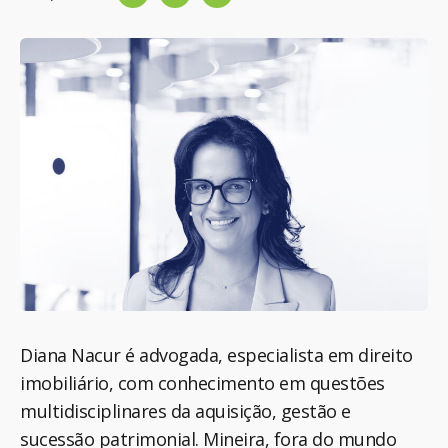
Diana Nacur é advogada, especialista em direito
imobiliário, com conhecimento em questões
multidisciplinares da aquisição, gestão e
sucessão patrimonial. Mineira, fora do mundo