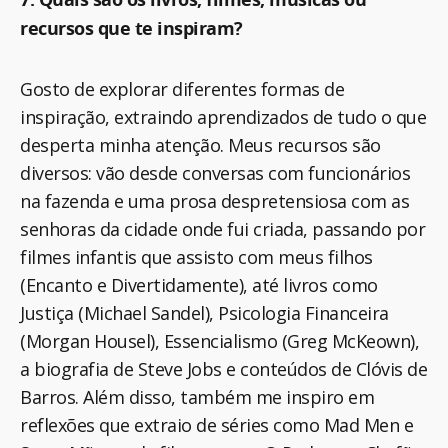
recursos que te inspiram?
Gosto de explorar diferentes formas de
inspiração, extraindo aprendizados de tudo o que
desperta minha atenção. Meus recursos são
diversos: vão desde conversas com funcionários
na fazenda e uma prosa despretensiosa com as
senhoras da cidade onde fui criada, passando por
filmes infantis que assisto com meus filhos
(Encanto e Divertidamente), até livros como
Justiça (Michael Sandel), Psicologia Financeira
(Morgan Housel), Essencialismo (Greg McKeown),
a biografia de Steve Jobs e conteúdos de Clóvis de
Barros. Além disso, também me inspiro em
reflexões que extraio de séries como Mad Men e