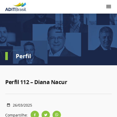
Perfil
Perfil 112 – Diana Nacur
26/03/2025
Compartilhe: