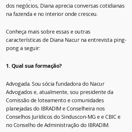
dos negócios, Diana aprecia conversas cotidianas
na fazenda e no interior onde cresceu.
Conheça mais sobre essas e outras
características de Diana Nacur na entrevista ping-
pong a seguir:
1. Qual sua formação?
Advogada. Sou sócia fundadora do Nacur
Advogados e, atualmente, sou presidente da
Comissão de loteamento e comunidades
planejadas do IBRADIM e Conselheira nos
Conselhos Jurídicos do Sinduscon-MG e e CBIC e
no Conselho de Administração do IBRADIM.