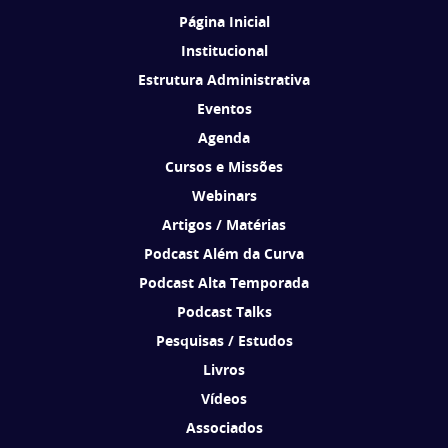
Página Inicial
Institucional
Estrutura Administrativa
Eventos
Agenda
Cursos e Missões
Webinars
Artigos / Matérias
Podcast Além da Curva
Podcast Alta Temporada
Podcast Talks
Pesquisas / Estudos
Livros
Vídeos
Associados