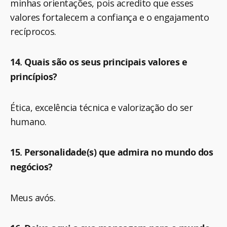
minhas orientações, pois acredito que esses
valores fortalecem a confiança e o engajamento
recíprocos.
14. Quais são os seus principais valores e
princípios?
Ética, excelência técnica e valorização do ser
humano.
15. Personalidade(s) que admira no mundo dos
negócios?
Meus avós.