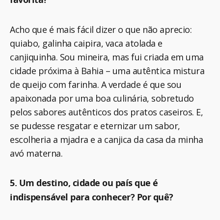
Acho que é mais fácil dizer o que não aprecio:
quiabo, galinha caipira, vaca atolada e
canjiquinha. Sou mineira, mas fui criada em uma
cidade próxima à Bahia – uma autêntica mistura
de queijo com farinha. A verdade é que sou
apaixonada por uma boa culinária, sobretudo
pelos sabores autênticos dos pratos caseiros. E,
se pudesse resgatar e eternizar um sabor,
escolheria a mjadra e a canjica da casa da minha
avó materna.
5. Um destino, cidade ou país que é
indispensável para conhecer? Por quê?