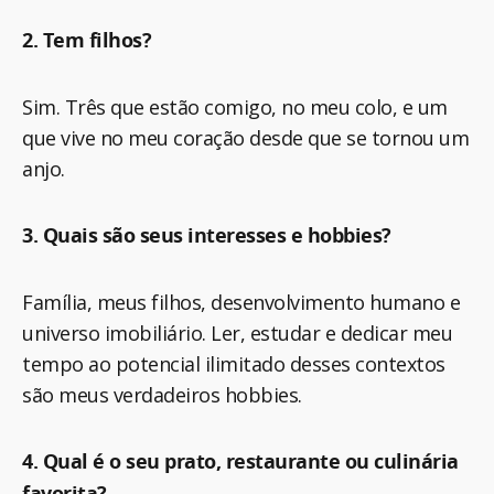
2. Tem filhos?
Sim. Três que estão comigo, no meu colo, e um
que vive no meu coração desde que se tornou um
anjo.
3. Quais são seus interesses e hobbies?
Família, meus filhos, desenvolvimento humano e
universo imobiliário. Ler, estudar e dedicar meu
tempo ao potencial ilimitado desses contextos
são meus verdadeiros hobbies.
4. Qual é o seu prato, restaurante ou culinária
favorita?