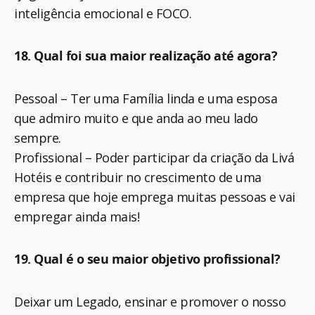
inteligência emocional e FOCO.
18. Qual foi sua maior realização até agora?
Pessoal – Ter uma Família linda e uma esposa
que admiro muito e que anda ao meu lado
sempre.
Profissional – Poder participar da criação da Livá
Hotéis e contribuir no crescimento de uma
empresa que hoje emprega muitas pessoas e vai
empregar ainda mais!
19. Qual é o seu maior objetivo profissional?
Deixar um Legado, ensinar e promover o nosso