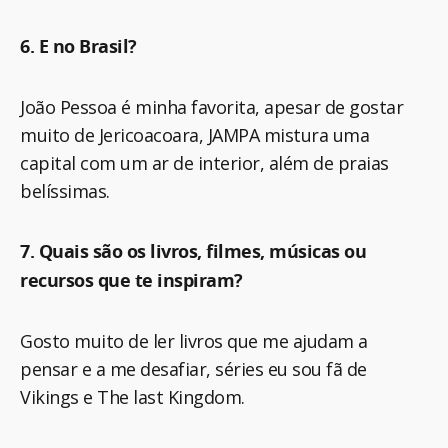
6. E no Brasil?
João Pessoa é minha favorita, apesar de gostar
muito de Jericoacoara, JAMPA mistura uma
capital com um ar de interior, além de praias
belíssimas.
7. Quais são os livros, filmes, músicas ou
recursos que te inspiram?
Gosto muito de ler livros que me ajudam a
pensar e a me desafiar, séries eu sou fã de
Vikings e The last Kingdom.