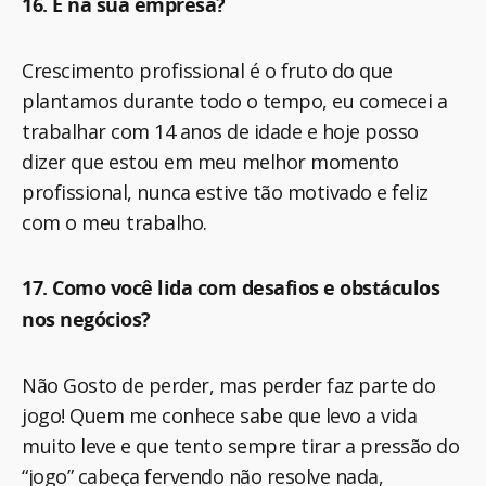
16. E na sua empresa?
Crescimento profissional é o fruto do que
plantamos durante todo o tempo, eu comecei a
trabalhar com 14 anos de idade e hoje posso
dizer que estou em meu melhor momento
profissional, nunca estive tão motivado e feliz
com o meu trabalho.
17. Como você lida com desafios e obstáculos
nos negócios?
Não Gosto de perder, mas perder faz parte do
jogo! Quem me conhece sabe que levo a vida
muito leve e que tento sempre tirar a pressão do
“jogo” cabeça fervendo não resolve nada,