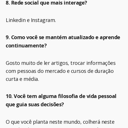
8. Rede social que mais interage?
Linkedin e Instagram.
9. Como você se mantém atualizado e aprende
continuamente?
Gosto muito de ler artigos, trocar informações
com pessoas do mercado e cursos de duração
curta e média.
10. Você tem alguma filosofia de vida pessoal
que guia suas decisões?
O que você planta neste mundo, colherá neste