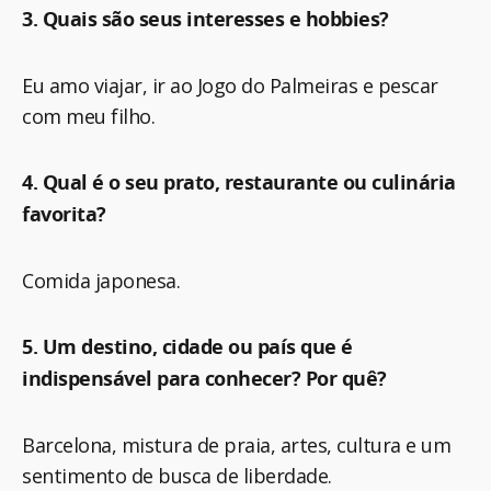
3. Quais são seus interesses e hobbies?
Eu amo viajar, ir ao Jogo do Palmeiras e pescar
com meu filho.
4. Qual é o seu prato, restaurante ou culinária
favorita?
Comida japonesa.
5. Um destino, cidade ou país que é
indispensável para conhecer? Por quê?
Barcelona, mistura de praia, artes, cultura e um
sentimento de busca de liberdade.