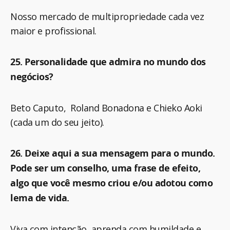
Nosso mercado de multipropriedade cada vez
maior e profissional.
25. Personalidade que admira no mundo dos
negócios?
Beto Caputo, Roland Bonadona e Chieko Aoki
(cada um do seu jeito).
26. Deixe aqui a sua mensagem para o mundo.
Pode ser um conselho, uma frase de efeito,
algo que você mesmo criou e/ou adotou como
lema de vida.
Viva com intenção, aprenda com humildade e