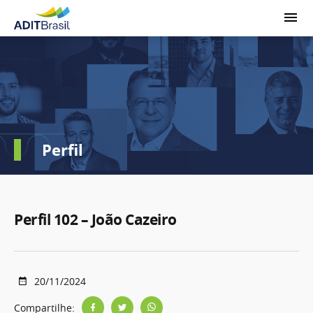
Perfil
Perfil 102 – João Cazeiro
20/11/2024
Compartilhe: