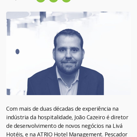
Com mais de duas décadas de experiência na
indústria da hospitalidade, João Cazeiro é diretor
de desenvolvimento de novos negócios na Livá
Hotéis, e na ATRIO Hotel Management. Pescador