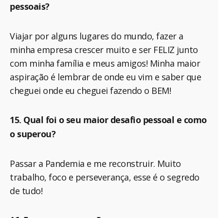
pessoais?
Viajar por alguns lugares do mundo, fazer a
minha empresa crescer muito e ser FELIZ junto
com minha família e meus amigos! Minha maior
aspiração é lembrar de onde eu vim e saber que
cheguei onde eu cheguei fazendo o BEM!
15. Qual foi o seu maior desafio pessoal e como
o superou?
Passar a Pandemia e me reconstruir. Muito
trabalho, foco e perseverança, esse é o segredo
de tudo!