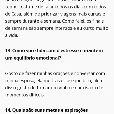
tenho costume de falar todos os dias com todos
de Casa, além de priorizar viagens mais curtas e
sempre durante a semana. Como falei, os finais
de semana são sempre intensos e eu curto muito
a vida.
13. Como você lida com o estresse e mantém
um equilíbrio emocional?
Gosto de fazer minhas orações e conversar com
minha esposa, ela me trás esse equilíbrio, além
disso gosto de tomar um vinho e dar risada dos
momentos difíceis.
14. Quais são suas metas e aspirações