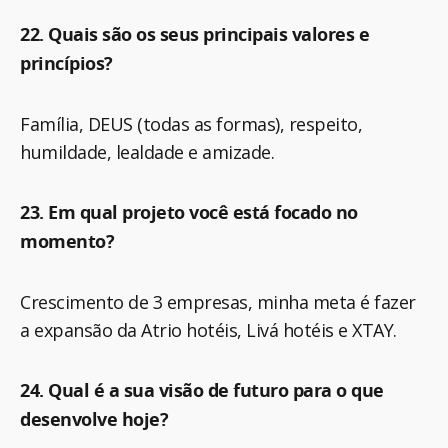
22. Quais são os seus principais valores e
princípios?
Família, DEUS (todas as formas), respeito,
humildade, lealdade e amizade.
23. Em qual projeto você está focado no
momento?
Crescimento de 3 empresas, minha meta é fazer
a expansão da Atrio hotéis, Livá hotéis e XTAY.
24. Qual é a sua visão de futuro para o que
desenvolve hoje?