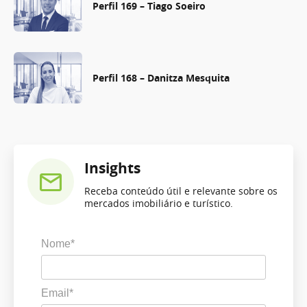
Perfil 169 – Tiago Soeiro
Perfil 168 – Danitza Mesquita
Insights
Receba conteúdo útil e relevante sobre os
mercados imobiliário e turístico.
Nome*
Email*