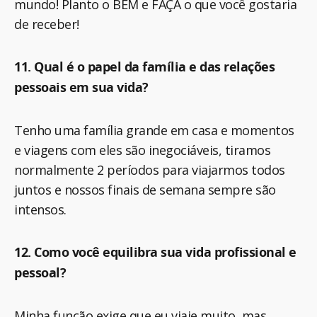
mundo! Planto o BEM e FAÇA o que você gostaria
de receber!
11. Qual é o papel da família e das relações
pessoais em sua vida?
Tenho uma família grande em casa e momentos
e viagens com eles são inegociáveis, tiramos
normalmente 2 períodos para viajarmos todos
juntos e nossos finais de semana sempre são
intensos.
12. Como você equilibra sua vida profissional e
pessoal?
Minha função exige que eu viaje muito, mas