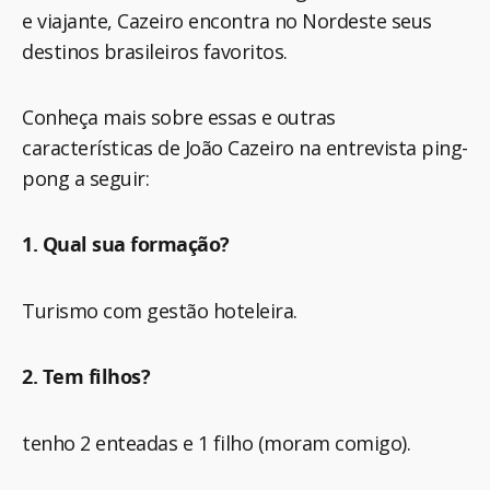
e viajante, Cazeiro encontra no Nordeste seus
destinos brasileiros favoritos.
Conheça mais sobre essas e outras
características de João Cazeiro na entrevista ping-
pong a seguir:
1. Qual sua formação?
Turismo com gestão hoteleira.
2. Tem filhos?
tenho 2 enteadas e 1 filho (moram comigo).