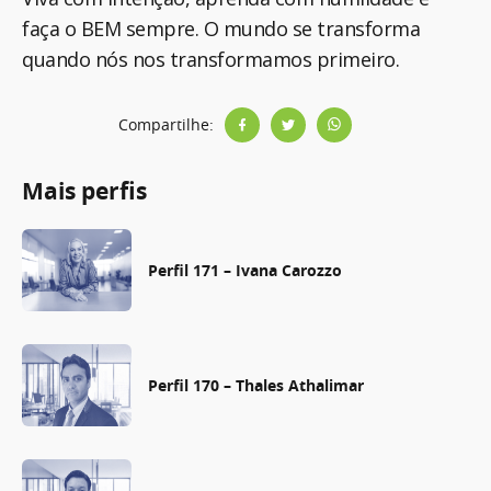
faça o BEM sempre. O mundo se transforma
quando nós nos transformamos primeiro.
Compartilhe:
Mais perfis
Perfil 171 – Ivana Carozzo
Perfil 170 – Thales Athalimar