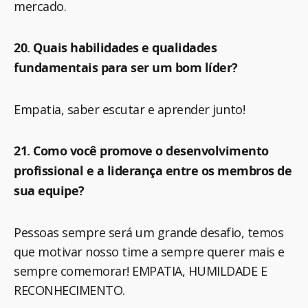
mercado.
20. Quais habilidades e qualidades
fundamentais para ser um bom líder?
Empatia, saber escutar e aprender junto!
21. Como você promove o desenvolvimento
profissional e a liderança entre os membros de
sua equipe?
Pessoas sempre será um grande desafio, temos
que motivar nosso time a sempre querer mais e
sempre comemorar! EMPATIA, HUMILDADE E
RECONHECIMENTO.