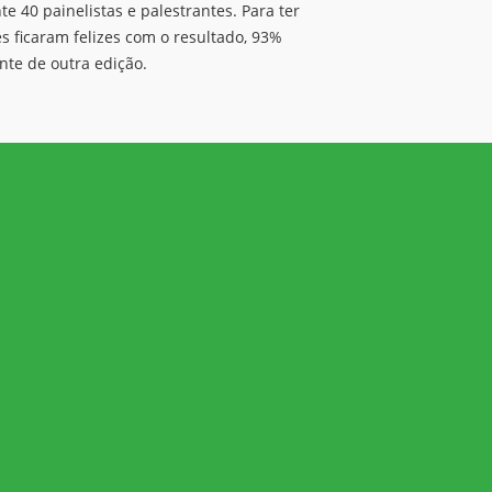
 40 painelistas e palestrantes. Para ter
 ficaram felizes com o resultado, 93%
te de outra edição.