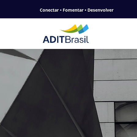
Conectar • Fomentar • Desenvolver