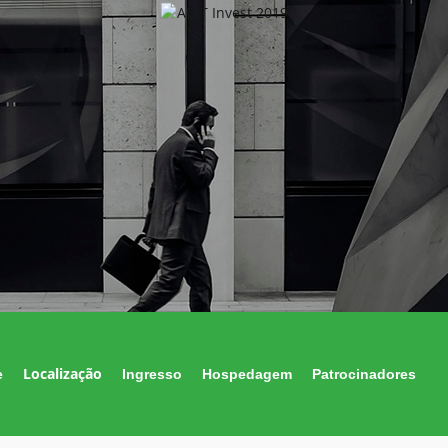
Localização
e
Ingresso
Hospedagem
Patrocinadores