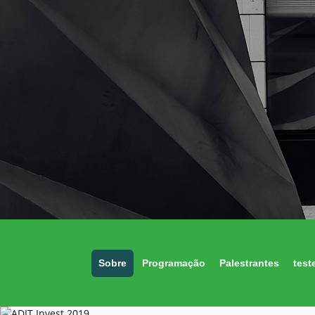
Sobre
Programação
Palestrantes
test