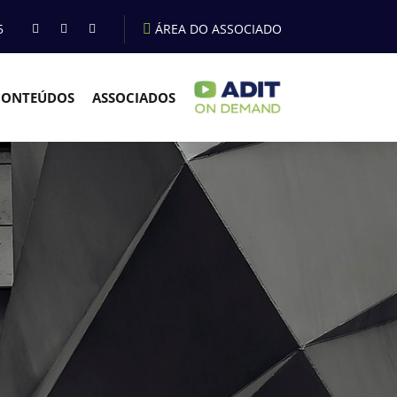
5
ÁREA DO ASSOCIADO
CONTEÚDOS
ASSOCIADOS