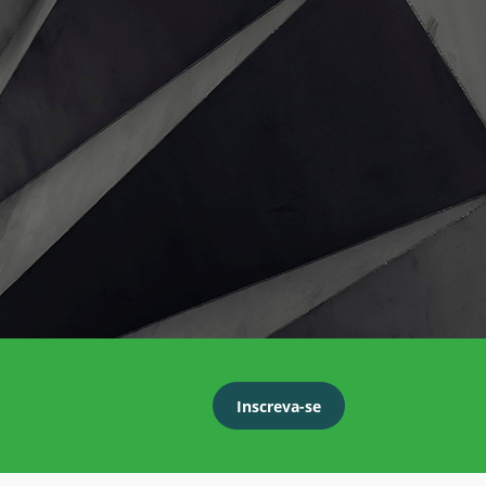
Inscreva-se