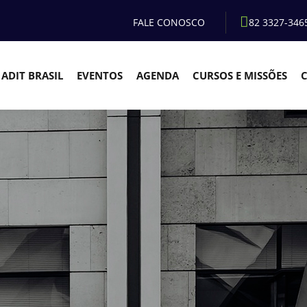
FALE CONOSCO
82 3327-346
ADIT BRASIL
EVENTOS
AGENDA
CURSOS E MISSÕES