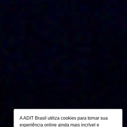
A ADIT Brasil utiliza cookies para tornar sua
experiência online ainda mais incrível e