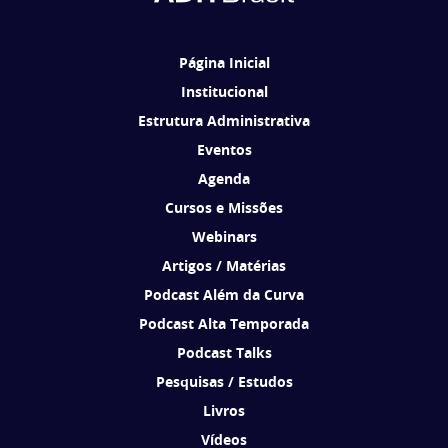
Página Inicial
Institucional
Estrutura Administrativa
Eventos
Agenda
Cursos e Missões
Webinars
Artigos / Matérias
Podcast Além da Curva
Podcast Alta Temporada
Podcast Talks
Pesquisas / Estudos
Livros
Vídeos