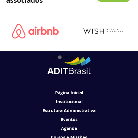
associados
Página Inicial
Institucional
Estrutura Administrativa
Eventos
Agenda
Cursos e Missões