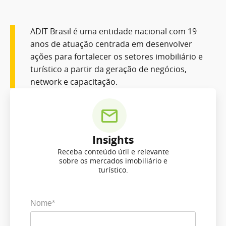
ADIT Brasil é uma entidade nacional com 19
anos de atuação centrada em desenvolver
ações para fortalecer os setores imobiliário e
turístico a partir da geração de negócios,
network e capacitação.
Insights
Receba conteúdo útil e relevante
sobre os mercados imobiliário e
turístico.
Nome*