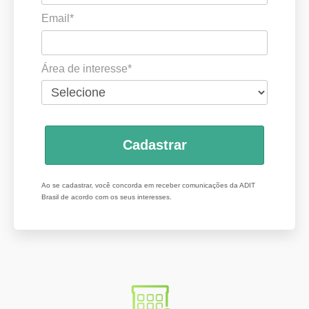
Email*
Área de interesse*
Cadastrar
Ao se cadastrar, você concorda em receber comunicações da ADIT
Brasil de acordo com os seus interesses.