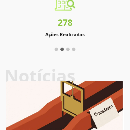
278
Ações Realizadas
Notícias