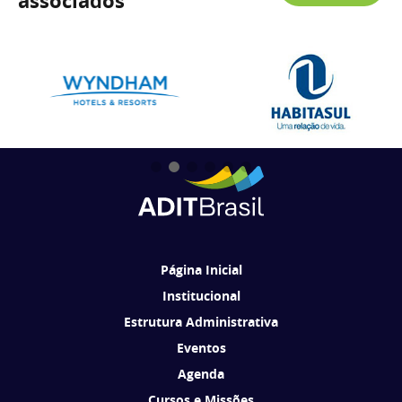
associados
Página Inicial
Institucional
Estrutura Administrativa
Eventos
Agenda
Cursos e Missões