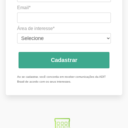
Email*
Área de interesse*
Cadastrar
Ao se cadastrar, você concorda em receber comunicações da ADIT
Brasil de acordo com os seus interesses.