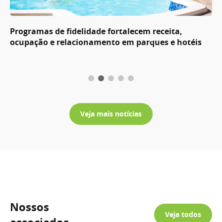
Programas de fidelidade fortalecem receita,
ocupação e relacionamento em parques e hotéis
Veja mais notícias
Nossos
Veja todos