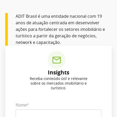
ADIT Brasil é uma entidade nacional com 19
anos de atuação centrada em desenvolver
ações para fortalecer os setores imobiliário e
turístico a partir da geração de negócios,
network e capacitação.
Insights
Receba conteúdo útil e relevante
sobre os mercados imobiliário e
turístico.
Nome*