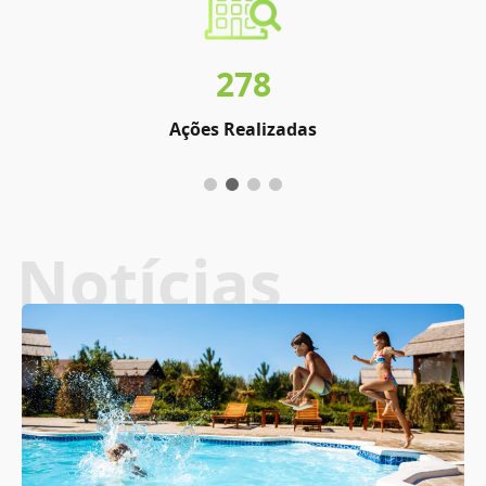
278
Ações Realizadas
Notícias