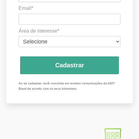
Email*
Área de interesse*
Cadastrar
Ao se cadastrar, você concorda em receber comunicações da ADIT
Brasil de acordo com os seus interesses.