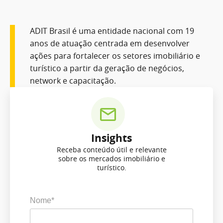
ADIT Brasil é uma entidade nacional com 19
anos de atuação centrada em desenvolver
ações para fortalecer os setores imobiliário e
turístico a partir da geração de negócios,
network e capacitação.
Insights
Receba conteúdo útil e relevante
sobre os mercados imobiliário e
turístico.
Nome*