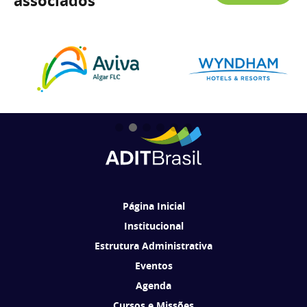
associados
Página Inicial
Institucional
Estrutura Administrativa
Eventos
Agenda
Cursos e Missões