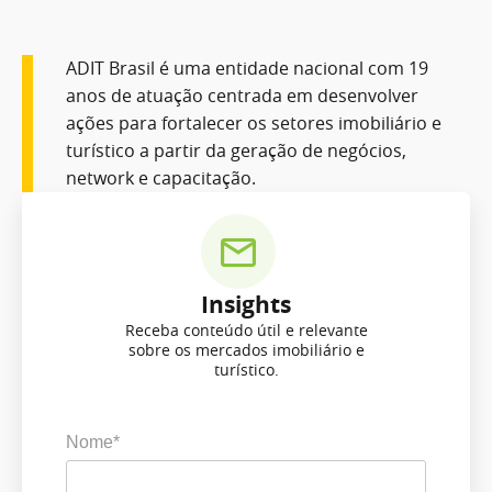
ADIT Brasil é uma entidade nacional com 19
anos de atuação centrada em desenvolver
ações para fortalecer os setores imobiliário e
turístico a partir da geração de negócios,
network e capacitação.
Insights
Receba conteúdo útil e relevante
sobre os mercados imobiliário e
turístico.
Nome*