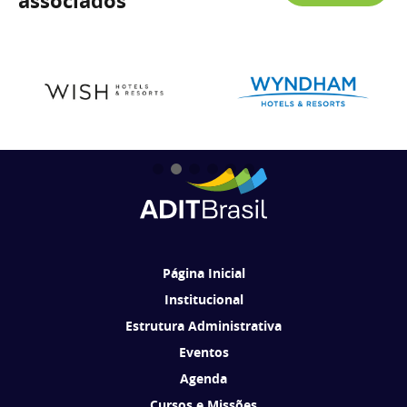
associados
Página Inicial
Institucional
Estrutura Administrativa
Eventos
Agenda
Cursos e Missões