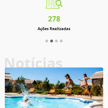
278
Ações Realizadas
Notícias