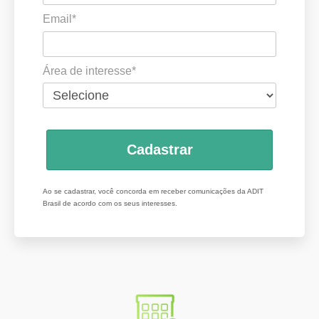
Email*
Área de interesse*
Cadastrar
Ao se cadastrar, você concorda em receber comunicações da ADIT
Brasil de acordo com os seus interesses.