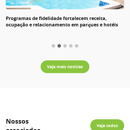
Programas de fidelidade fortalecem receita,
ocupação e relacionamento em parques e hotéis
Veja mais notícias
Nossos
Veja todos