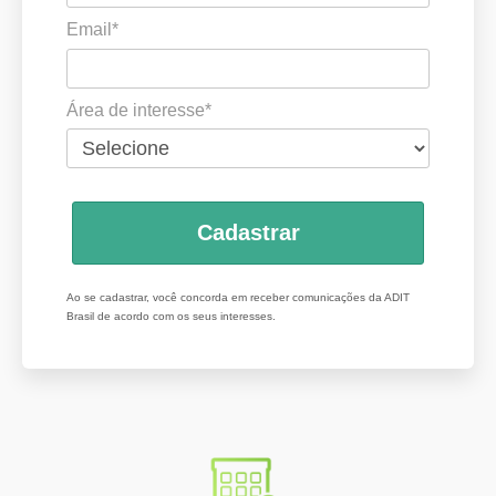
Email*
Área de interesse*
Cadastrar
Ao se cadastrar, você concorda em receber comunicações da ADIT
Brasil de acordo com os seus interesses.