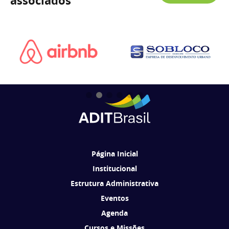
associados
Página Inicial
Institucional
Estrutura Administrativa
Eventos
Agenda
Cursos e Missões