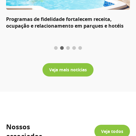
Programas de fidelidade fortalecem receita,
ocupação e relacionamento em parques e hotéis
Veja mais notícias
Nossos
Veja todos