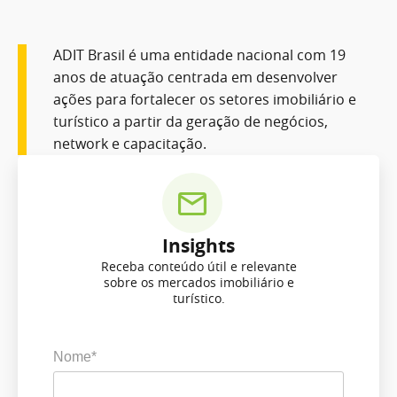
ADIT Brasil é uma entidade nacional com 19
anos de atuação centrada em desenvolver
ações para fortalecer os setores imobiliário e
turístico a partir da geração de negócios,
network e capacitação.
Insights
Receba conteúdo útil e relevante
sobre os mercados imobiliário e
turístico.
Nome*