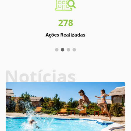
278
Ações Realizadas
Notícias